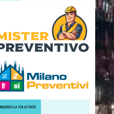
INSERISCI LA TUA ATTIVITÀ