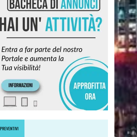
PREVENTIVI