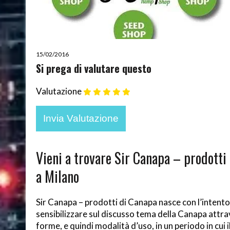
15/02/2016
Si prega di valutare questo
Valutazione
Vieni a trovare Sir Canapa – prodotti
a Milano
Sir Canapa – prodotti di Canapa nasce con l’intento
sensibilizzare sul discusso tema della Canapa attra
forme, e quindi modalità d’uso, in un periodo in cui i