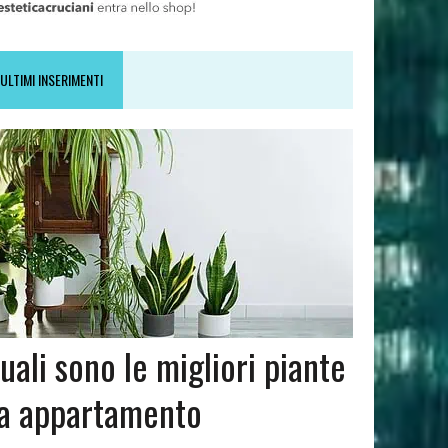
ULTIMI INSERIMENTI
uali sono le migliori piante
a appartamento