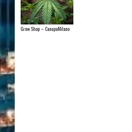
Grow Shop – CanapaMilano