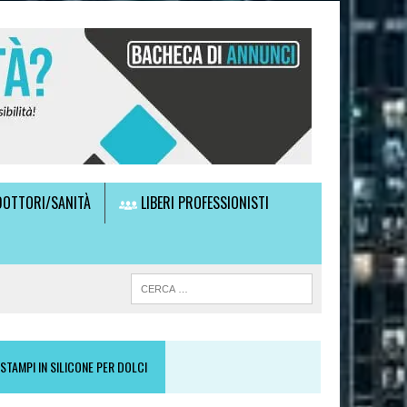
OTTORI/SANITÀ
LIBERI PROFESSIONISTI
STAMPI IN SILICONE PER DOLCI