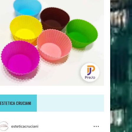
ESTETICA CRUCIANI