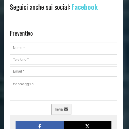
Seguici anche sui social:
Facebook
Preventivo
Invia