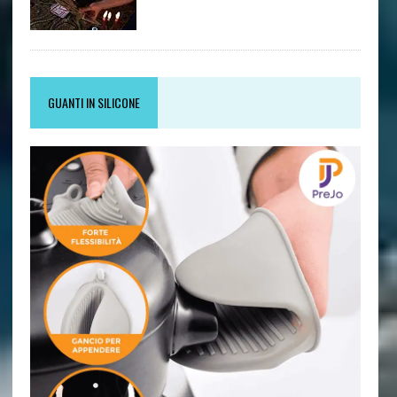
GUANTI IN SILICONE