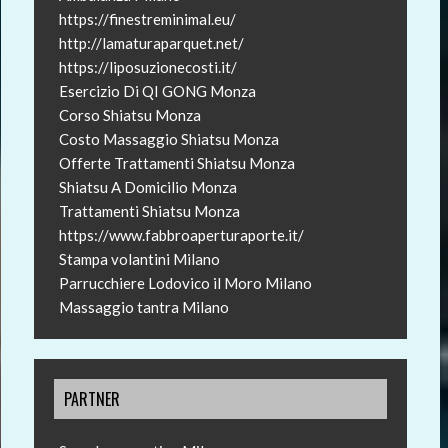
https://finestreminimal.eu/
http://lamaturaparquet.net/
https://liposuzionecosti.it/
Esercizio Di QI GONG Monza
Corso Shiatsu Monza
Costo Massaggio Shiatsu Monza
Offerte Trattamenti Shiatsu Monza
Shiatsu A Domicilio Monza
Trattamenti Shiatsu Monza
https://www.fabbroaperturaporte.it/
Stampa volantini Milano
Parrucchiere Lodovico il Moro Milano
Massaggio tantra Milano
PARTNER