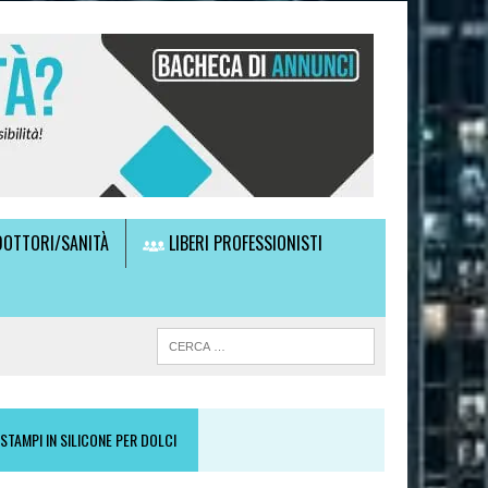
OTTORI/SANITÀ
LIBERI PROFESSIONISTI
STAMPI IN SILICONE PER DOLCI