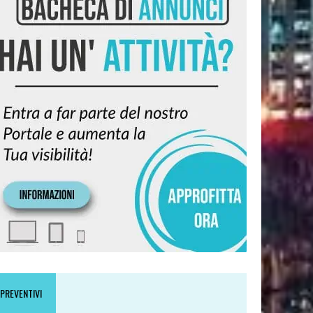
PREVENTIVI