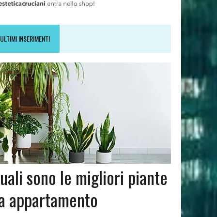
ULTIMI INSERIMENTI
uali sono le migliori piante
a appartamento