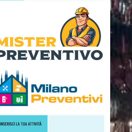
INSERISCI LA TUA ATTIVITÀ