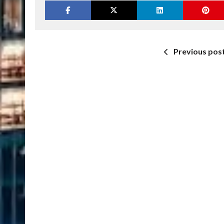
Previous pos