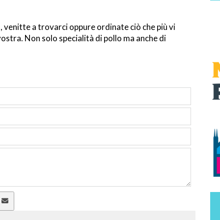
, venitte a trovarci oppure ordinate ciò che più vi
stra. Non solo specialità di pollo ma anche di
a