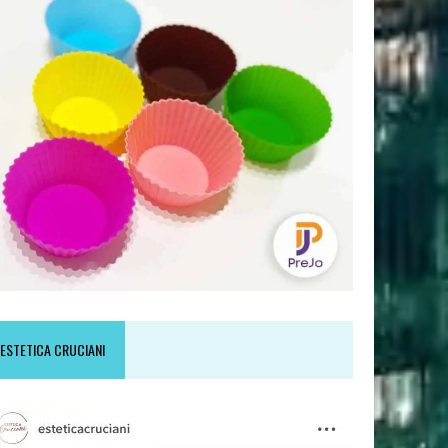
ESTETICA CRUCIANI