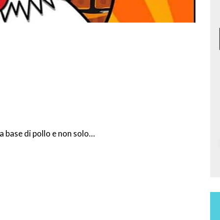
a base di pollo e non solo…