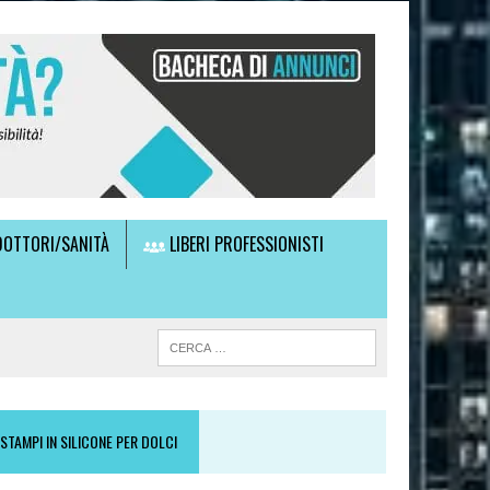
OTTORI/SANITÀ
LIBERI PROFESSIONISTI
STAMPI IN SILICONE PER DOLCI