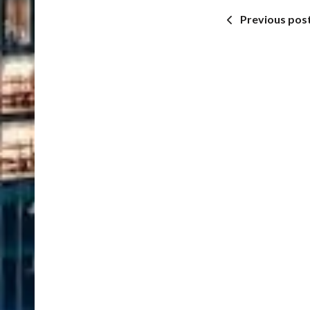
Previous pos