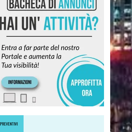
PREVENTIVI