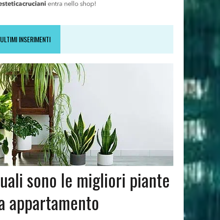
ULTIMI INSERIMENTI
uali sono le migliori piante
a appartamento