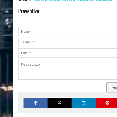
Preventivo
Invi