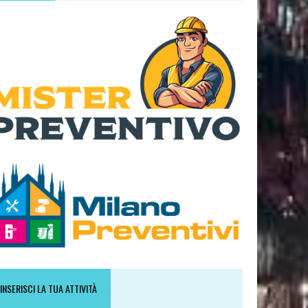
INSERISCI LA TUA ATTIVITÀ