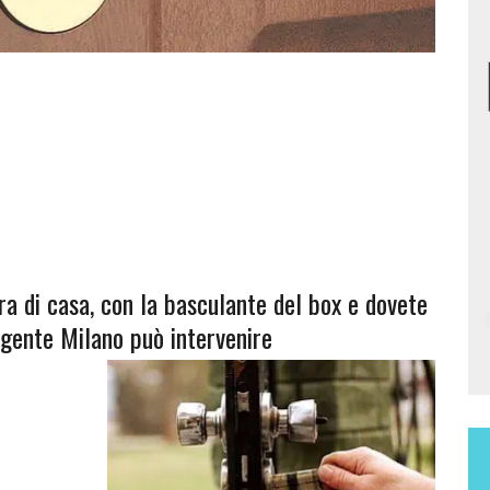
ra di casa, con la basculante del box e dovete
rgente Milano può intervenire