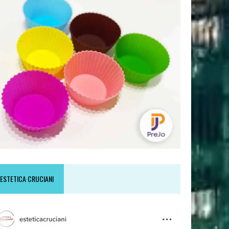
ESTETICA CRUCIANI