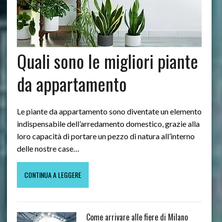
Quali sono le migliori piante
da appartamento
Le piante da appartamento sono diventate un elemento
indispensabile dell’arredamento domestico, grazie alla
loro capacità di portare un pezzo di natura all’interno
delle nostre case…
CONTINUA A LEGGERE
Come arrivare alle fiere di Milano