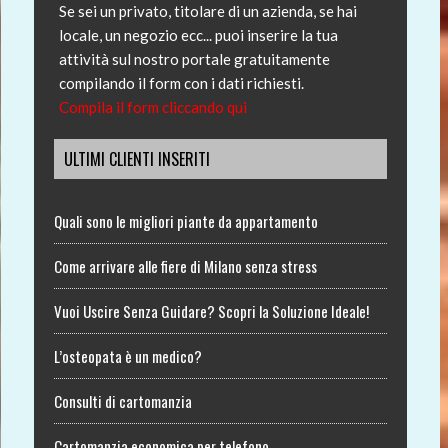
Se sei un privato, titolare di un azienda, se hai
locale, un negozio ecc... puoi inserire la tua
attività sul nostro portale gratuitamente
compilando il form con i dati richiesti.
Compila il form cliccando qui
ULTIMI CLIENTI INSERITI
Quali sono le migliori piante da appartamento
Come arrivare alle fiere di Milano senza stress
Vuoi Uscire Senza Guidare? Scopri la Soluzione Ideale!
L’osteopata è un medico?
Consulti di cartomanzia
Cartomanzia economica per telefono