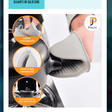
GUANTI IN SILICONE