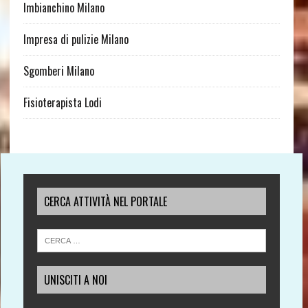
Imbianchino Milano
Impresa di pulizie Milano
Sgomberi Milano
Fisioterapista Lodi
CERCA ATTIVITÀ NEL PORTALE
UNISCITI A NOI