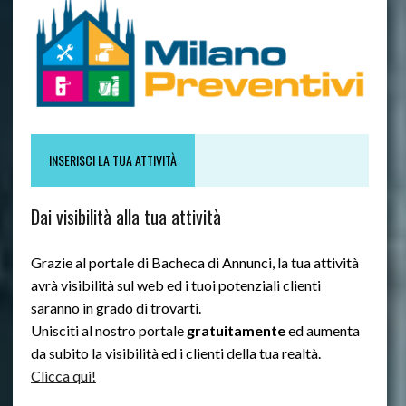
INSERISCI LA TUA ATTIVITÀ
Dai visibilità alla tua attività
Grazie al portale di Bacheca di Annunci, la tua attività
avrà visibilità sul web ed i tuoi potenziali clienti
saranno in grado di trovarti.
Unisciti al nostro portale
gratuitamente
ed aumenta
da subito la visibilità ed i clienti della tua realtà.
Clicca qui!