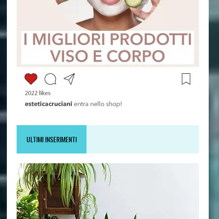
ULTIMI INSERIMENTI