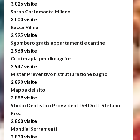
3.026 visite
Sarah Cartomante Milano
3.000 visite
Racca Vilma
2.995 visite
Sgombero gratis appartamenti e cantine
2.968 visite
Crioterapia per dimagrire
2.947 visite
Mister Preventivo ristrutturazione bagno
2.890 visite
Mappa del sito
2.889 visite
Studio Dentistico Provvident Del Dott. Stefano
Pro...
2.860 visite
Mondial Serramenti
2.830 visite