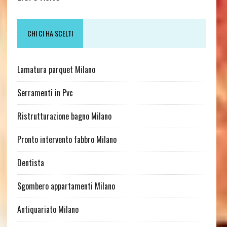
CHI CI HA SCELTI
Lamatura parquet Milano
Serramenti in Pvc
Ristrutturazione bagno Milano
Pronto intervento fabbro Milano
Dentista
Sgombero appartamenti Milano
Antiquariato Milano