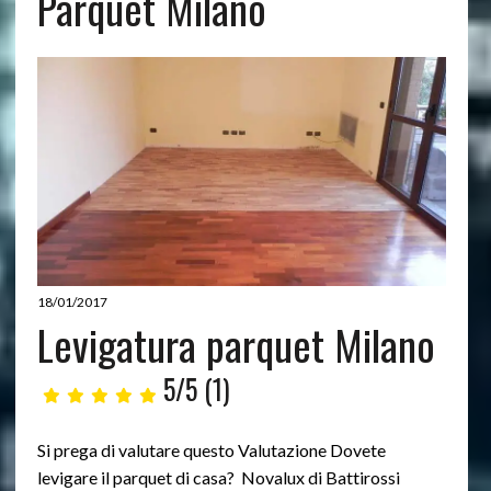
Parquet Milano
18/01/2017
Levigatura parquet Milano
5/5
(1)
Si prega di valutare questo Valutazione Dovete
levigare il parquet di casa? Novalux di Battirossi