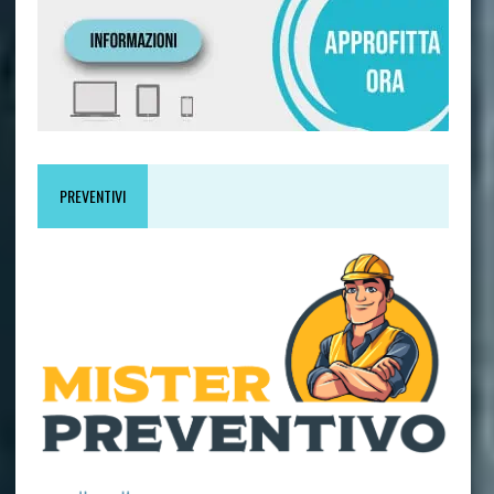
PREVENTIVI