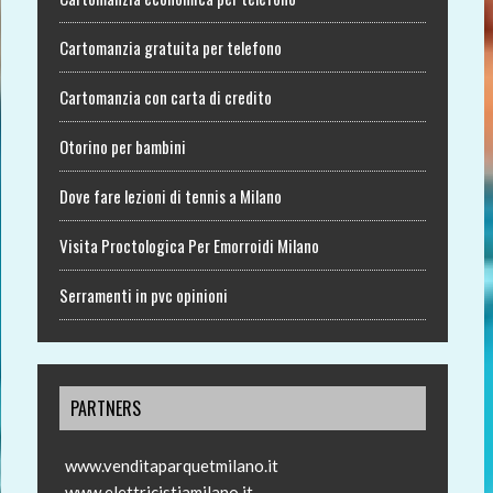
Cartomanzia gratuita per telefono
Cartomanzia con carta di credito
Otorino per bambini
Dove fare lezioni di tennis a Milano
Visita Proctologica Per Emorroidi Milano
Serramenti in pvc opinioni
PARTNERS
www.venditaparquetmilano.it
www.elettricistiamilano.it