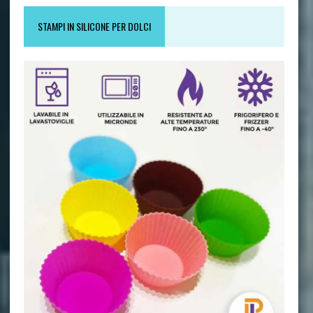
STAMPI IN SILICONE PER DOLCI