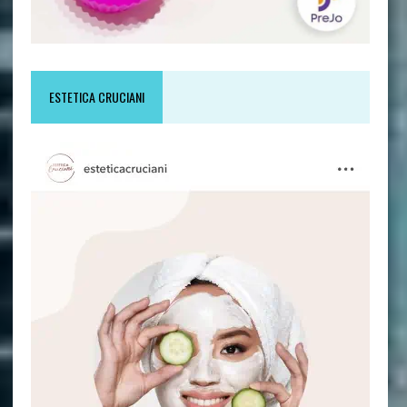
ESTETICA CRUCIANI