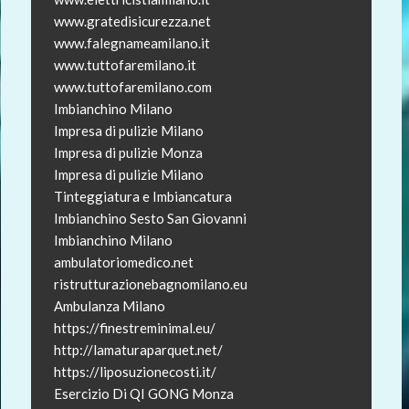
www.gratedisicurezza.net
www.falegnameamilano.it
www.tuttofaremilano.it
www.tuttofaremilano.com
Imbianchino Milano
Impresa di pulizie Milano
Impresa di pulizie Monza
Impresa di pulizie Milano
Tinteggiatura e Imbiancatura
Imbianchino Sesto San Giovanni
Imbianchino Milano
ambulatoriomedico.net
ristrutturazionebagnomilano.eu
Ambulanza Milano
https://finestreminimal.eu/
http://lamaturaparquet.net/
https://liposuzionecosti.it/
Esercizio Di QI GONG Monza