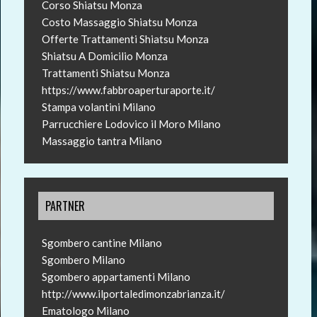
Corso Shiatsu Monza
Costo Massaggio Shiatsu Monza
Offerte Trattamenti Shiatsu Monza
Shiatsu A Domicilio Monza
Trattamenti Shiatsu Monza
https://www.fabbroaperturaporte.it/
Stampa volantini Milano
Parrucchiere Lodovico il Moro Milano
Massaggio tantra Milano
PARTNER
Sgombero cantine Milano
Sgombero Milano
Sgombero appartamenti Milano
http://www.ilportaledimonzabrianza.it/
Ematologo Milano