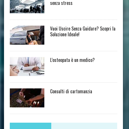
senza stress
Vuoi Uscire Senza Guidare? Scopri la
Soluzione Ideale!
L’osteopata è un medico?
Consulti di cartomanzia