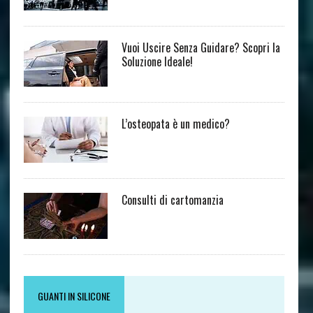
Vuoi Uscire Senza Guidare? Scopri la
Soluzione Ideale!
L’osteopata è un medico?
Consulti di cartomanzia
GUANTI IN SILICONE