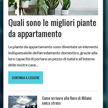
Quali sono le migliori piante
da appartamento
Le piante da appartamento sono diventate un elemento
indispensabile dell’arredamento domestico, grazie alla
loro capacità di portare un pezzo di natura all’interno
delle nostre case…
CONTINUA A LEGGERE
Come arrivare alle fiere di Milano
senza stress