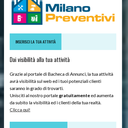
INSERISCI LA TUA ATTIVITÀ
Dai visibilità alla tua attività
Grazie al portale di Bacheca di Annunci, la tua attività
avrà visibilità sul web ed i tuoi potenziali clienti
saranno in grado di trovarti.
Unisciti al nostro portale
gratuitamente
ed aumenta
da subito la visibilità ed i clienti della tua realtà.
Clicca qui!