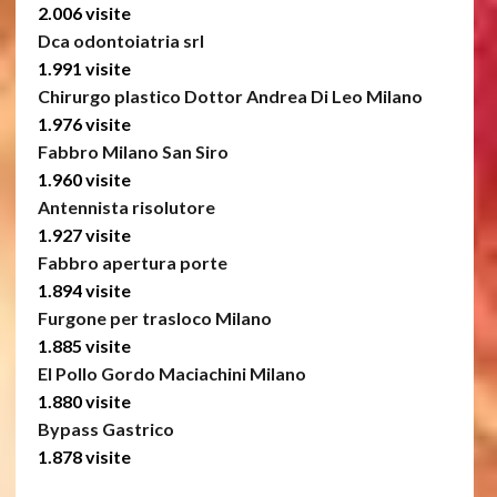
2.006 visite
Dca odontoiatria srl
1.991 visite
Chirurgo plastico Dottor Andrea Di Leo Milano
1.976 visite
Fabbro Milano San Siro
1.960 visite
Antennista risolutore
1.927 visite
Fabbro apertura porte
1.894 visite
Furgone per trasloco Milano
1.885 visite
El Pollo Gordo Maciachini Milano
1.880 visite
Bypass Gastrico
1.878 visite