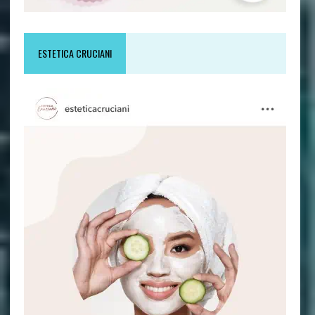
ESTETICA CRUCIANI