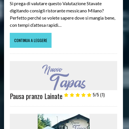
Si prega di valutare questo Valutazione Stavate
digitando consigli ristorante messicano Milano?
Perfetto perché se volete sapere dove si mangia bene,
con tempi d’attesa rapidi…
CONTINUA A LEGGERE
Pausa pranzo Lainate
5/5
(1)