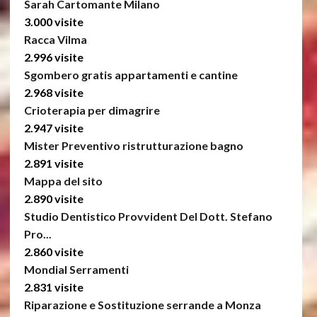
Sarah Cartomante Milano
3.000 visite
Racca Vilma
2.996 visite
Sgombero gratis appartamenti e cantine
2.968 visite
Crioterapia per dimagrire
2.947 visite
Mister Preventivo ristrutturazione bagno
2.891 visite
Mappa del sito
2.890 visite
Studio Dentistico Provvident Del Dott. Stefano
Pro...
2.860 visite
Mondial Serramenti
2.831 visite
Riparazione e Sostituzione serrande a Monza