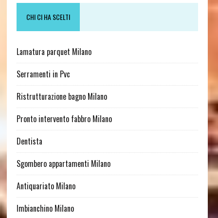
CHI CI HA SCELTI
Lamatura parquet Milano
Serramenti in Pvc
Ristrutturazione bagno Milano
Pronto intervento fabbro Milano
Dentista
Sgombero appartamenti Milano
Antiquariato Milano
Imbianchino Milano