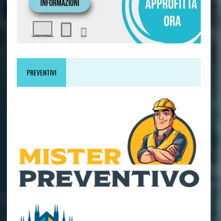
PREVENTIVI