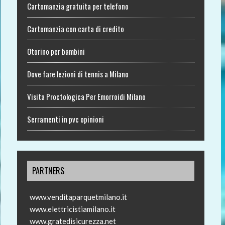
Cartomanzia gratuita per telefono
Cartomanzia con carta di credito
Otorino per bambini
Dove fare lezioni di tennis a Milano
Visita Proctologica Per Emorroidi Milano
Serramenti in pvc opinioni
PARTNERS
www.venditaparquetmilano.it
www.elettricistiamilano.it
www.gratedisicurezza.net