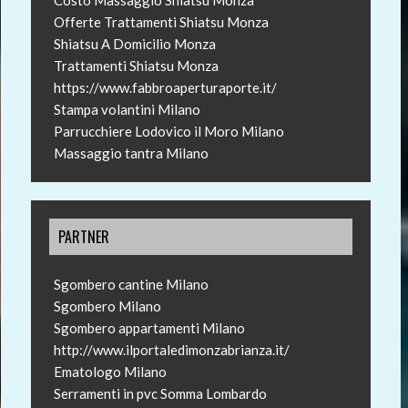
Offerte Trattamenti Shiatsu Monza
Shiatsu A Domicilio Monza
Trattamenti Shiatsu Monza
https://www.fabbroaperturaporte.it/
Stampa volantini Milano
Parrucchiere Lodovico il Moro Milano
Massaggio tantra Milano
PARTNER
Sgombero cantine Milano
Sgombero Milano
Sgombero appartamenti Milano
http://www.ilportaledimonzabrianza.it/
Ematologo Milano
Serramenti in pvc Somma Lombardo