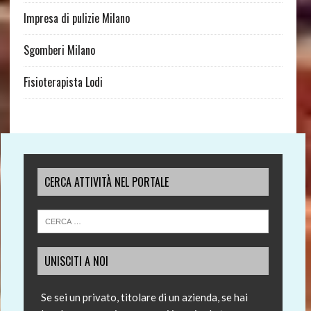
Impresa di pulizie Milano
Sgomberi Milano
Fisioterapista Lodi
CERCA ATTIVITÀ NEL PORTALE
UNISCITI A NOI
Se sei un privato, titolare di un azienda, se hai