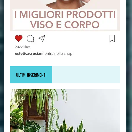
ULTIMI INSERIMENTI