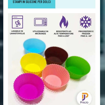
STAMPI IN SILICONE PER DOLCI