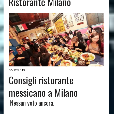
Ristorante Milano
06/12/2019
Consigli ristorante
messicano a Milano
Nessun voto ancora.