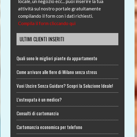
locale, un negozio ecc... puoi inserire la tua
attività sul nostro portale gratuitamente
compilando il form con i dati richiesti.
Compila il form cliccando qui
ULTIMI CLIENTI INSERITI
Quali sono le migliori piante da appartamento
Come arrivare alle fiere di Milano senza stress
Vuoi Uscire Senza Guidare? Scopri la Soluzione Ideale!
L’osteopata è un medico?
Consulti di cartomanzia
Cartomanzia economica per telefono