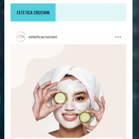
ESTETICA CRUCIANI