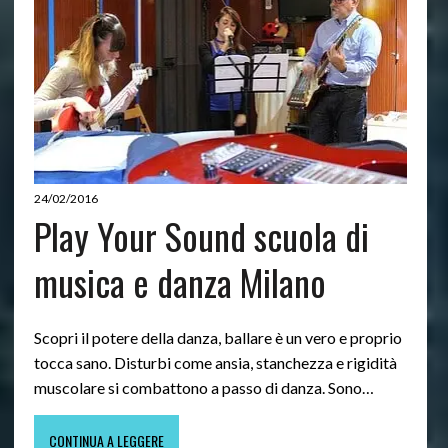
24/02/2016
Play Your Sound scuola di
musica e danza Milano
Scopri il potere della danza, ballare è un vero e proprio
tocca sano. Disturbi come ansia, stanchezza e rigidità
muscolare si combattono a passo di danza. Sono…
CONTINUA A LEGGERE