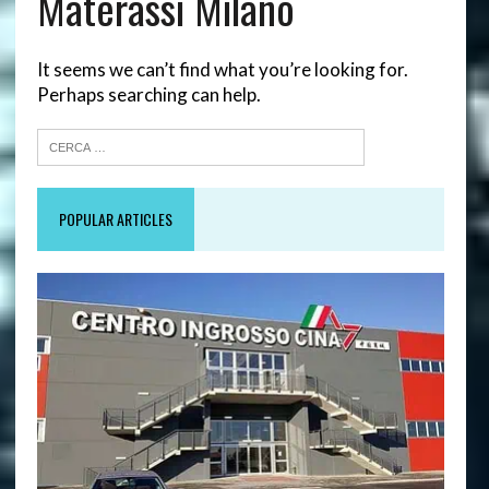
Materassi Milano
It seems we can’t find what you’re looking for.
Perhaps searching can help.
POPULAR ARTICLES