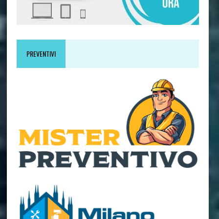
PREVENTIVI