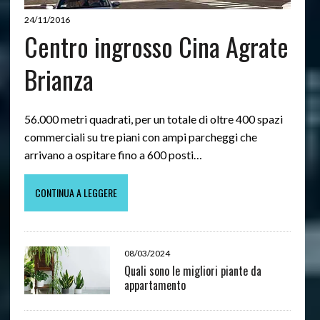
24/11/2016
Centro ingrosso Cina Agrate
Brianza
56.000 metri quadrati, per un totale di oltre 400 spazi
commerciali su tre piani con ampi parcheggi che
arrivano a ospitare fino a 600 posti…
CONTINUA A LEGGERE
08/03/2024
Quali sono le migliori piante da
appartamento