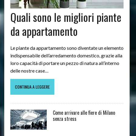
Quali sono le migliori piante
da appartamento
Le piante da appartamento sono diventate un elemento
indispensabile dell’arredamento domestico, grazie alla
loro capacità di portare un pezzo di natura all’interno
delle nostre case…
CONTINUA A LEGGERE
Come arrivare alle fiere di Milano
senza stress