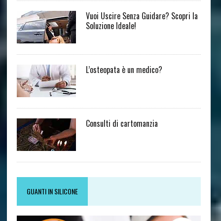
Vuoi Uscire Senza Guidare? Scopri la
Soluzione Ideale!
L’osteopata è un medico?
Consulti di cartomanzia
GUANTI IN SILICONE