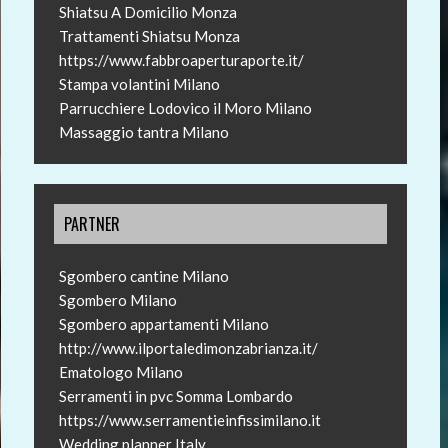
Shiatsu A Domicilio Monza
Trattamenti Shiatsu Monza
https://www.fabbroaperturaporte.it/
Stampa volantini Milano
Parrucchiere Lodovico il Moro Milano
Massaggio tantra Milano
PARTNER
Sgombero cantine Milano
Sgombero Milano
Sgombero appartamenti Milano
http://www.ilportaledimonzabrianza.it/
Ematologo Milano
Serramenti in pvc Somma Lombardo
https://www.serramentieinfissimilano.it
Wedding planner Italy