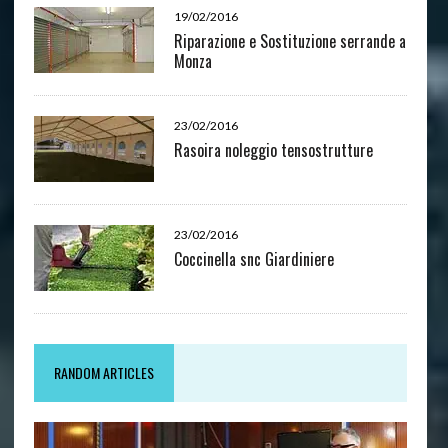
19/02/2016
Riparazione e Sostituzione serrande a
Monza
23/02/2016
Rasoira noleggio tensostrutture
23/02/2016
Coccinella snc Giardiniere
RANDOM ARTICLES