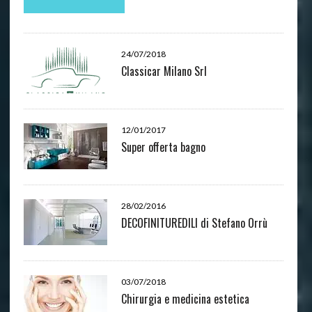
24/07/2018
Classicar Milano Srl
12/01/2017
Super offerta bagno
28/02/2016
DECOFINITUREDILI di Stefano Orrù
03/07/2018
Chirurgia e medicina estetica