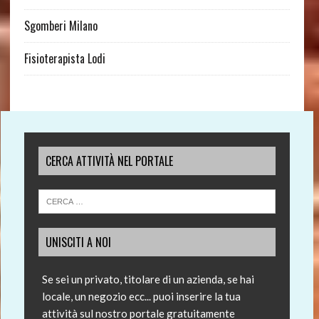
Sgomberi Milano
Fisioterapista Lodi
CERCA ATTIVITÀ NEL PORTALE
UNISCITI A NOI
Se sei un privato, titolare di un azienda, se hai
locale, un negozio ecc... puoi inserire la tua
attività sul nostro portale gratuitamente