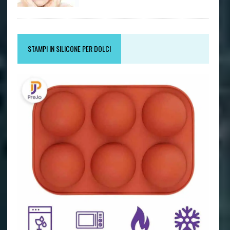
STAMPI IN SILICONE PER DOLCI