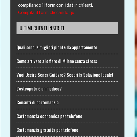
compilando il form con i dati richiesti.
Compila il form cliccando qui
ULTIMI CLIENTI INSERITI
Quali sono le migliori piante da appartamento
Come arrivare alle fiere di Milano senza stress
Vuoi Uscire Senza Guidare? Scopri la Soluzione Ideale!
L’osteopata è un medico?
Consulti di cartomanzia
Cartomanzia economica per telefono
Cartomanzia gratuita per telefono