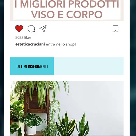
ULTIMI INSERIMENTI