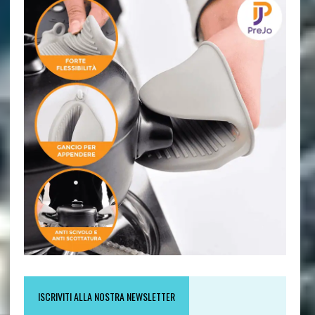
ISCRIVITI ALLA NOSTRA NEWSLETTER