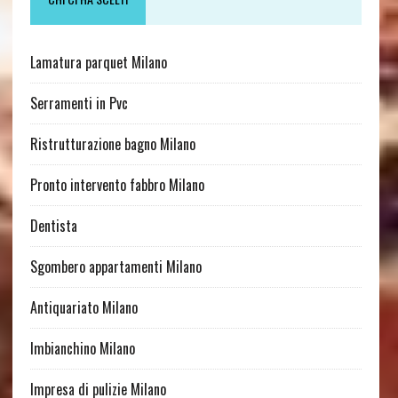
Lamatura parquet Milano
Serramenti in Pvc
Ristrutturazione bagno Milano
Pronto intervento fabbro Milano
Dentista
Sgombero appartamenti Milano
Antiquariato Milano
Imbianchino Milano
Impresa di pulizie Milano