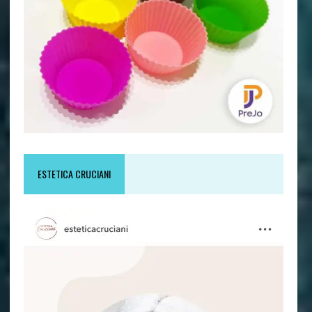
ESTETICA CRUCIANI