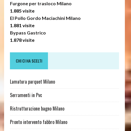
Furgone per trasloco Milano
1.885 visite
El Pollo Gordo Maciachini Milano
1.881 visite
Bypass Gastrico
1.878 visite
CHI CI HA SCELTI
Lamatura parquet Milano
Serramenti in Pvc
Ristrutturazione bagno Milano
Pronto intervento fabbro Milano