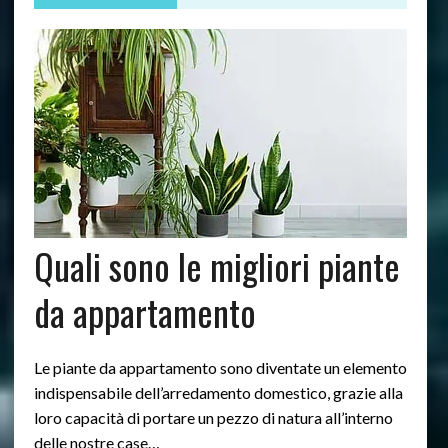
Quali sono le migliori piante
da appartamento
Le piante da appartamento sono diventate un elemento
indispensabile dell’arredamento domestico, grazie alla
loro capacità di portare un pezzo di natura all’interno
delle nostre case…