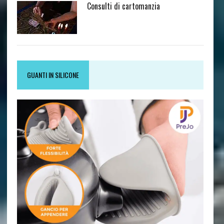
Consulti di cartomanzia
GUANTI IN SILICONE