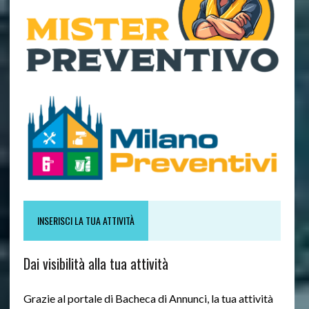
INSERISCI LA TUA ATTIVITÀ
Dai visibilità alla tua attività
Grazie al portale di Bacheca di Annunci, la tua attività