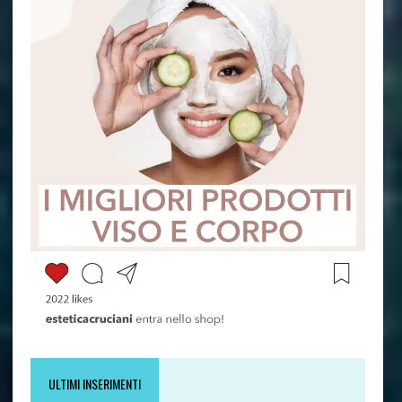
ULTIMI INSERIMENTI