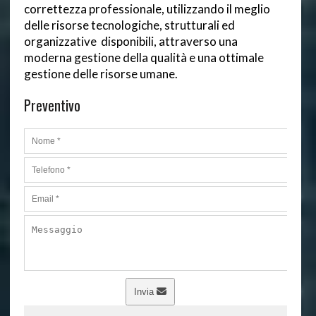
correttezza professionale, utilizzando il meglio
delle risorse tecnologiche, strutturali ed
organizzative disponibili, attraverso una
moderna gestione della qualità e una ottimale
gestione delle risorse umane.
Preventivo
Invia