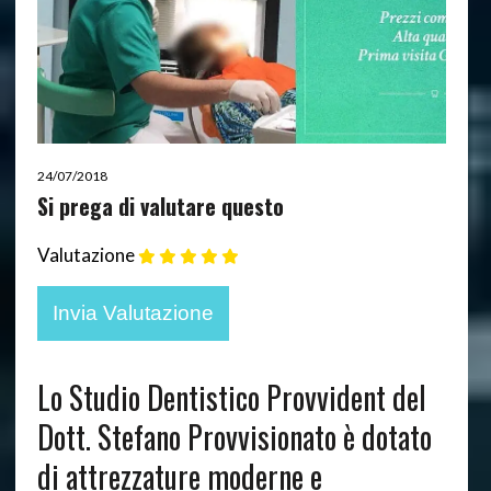
24/07/2018
Si prega di valutare questo
Valutazione
Lo Studio Dentistico Provvident del
Dott. Stefano Provvisionato è dotato
di attrezzature moderne e