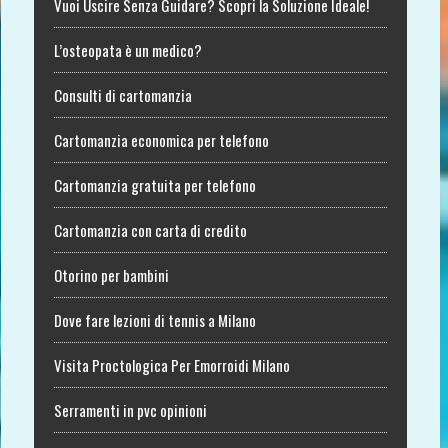
Vuoi Uscire Senza Guidare? Scopri la Soluzione Ideale!
L’osteopata è un medico?
Consulti di cartomanzia
Cartomanzia economica per telefono
Cartomanzia gratuita per telefono
Cartomanzia con carta di credito
Otorino per bambini
Dove fare lezioni di tennis a Milano
Visita Proctologica Per Emorroidi Milano
Serramenti in pvc opinioni