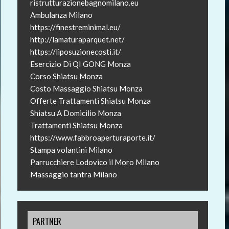
ristrutturazionebagnomilano.eu
Ambulanza Milano
https://finestreminimal.eu/
http://lamaturaparquet.net/
https://liposuzionecosti.it/
Esercizio Di QI GONG Monza
Corso Shiatsu Monza
Costo Massaggio Shiatsu Monza
Offerte Trattamenti Shiatsu Monza
Shiatsu A Domicilio Monza
Trattamenti Shiatsu Monza
https://www.fabbroaperturaporte.it/
Stampa volantini Milano
Parrucchiere Lodovico il Moro Milano
Massaggio tantra Milano
PARTNER