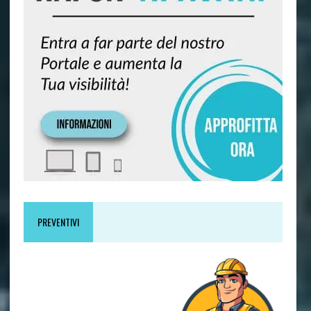
PREVENTIVI