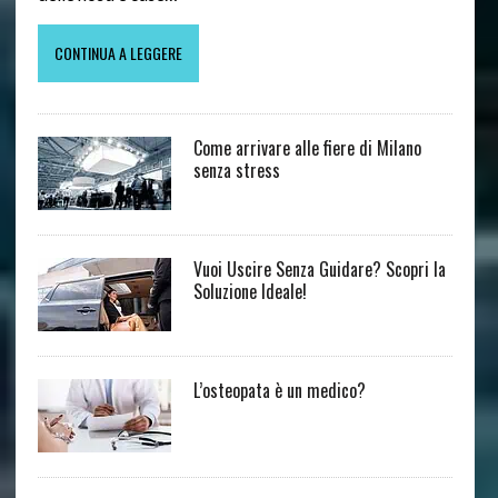
CONTINUA A LEGGERE
Come arrivare alle fiere di Milano
senza stress
Vuoi Uscire Senza Guidare? Scopri la
Soluzione Ideale!
L’osteopata è un medico?