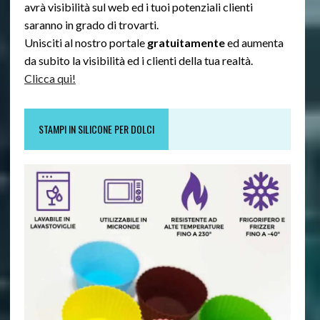
avrà visibilità sul web ed i tuoi potenziali clienti
saranno in grado di trovarti.
Unisciti al nostro portale
gratuitamente
ed aumenta
da subito la visibilità ed i clienti della tua realtà.
Clicca qui!
STAMPI IN SILICONE PER DOLCI