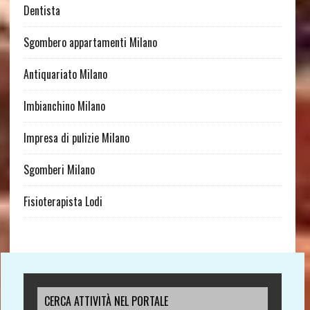
Dentista
Sgombero appartamenti Milano
Antiquariato Milano
Imbianchino Milano
Impresa di pulizie Milano
Sgomberi Milano
Fisioterapista Lodi
CERCA ATTIVITÀ NEL PORTALE