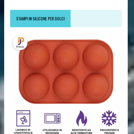
STAMPI IN SILICONE PER DOLCI