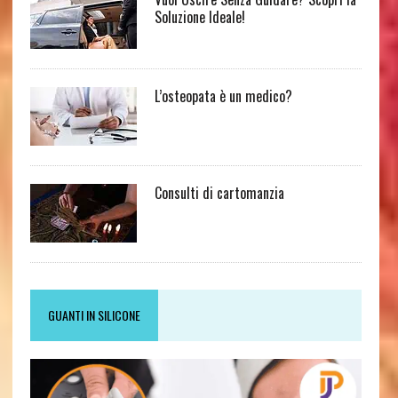
Soluzione Ideale!
L’osteopata è un medico?
Consulti di cartomanzia
GUANTI IN SILICONE