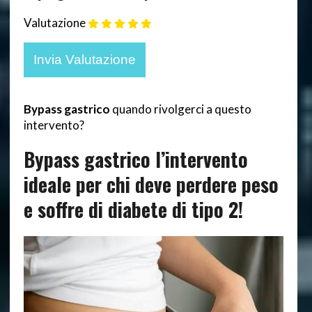
Valutazione
Bypass gastrico
quando rivolgerci a questo
intervento?
Bypass gastrico l’intervento
ideale per chi deve perdere peso
e soffre di diabete di tipo 2!