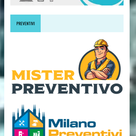
PREVENTIVI