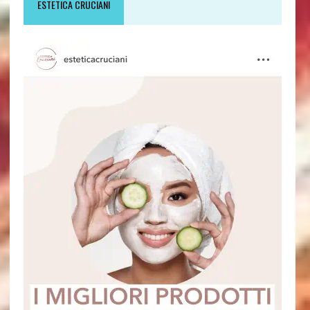
ESTETICA CRUCIANI