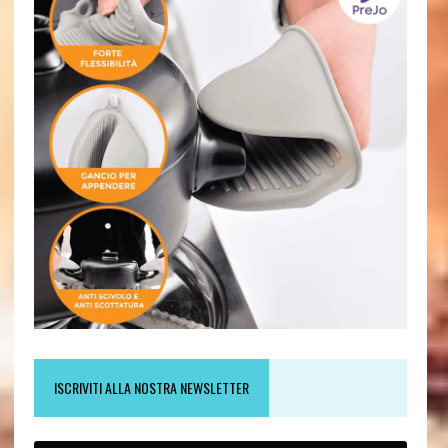
ISCRIVITI ALLA NOSTRA NEWSLETTER