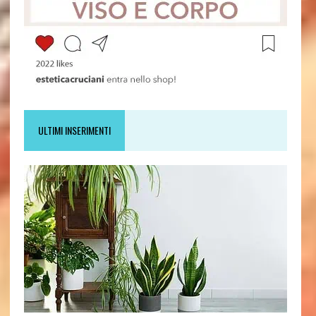
ULTIMI INSERIMENTI