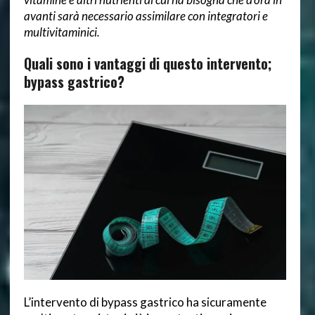
avanti sarà necessario assimilare con integratori e
multivitaminici.
Quali sono i vantaggi di questo intervento;
bypass gastrico?
L’intervento di bypass gastrico ha sicuramente