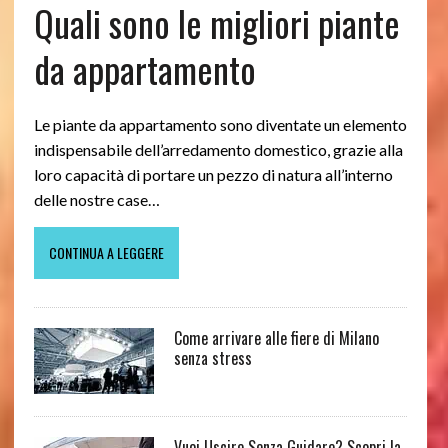
Quali sono le migliori piante
da appartamento
Le piante da appartamento sono diventate un elemento
indispensabile dell’arredamento domestico, grazie alla
loro capacità di portare un pezzo di natura all’interno
delle nostre case…
CONTINUA A LEGGERE
Come arrivare alle fiere di Milano
senza stress
Vuoi Uscire Senza Guidare? Scopri la