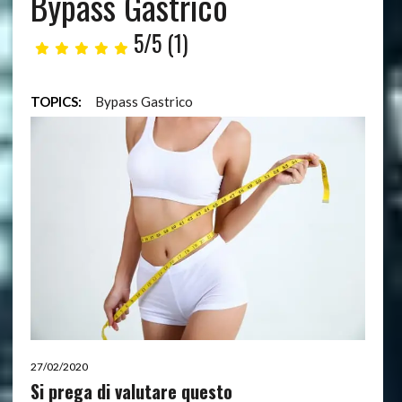
Bypass Gastrico
5/5
(1)
TOPICS:
Bypass Gastrico
27/02/2020
Si prega di valutare questo