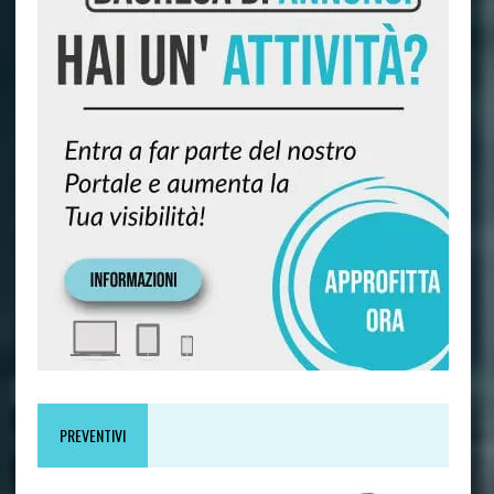
PREVENTIVI