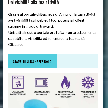
Dai visibilità alla tua attività
Grazie al portale di Bacheca di Annunci, la tua attività
avrà visibilità sul web ed i tuoi potenziali clienti
saranno in grado di trovarti.
Unisciti al nostro portale
gratuitamente
ed aumenta
da subito la visibilità ed i clienti della tua realtà.
Clicca qui!
STAMPI IN SILICONE PER DOLCI