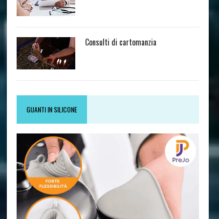
Consulti di cartomanzia
GUANTI IN SILICONE