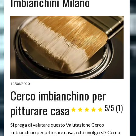
Imbianchini Milano
12/06/2020
Cerco imbianchino per
pitturare casa
5/5
(1)
Si prega di valutare questo Valutazione Cerco
imbianchino per pitturare casa a chi rivolgersi? Cerco