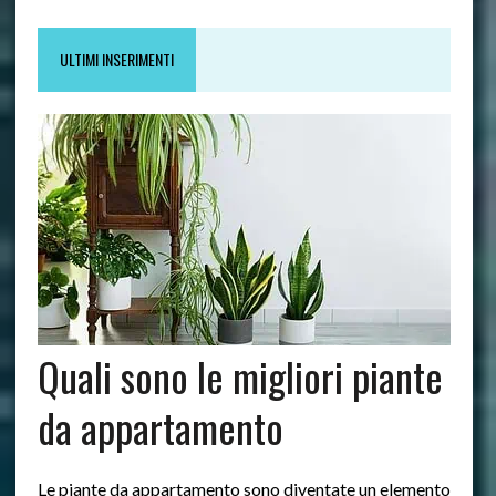
ULTIMI INSERIMENTI
Quali sono le migliori piante
da appartamento
Le piante da appartamento sono diventate un elemento