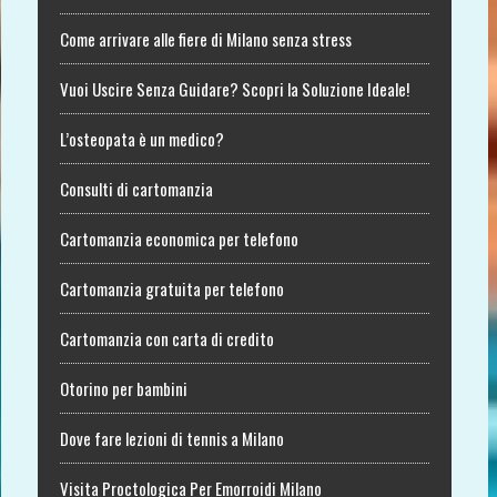
Come arrivare alle fiere di Milano senza stress
Vuoi Uscire Senza Guidare? Scopri la Soluzione Ideale!
L’osteopata è un medico?
Consulti di cartomanzia
Cartomanzia economica per telefono
Cartomanzia gratuita per telefono
Cartomanzia con carta di credito
Otorino per bambini
Dove fare lezioni di tennis a Milano
Visita Proctologica Per Emorroidi Milano