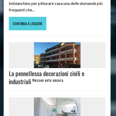
imbianchino per pitturare casa una delle domande più
frequenti che…
CONTINUA A LEGGERE
La pennellessa decorazioni civili e
industriali
Nessun voto ancora.