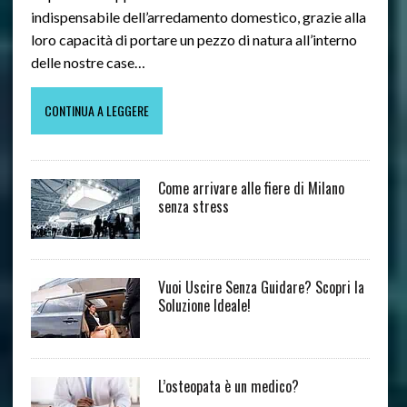
indispensabile dell’arredamento domestico, grazie alla
loro capacità di portare un pezzo di natura all’interno
delle nostre case…
CONTINUA A LEGGERE
Come arrivare alle fiere di Milano
senza stress
Vuoi Uscire Senza Guidare? Scopri la
Soluzione Ideale!
L’osteopata è un medico?