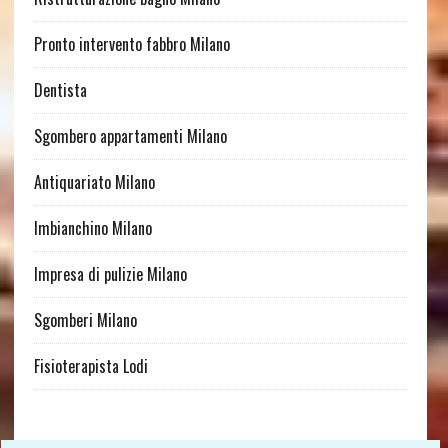
Pronto intervento fabbro Milano
Dentista
Sgombero appartamenti Milano
Antiquariato Milano
Imbianchino Milano
Impresa di pulizie Milano
Sgomberi Milano
Fisioterapista Lodi