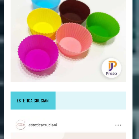
ESTETICA CRUCIANI