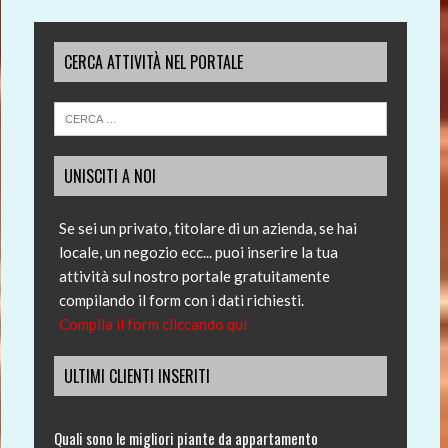
CERCA ATTIVITÀ NEL PORTALE
UNISCITI A NOI
Se sei un privato, titolare di un azienda, se hai
locale, un negozio ecc... puoi inserire la tua
attività sul nostro portale gratuitamente
compilando il form con i dati richiesti.
Compila il form cliccando qui
ULTIMI CLIENTI INSERITI
Quali sono le migliori piante da appartamento