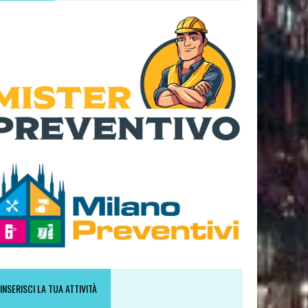
INSERISCI LA TUA ATTIVITÀ