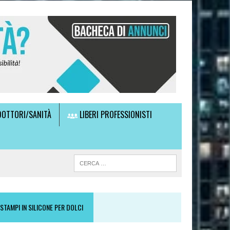
OTTORI/SANITÀ
LIBERI PROFESSIONISTI
STAMPI IN SILICONE PER DOLCI