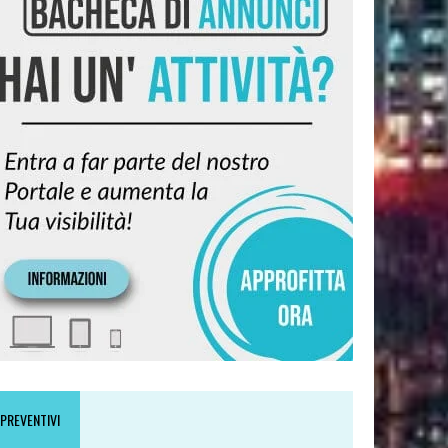
PREVENTIVI