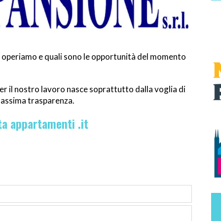
me operiamo e quali sono le opportunità del momento
er il nostro lavoro nasce soprattutto dalla voglia di
 massima trasparenza.
a appartamenti .it