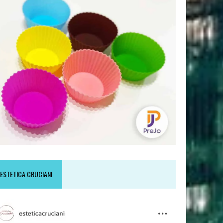
ESTETICA CRUCIANI