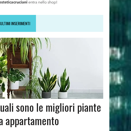
ULTIMI INSERIMENTI
uali sono le migliori piante
a appartamento