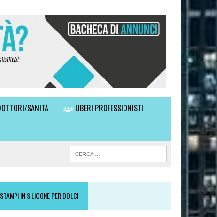
OTTORI/SANITÀ
LIBERI PROFESSIONISTI
STAMPI IN SILICONE PER DOLCI