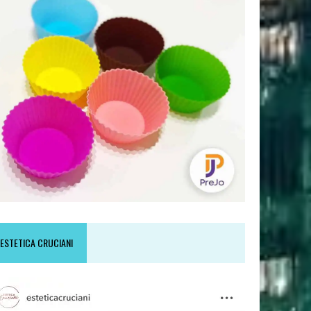
ESTETICA CRUCIANI