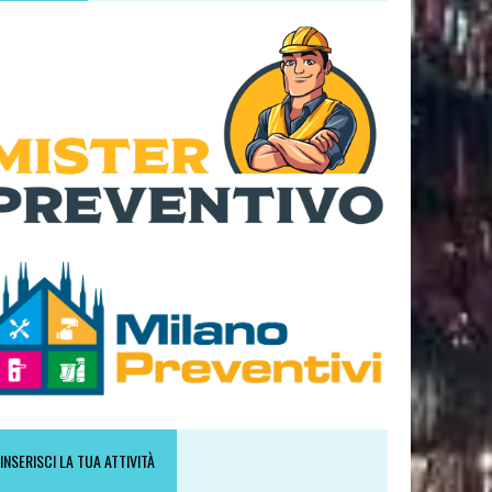
INSERISCI LA TUA ATTIVITÀ