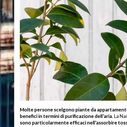
Molte persone scelgono piante da appartamento n
benefici in termini di purificazione dell’aria
. La Na
sono particolarmente efficaci nell’assorbire tos