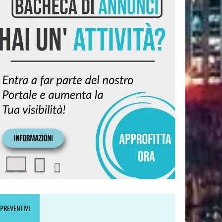
PREVENTIVI