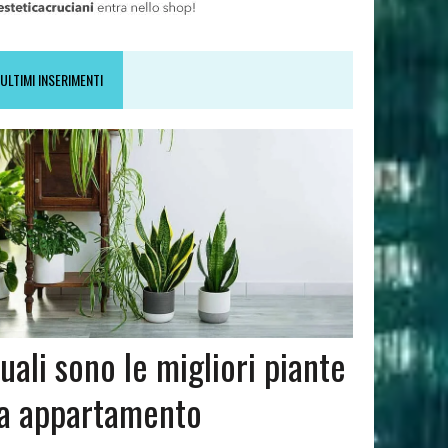
ULTIMI INSERIMENTI
uali sono le migliori piante
a appartamento