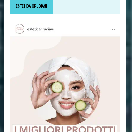
ESTETICA CRUCIANI