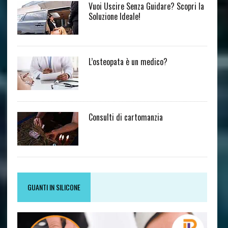
Vuoi Uscire Senza Guidare? Scopri la
Soluzione Ideale!
L’osteopata è un medico?
Consulti di cartomanzia
GUANTI IN SILICONE