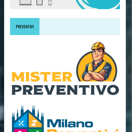
PREVENTIVI