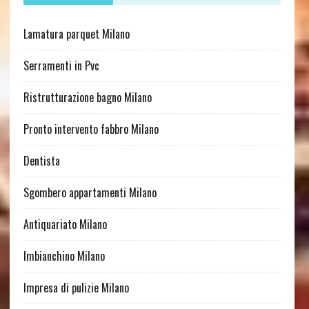
Lamatura parquet Milano
Serramenti in Pvc
Ristrutturazione bagno Milano
Pronto intervento fabbro Milano
Dentista
Sgombero appartamenti Milano
Antiquariato Milano
Imbianchino Milano
Impresa di pulizie Milano