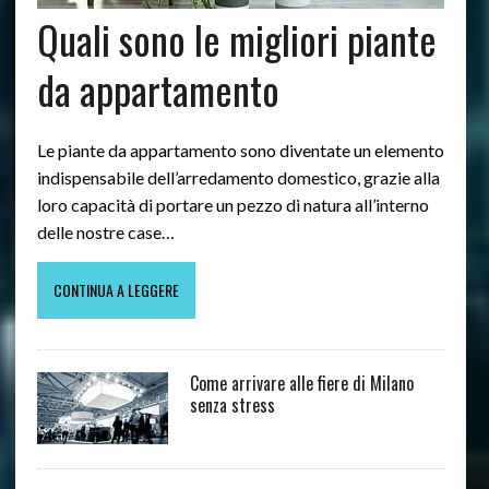
Quali sono le migliori piante
da appartamento
Le piante da appartamento sono diventate un elemento
indispensabile dell’arredamento domestico, grazie alla
loro capacità di portare un pezzo di natura all’interno
delle nostre case…
CONTINUA A LEGGERE
Come arrivare alle fiere di Milano
senza stress