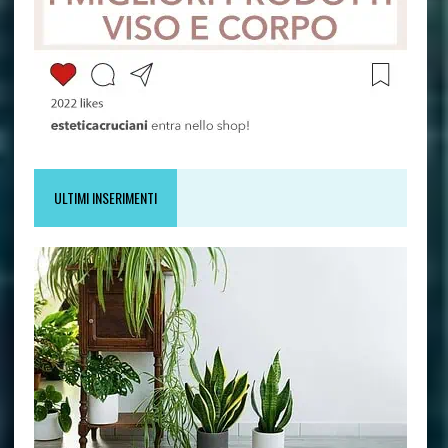
ULTIMI INSERIMENTI