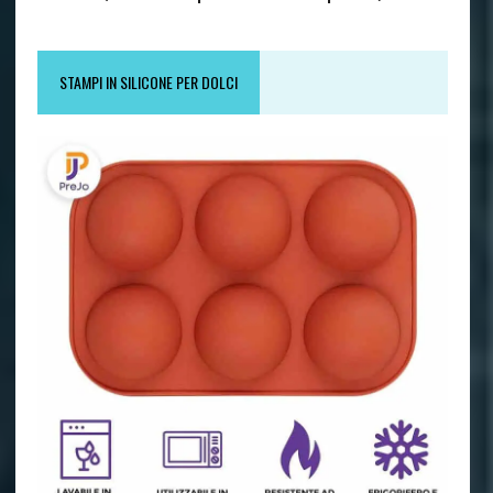
STAMPI IN SILICONE PER DOLCI