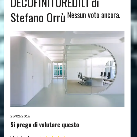
DECOFINITUREDILI di
Stefano Orrù
Nessun voto ancora.
28/02/2016
Si prega di valutare questo