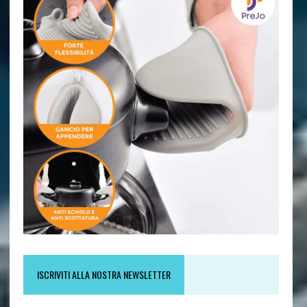
ISCRIVITI ALLA NOSTRA NEWSLETTER