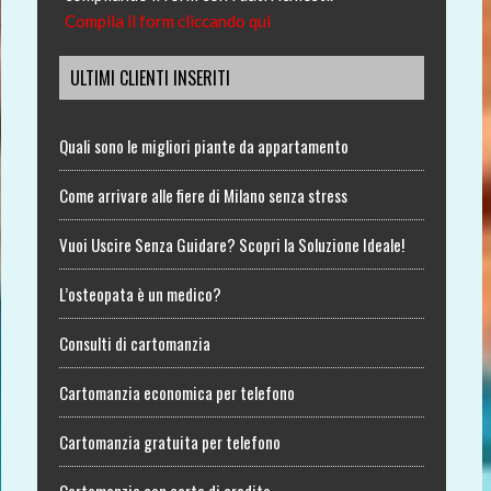
Compila il form cliccando qui
ULTIMI CLIENTI INSERITI
Quali sono le migliori piante da appartamento
Come arrivare alle fiere di Milano senza stress
Vuoi Uscire Senza Guidare? Scopri la Soluzione Ideale!
L’osteopata è un medico?
Consulti di cartomanzia
Cartomanzia economica per telefono
Cartomanzia gratuita per telefono
Cartomanzia con carta di credito