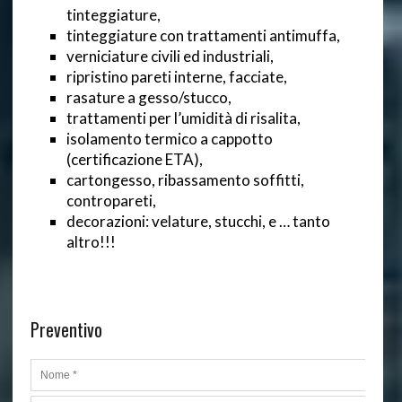
tinteggiature,
tinteggiature con trattamenti antimuffa,
verniciature civili ed industriali,
ripristino pareti interne, facciate,
rasature a gesso/stucco,
trattamenti per l’umidità di risalita,
isolamento termico a cappotto
(certificazione ETA),
cartongesso, ribassamento soffitti,
contropareti,
decorazioni: velature, stucchi, e … tanto
altro!!!
Preventivo