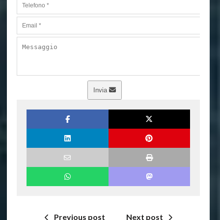
Invia
Previous post
Next post