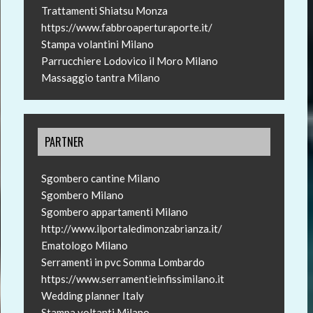
Trattamenti Shiatsu Monza
https://www.fabbroaperturaporte.it/
Stampa volantini Milano
Parrucchiere Lodovico il Moro Milano
Massaggio tantra Milano
PARTNER
Sgombero cantine Milano
Sgombero Milano
Sgombero appartamenti Milano
http://www.ilportaledimonzabrianza.it/
Ematologo Milano
Serramenti in pvc Somma Lombardo
https://www.serramentieinfissimilano.it
Wedding planner Italy
Stampa voltanti Milano