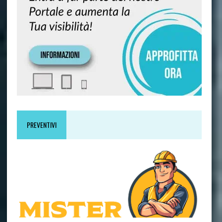
PREVENTIVI