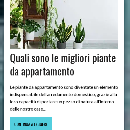
Quali sono le migliori piante
da appartamento
Le piante da appartamento sono diventate un elemento
indispensabile dell’arredamento domestico, grazie alla
loro capacità di portare un pezzo di natura all’interno
delle nostre case…
CONTINUA A LEGGERE