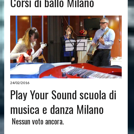
Corsi di ballo Milano
24/02/2016
Play Your Sound scuola di
musica e danza Milano
Nessun voto ancora.