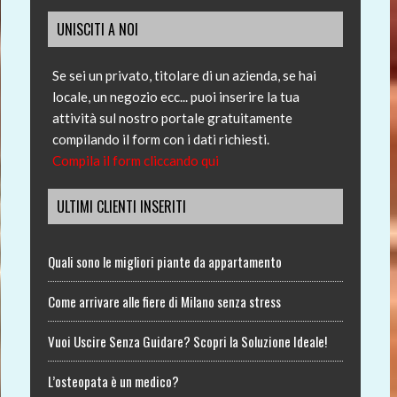
UNISCITI A NOI
Se sei un privato, titolare di un azienda, se hai
locale, un negozio ecc... puoi inserire la tua
attività sul nostro portale gratuitamente
compilando il form con i dati richiesti.
Compila il form cliccando qui
ULTIMI CLIENTI INSERITI
Quali sono le migliori piante da appartamento
Come arrivare alle fiere di Milano senza stress
Vuoi Uscire Senza Guidare? Scopri la Soluzione Ideale!
L’osteopata è un medico?