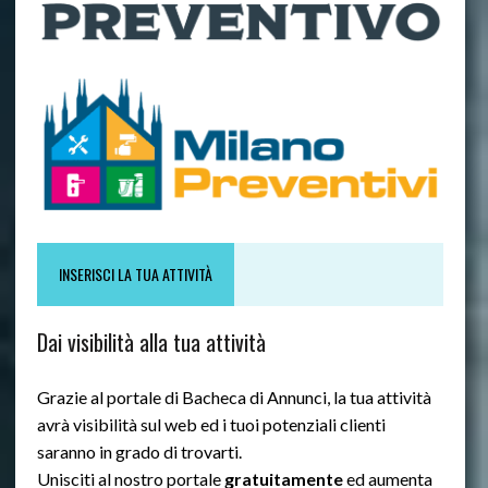
INSERISCI LA TUA ATTIVITÀ
Dai visibilità alla tua attività
Grazie al portale di Bacheca di Annunci, la tua attività
avrà visibilità sul web ed i tuoi potenziali clienti
saranno in grado di trovarti.
Unisciti al nostro portale
gratuitamente
ed aumenta