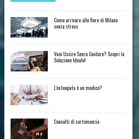
Come arrivare alle fiere di Milano
senza stress
Vuoi Uscire Senza Guidare? Scopri la
Soluzione Ideale!
L’osteopata è un medico?
Consulti di cartomanzia