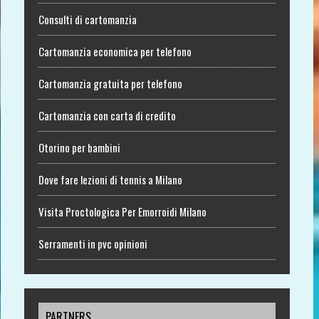
Consulti di cartomanzia
Cartomanzia economica per telefono
Cartomanzia gratuita per telefono
Cartomanzia con carta di credito
Otorino per bambini
Dove fare lezioni di tennis a Milano
Visita Proctologica Per Emorroidi Milano
Serramenti in pvc opinioni
PARTNERS