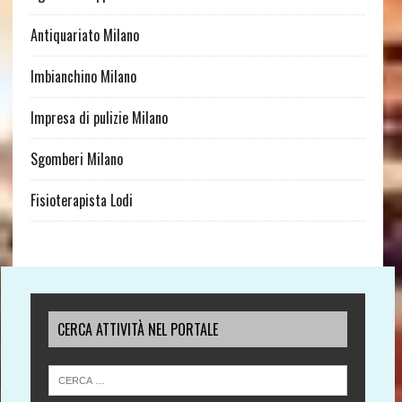
Antiquariato Milano
Imbianchino Milano
Impresa di pulizie Milano
Sgomberi Milano
Fisioterapista Lodi
CERCA ATTIVITÀ NEL PORTALE