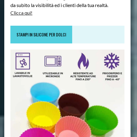
da subito la visibilità ed i clienti della tua realtà.
Clicca qui!
STAMPI IN SILICONE PER DOLCI