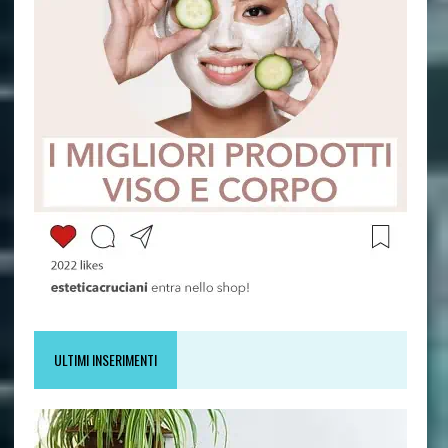
ULTIMI INSERIMENTI