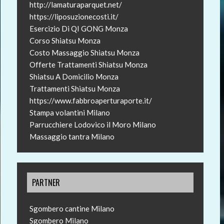
http://lamaturaparquet.net/
https://liposuzionecosti.it/
Esercizio Di QI GONG Monza
Corso Shiatsu Monza
Costo Massaggio Shiatsu Monza
Offerte Trattamenti Shiatsu Monza
Shiatsu A Domicilio Monza
Trattamenti Shiatsu Monza
https://www.fabbroaperturaporte.it/
Stampa volantini Milano
Parrucchiere Lodovico il Moro Milano
Massaggio tantra Milano
PARTNER
Sgombero cantine Milano
Sgombero Milano