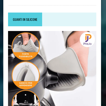
GUANTI IN SILICONE