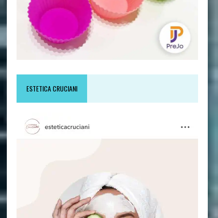
ESTETICA CRUCIANI