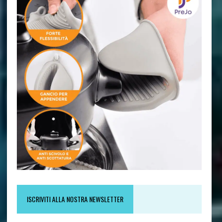
ISCRIVITI ALLA NOSTRA NEWSLETTER