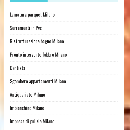
Lamatura parquet Milano
Serramenti in Pvc
Ristrutturazione bagno Milano
Pronto intervento fabbro Milano
Dentista
Sgombero appartamenti Milano
Antiquariato Milano
Imbianchino Milano
Impresa di pulizie Milano