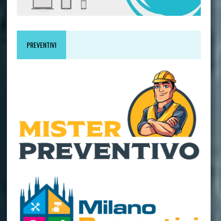
PREVENTIVI