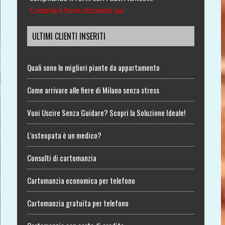
Compila il form cliccando qui
ULTIMI CLIENTI INSERITI
Quali sono le migliori piante da appartamento
Come arrivare alle fiere di Milano senza stress
Vuoi Uscire Senza Guidare? Scopri la Soluzione Ideale!
L’osteopata è un medico?
Consulti di cartomanzia
Cartomanzia economica per telefono
Cartomanzia gratuita per telefono