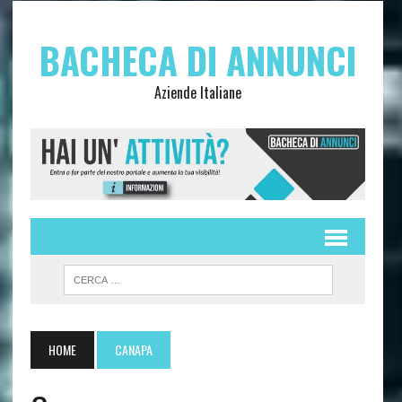
BACHECA DI ANNUNCI
Aziende Italiane
HOME
CANAPA