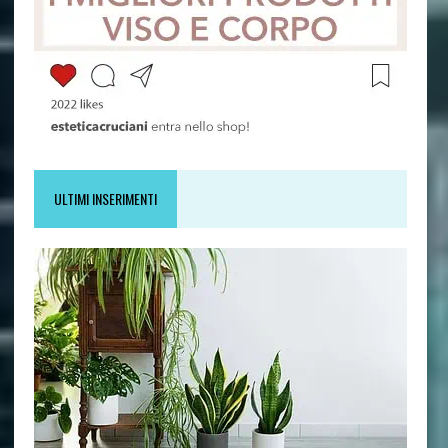
ULTIMI INSERIMENTI