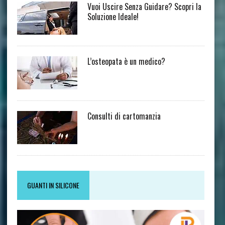
Vuoi Uscire Senza Guidare? Scopri la
Soluzione Ideale!
L’osteopata è un medico?
Consulti di cartomanzia
GUANTI IN SILICONE