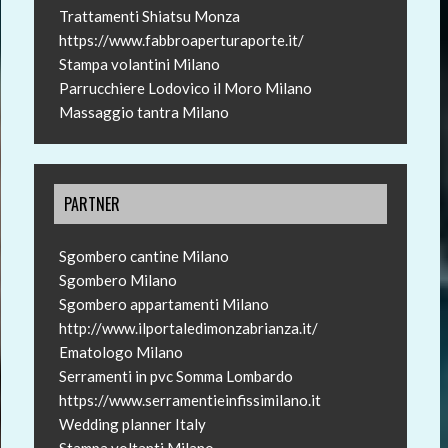
Trattamenti Shiatsu Monza
https://www.fabbroaperturaporte.it/
Stampa volantini Milano
Parrucchiere Lodovico il Moro Milano
Massaggio tantra Milano
PARTNER
Sgombero cantine Milano
Sgombero Milano
Sgombero appartamenti Milano
http://www.ilportaledimonzabrianza.it/
Ematologo Milano
Serramenti in pvc Somma Lombardo
https://www.serramentieinfissimilano.it
Wedding planner Italy
Stampa voltanti Milano