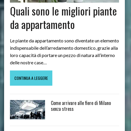
Quali sono le migliori piante
da appartamento
Le piante da appartamento sono diventate un elemento
indispensabile dell’arredamento domestico, grazie alla
loro capacità di portare un pezzo di natura all’interno
delle nostre case…
CONTINUA A LEGGERE
Come arrivare alle fiere di Milano
senza stress