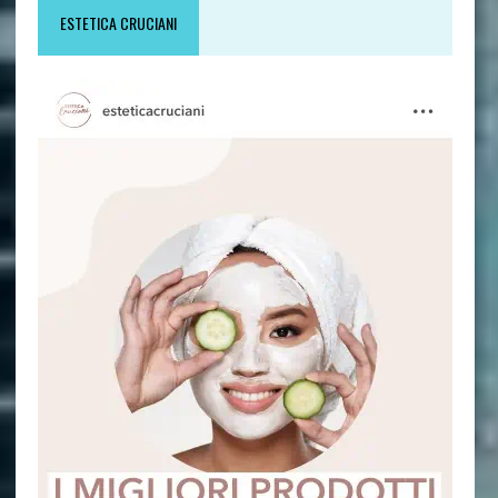
ESTETICA CRUCIANI