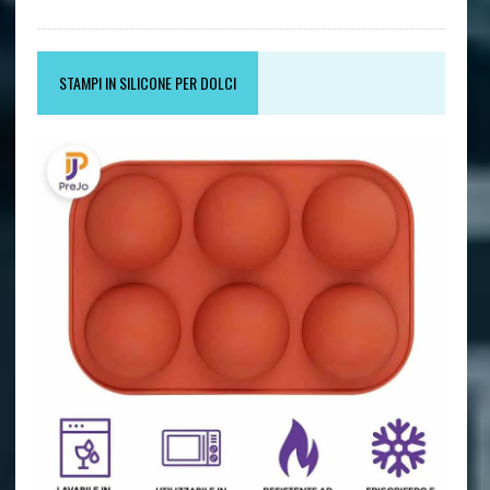
STAMPI IN SILICONE PER DOLCI