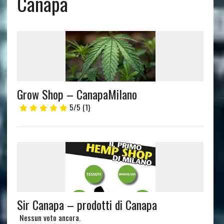
Canapa
Grow Shop – CanapaMilano
5/5
(1)
Sir Canapa – prodotti di Canapa
Nessun voto ancora.