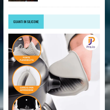
GUANTI IN SILICONE