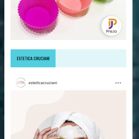
ESTETICA CRUCIANI