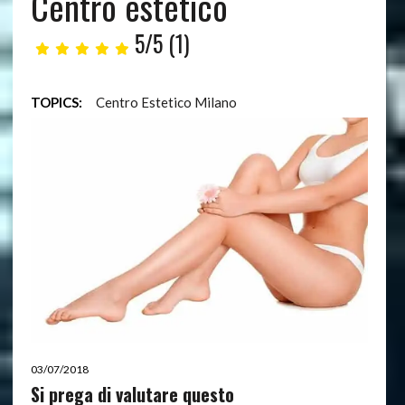
Centro estetico
5/5
(1)
TOPICS:
Centro Estetico Milano
03/07/2018
Si prega di valutare questo