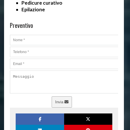
Pedicure curativo
Epilazione
Preventivo
Invia