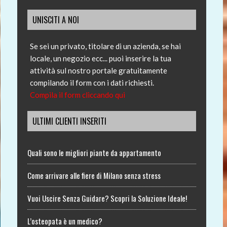
UNISCITI A NOI
Se sei un privato, titolare di un azienda, se hai
locale, un negozio ecc... puoi inserire la tua
attività sul nostro portale gratuitamente
compilando il form con i dati richiesti.
Compila il form cliccando qui
ULTIMI CLIENTI INSERITI
Quali sono le migliori piante da appartamento
Come arrivare alle fiere di Milano senza stress
Vuoi Uscire Senza Guidare? Scopri la Soluzione Ideale!
L’osteopata è un medico?