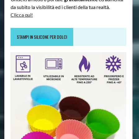
da subito la visibilità ed i clienti della tua realtà.
Clicca qui!
STAMPI IN SILICONE PER DOLCI