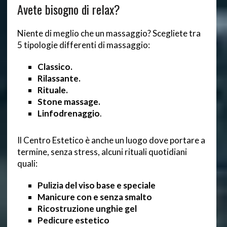
Avete bisogno di relax?
Niente di meglio che un massaggio? Scegliete tra
5 tipologie differenti di massaggio:
Classico.
Rilassante.
Rituale.
Stone massage.
Linfodrenaggio
.
Il Centro Estetico è anche un luogo dove portare a
termine, senza stress, alcuni rituali quotidiani
quali:
Pulizia del viso base e speciale
Manicure con e senza smalto
Ricostruzione unghie gel
Pedicure estetico