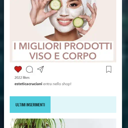
ULTIMI INSERIMENTI