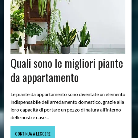
Quali sono le migliori piante
da appartamento
Le piante da appartamento sono diventate un elemento
indispensabile dell’arredamento domestico, grazie alla
loro capacità di portare un pezzo di natura all’interno
delle nostre case…
CONTINUA A LEGGERE