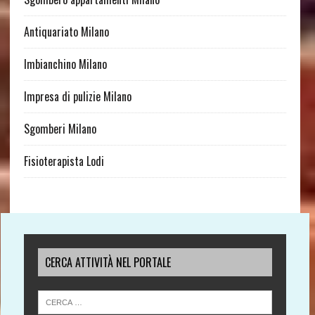
Antiquariato Milano
Imbianchino Milano
Impresa di pulizie Milano
Sgomberi Milano
Fisioterapista Lodi
CERCA ATTIVITÀ NEL PORTALE