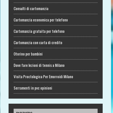
Consulti di cartomanzia
Cartomanzia economica per telefono
Cartomanzia gratuita per telefono
Cartomanzia con carta di credito
Otorino per bambini
Dove fare lezioni di tennis a Milano
Visita Proctologica Per Emorroidi Milano
Serramenti in pvc opinioni