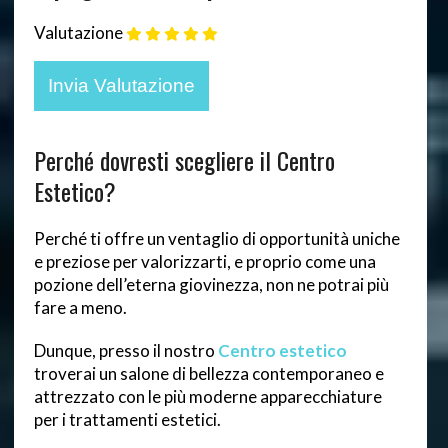
Valutazione
Perché dovresti scegliere il Centro
Estetico?
Perché ti offre un ventaglio di opportunità uniche
e preziose per valorizzarti, e proprio come una
pozione dell’eterna giovinezza, non ne potrai più
fare a meno.
Dunque, presso il nostro
Centro estetico
troverai un salone di bellezza contemporaneo e
attrezzato con le più moderne apparecchiature
per i trattamenti estetici.