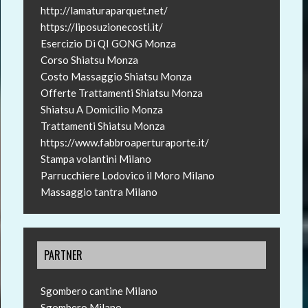
http://lamaturaparquet.net/
https://liposuzionecosti.it/
Esercizio Di QI GONG Monza
Corso Shiatsu Monza
Costo Massaggio Shiatsu Monza
Offerte Trattamenti Shiatsu Monza
Shiatsu A Domicilio Monza
Trattamenti Shiatsu Monza
https://www.fabbroaperturaporte.it/
Stampa volantini Milano
Parrucchiere Lodovico il Moro Milano
Massaggio tantra Milano
PARTNER
Sgombero cantine Milano
Sgombero Milano