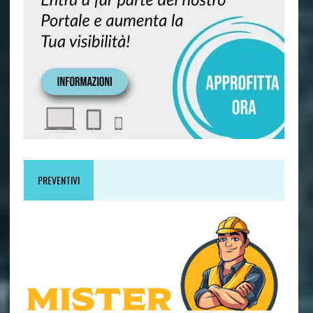
PREVENTIVI