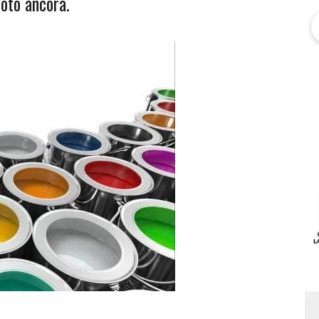
oto ancora.