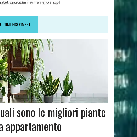
ULTIMI INSERIMENTI
uali sono le migliori piante
a appartamento