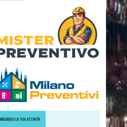
INSERISCI LA TUA ATTIVITÀ