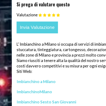
Si prega di valutare questo
Valutazione
L’ Imbianchino a Milano si occupa di servizi di imbia
stuccatura, tinteggiatura, cartongesso, decorazio
nelle zone di Milano e provincia a prezzi molto conv
Siamo riusciti a tenere alta la qualità del nostro ser
costi davvero competitivi e su misura per ogni esig
Siti Web:
Imbianchino a Milano
ImbianchinoMilano
Imbianchino Sesto San Giovanni