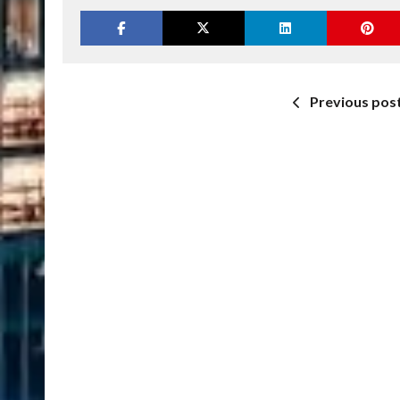
Previous pos