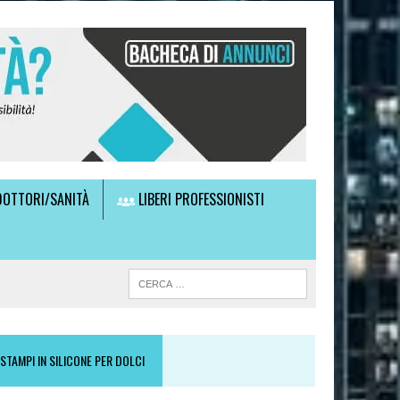
OTTORI/SANITÀ
LIBERI PROFESSIONISTI
STAMPI IN SILICONE PER DOLCI