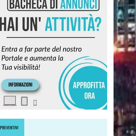
PREVENTIVI