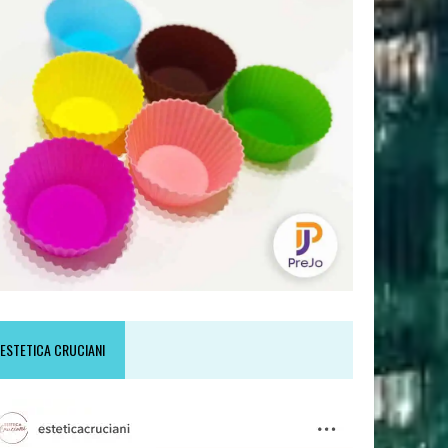
ESTETICA CRUCIANI