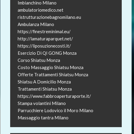
Imbianchino Milano
ambulatoriomedico.net
ristrutturazionebagnomilano.eu
Ambulanza Milano
https://finestreminimal.eu/
http://lamaturaparquet.net/
https://liposuzionecosti.it/
Esercizio Di QI GONG Monza
Corso Shiatsu Monza
Costo Massaggio Shiatsu Monza
Offerte Trattamenti Shiatsu Monza
Shiatsu A Domicilio Monza
Trattamenti Shiatsu Monza
https://www.fabbroaperturaporte.it/
Stampa volantini Milano
Parrucchiere Lodovico il Moro Milano
Massaggio tantra Milano