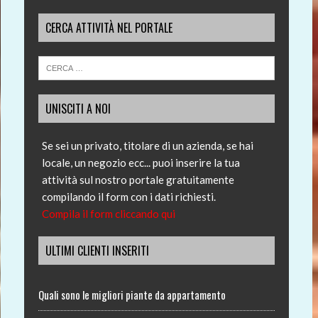
CERCA ATTIVITÀ NEL PORTALE
UNISCITI A NOI
Se sei un privato, titolare di un azienda, se hai
locale, un negozio ecc... puoi inserire la tua
attività sul nostro portale gratuitamente
compilando il form con i dati richiesti.
Compila il form cliccando qui
ULTIMI CLIENTI INSERITI
Quali sono le migliori piante da appartamento