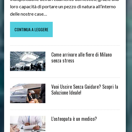
loro capacità di portare un pezzo di natura all’interno
delle nostre case…
CONTINUA A LEGGERE
Come arrivare alle fiere di Milano
senza stress
Vuoi Uscire Senza Guidare? Scopri la
Soluzione Ideale!
L’osteopata è un medico?