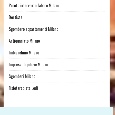
Pronto intervento fabbro Milano
Dentista
Sgombero appartamenti Milano
Antiquariato Milano
Imbianchino Milano
Impresa di pulizie Milano
Sgomberi Milano
Fisioterapista Lodi