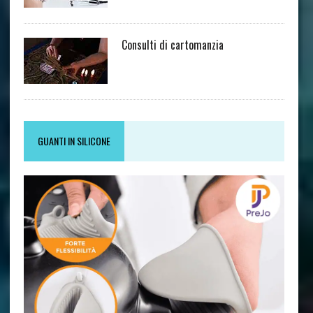
Consulti di cartomanzia
GUANTI IN SILICONE