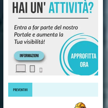
PREVENTIVI