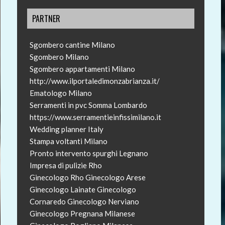
PARTNER
Sgombero cantine Milano
Sgombero Milano
Sgombero appartamenti Milano
http://www.ilportaledimonzabrianza.it/
Ematologo Milano
Serramenti in pvc Somma Lombardo
https://www.serramentieinfissimilano.it
Wedding planner Italy
Stampa voltanti Milano
Pronto intervento spurghi Legnano
Impresa di pulizie Rho
Ginecologo Rho
Ginecologo Arese
Ginecologo Lainate
Ginecologo
Cornaredo
Ginecologo Nerviano
Ginecologo Pregnana Milanese