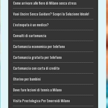
Come arrivare alle fiere di Milano senza stress
Vuoi Uscire Senza Guidare? Scopri la Soluzione Ideale!
L’osteopata è un medico?
Consulti di cartomanzia
Cartomanzia economica per telefono
Cartomanzia gratuita per telefono
Cartomanzia con carta di credito
Otorino per bambini
Dove fare lezioni di tennis a Milano
Visita Proctologica Per Emorroidi Milano