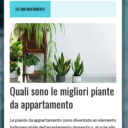
ULTIMI INSERIMENTI
Quali sono le migliori piante
da appartamento
Le piante da appartamento sono diventate un elemento
indispensabile dell’arredamento domestico, grazie alla