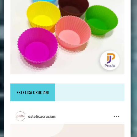
ESTETICA CRUCIANI