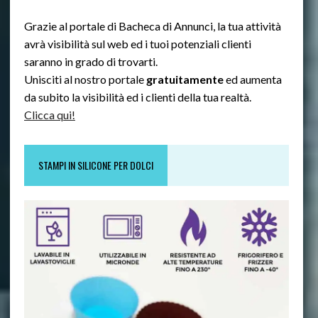
Grazie al portale di Bacheca di Annunci, la tua attività
avrà visibilità sul web ed i tuoi potenziali clienti
saranno in grado di trovarti.
Unisciti al nostro portale
gratuitamente
ed aumenta
da subito la visibilità ed i clienti della tua realtà.
Clicca qui!
STAMPI IN SILICONE PER DOLCI