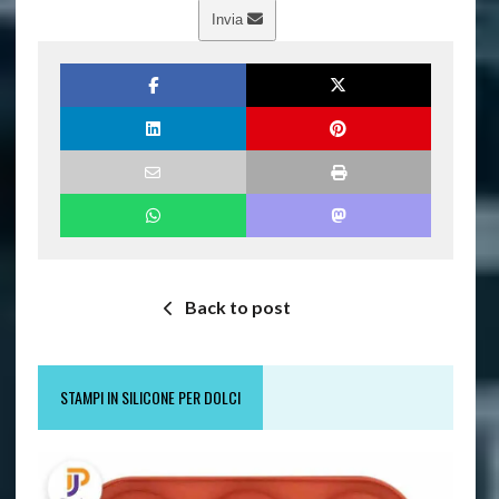
Invia
Back to post
STAMPI IN SILICONE PER DOLCI