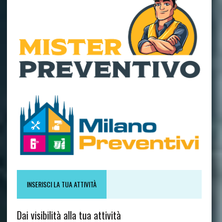
INSERISCI LA TUA ATTIVITÀ
Dai visibilità alla tua attività