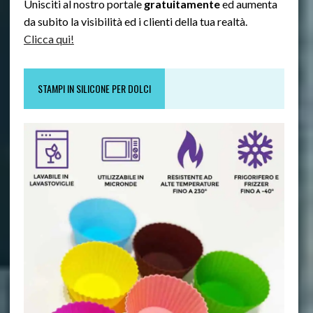
Unisciti al nostro portale
gratuitamente
ed aumenta
da subito la visibilità ed i clienti della tua realtà.
Clicca qui!
STAMPI IN SILICONE PER DOLCI