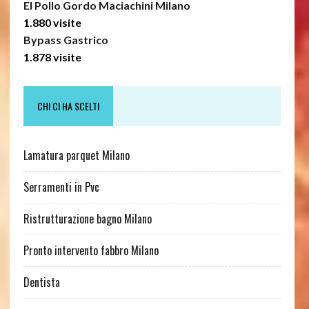
El Pollo Gordo Maciachini Milano
1.880 visite
Bypass Gastrico
1.878 visite
CHI CI HA SCELTI
Lamatura parquet Milano
Serramenti in Pvc
Ristrutturazione bagno Milano
Pronto intervento fabbro Milano
Dentista