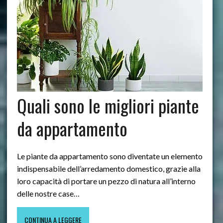
Quali sono le migliori piante
da appartamento
Le piante da appartamento sono diventate un elemento
indispensabile dell’arredamento domestico, grazie alla
loro capacità di portare un pezzo di natura all’interno
delle nostre case…
CONTINUA A LEGGERE