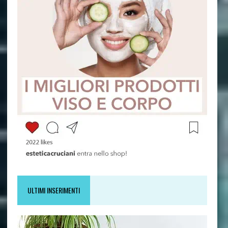
ULTIMI INSERIMENTI