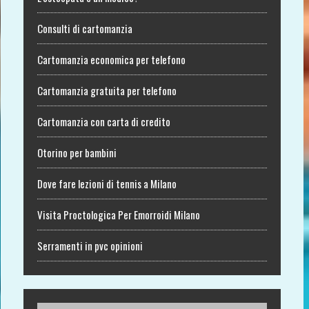
Consulti di cartomanzia
Cartomanzia economica per telefono
Cartomanzia gratuita per telefono
Cartomanzia con carta di credito
Otorino per bambini
Dove fare lezioni di tennis a Milano
Visita Proctologica Per Emorroidi Milano
Serramenti in pvc opinioni