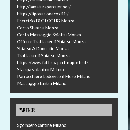
http://lamaturaparquet.net/
https://liposuzionecosti.it/
Esercizio Di QI GONG Monza
Corso Shiatsu Monza
Costo Massaggio Shiatsu Monza
Offerte Trattamenti Shiatsu Monza
Shiatsu A Domicilio Monza
Trattamenti Shiatsu Monza
https://www.fabbroaperturaporte.it/
Stampa volantini Milano
Parrucchiere Lodovico il Moro Milano
Massaggio tantra Milano
PARTNER
Sgombero cantine Milano