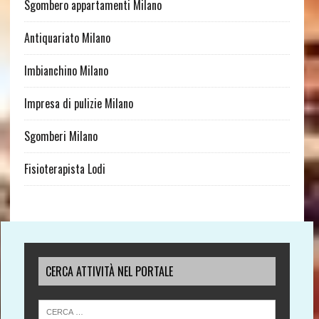
Sgombero appartamenti Milano
Antiquariato Milano
Imbianchino Milano
Impresa di pulizie Milano
Sgomberi Milano
Fisioterapista Lodi
CERCA ATTIVITÀ NEL PORTALE