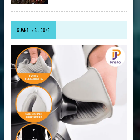
GUANTI IN SILICONE