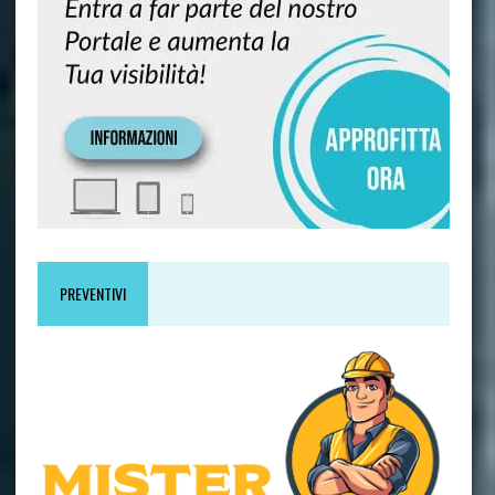
PREVENTIVI