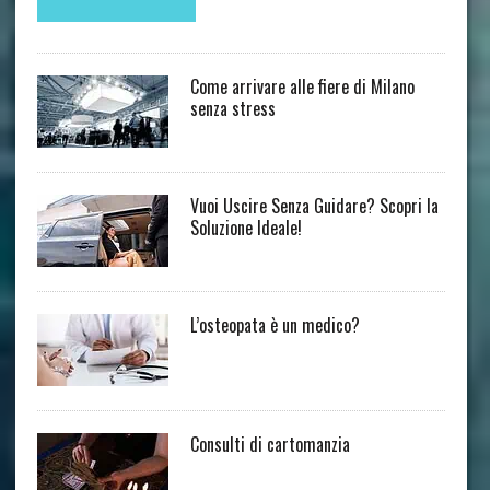
Come arrivare alle fiere di Milano
senza stress
Vuoi Uscire Senza Guidare? Scopri la
Soluzione Ideale!
L’osteopata è un medico?
Consulti di cartomanzia