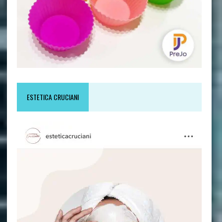
ESTETICA CRUCIANI