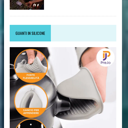
GUANTI IN SILICONE