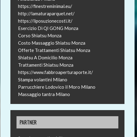
https://finestreminimal.eu/
http://lamaturaparquet.net/
https://liposuzionecosti.it/
Esercizio Di QI GONG Monza
Corso Shiatsu Monza
Costo Massaggio Shiatsu Monza
Offerte Trattamenti Shiatsu Monza
Shiatsu A Domicilio Monza
Trattamenti Shiatsu Monza
https://www.fabbroaperturaporte.it/
Stampa volantini Milano
Parrucchiere Lodovico il Moro Milano
Massaggio tantra Milano
PARTNER