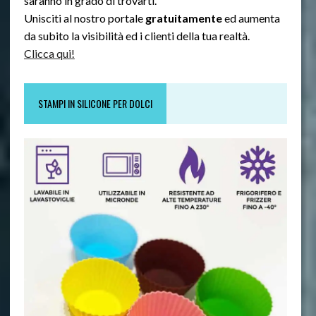
saranno in grado di trovarti.
Unisciti al nostro portale
gratuitamente
ed aumenta
da subito la visibilità ed i clienti della tua realtà.
Clicca qui!
STAMPI IN SILICONE PER DOLCI