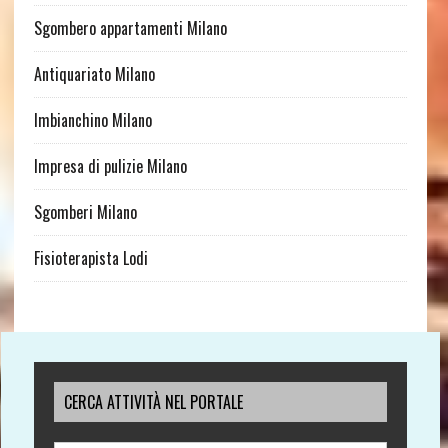
Sgombero appartamenti Milano
Antiquariato Milano
Imbianchino Milano
Impresa di pulizie Milano
Sgomberi Milano
Fisioterapista Lodi
CERCA ATTIVITÀ NEL PORTALE