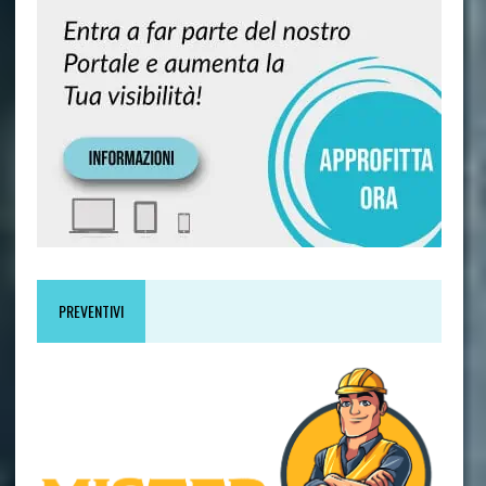
PREVENTIVI