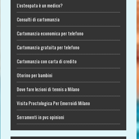
L’osteopata è un medico?
Consulti di cartomanzia
Cartomanzia economica per telefono
Cartomanzia gratuita per telefono
Cartomanzia con carta di credito
Otorino per bambini
Dove fare lezioni di tennis a Milano
Visita Proctologica Per Emorroidi Milano
Serramenti in pvc opinioni