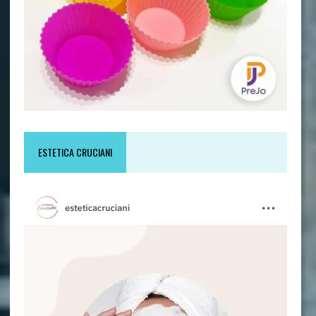
ESTETICA CRUCIANI