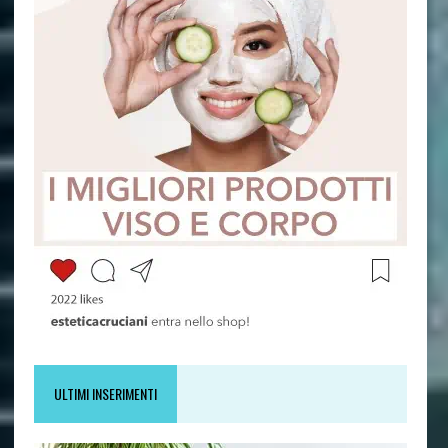
ULTIMI INSERIMENTI