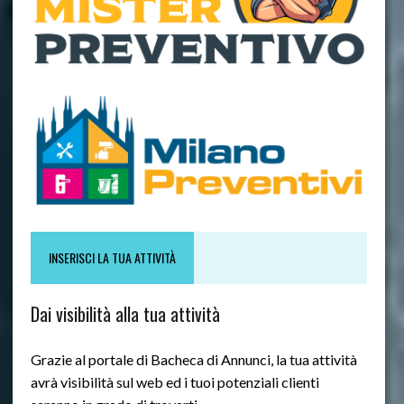
INSERISCI LA TUA ATTIVITÀ
Dai visibilità alla tua attività
Grazie al portale di Bacheca di Annunci, la tua attività
avrà visibilità sul web ed i tuoi potenziali clienti