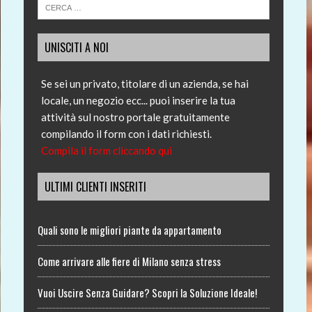
UNISCITI A NOI
Se sei un privato, titolare di un azienda, se hai
locale, un negozio ecc... puoi inserire la tua
attività sul nostro portale gratuitamente
compilando il form con i dati richiesti.
Compila il form cliccando qui
ULTIMI CLIENTI INSERITI
Quali sono le migliori piante da appartamento
Come arrivare alle fiere di Milano senza stress
Vuoi Uscire Senza Guidare? Scopri la Soluzione Ideale!