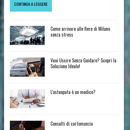
CONTINUA A LEGGERE
Come arrivare alle fiere di Milano
senza stress
Vuoi Uscire Senza Guidare? Scopri la
Soluzione Ideale!
L’osteopata è un medico?
Consulti di cartomanzia