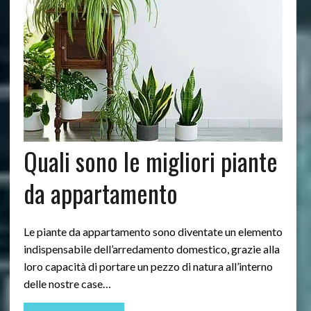
Quali sono le migliori piante
da appartamento
Le piante da appartamento sono diventate un elemento
indispensabile dell’arredamento domestico, grazie alla
loro capacità di portare un pezzo di natura all’interno
delle nostre case…