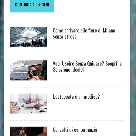
CONTINUA A LEGGERE
Come arrivare alle fiere di Milano
senza stress
Vuoi Uscire Senza Guidare? Scopri la
Soluzione Ideale!
L’osteopata è un medico?
Consulti di cartomanzia