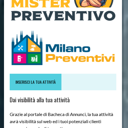
INSERISCI LA TUA ATTIVITÀ
Dai visibilità alla tua attività
Grazie al portale di Bacheca di Annunci, la tua attività
avrà visibilità sul web ed i tuoi potenziali clienti