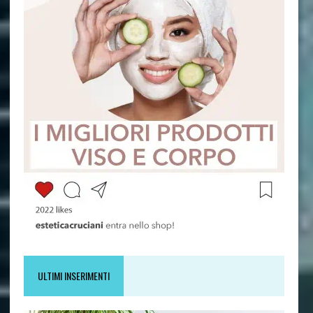
ULTIMI INSERIMENTI