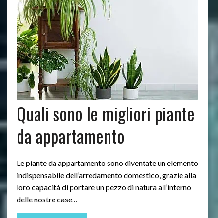
Quali sono le migliori piante
da appartamento
Le piante da appartamento sono diventate un elemento
indispensabile dell’arredamento domestico, grazie alla
loro capacità di portare un pezzo di natura all’interno
delle nostre case…