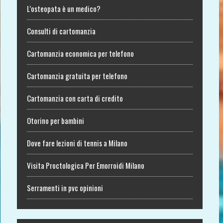
L’osteopata è un medico?
Consulti di cartomanzia
Cartomanzia economica per telefono
Cartomanzia gratuita per telefono
Cartomanzia con carta di credito
Otorino per bambini
Dove fare lezioni di tennis a Milano
Visita Proctologica Per Emorroidi Milano
Serramenti in pvc opinioni