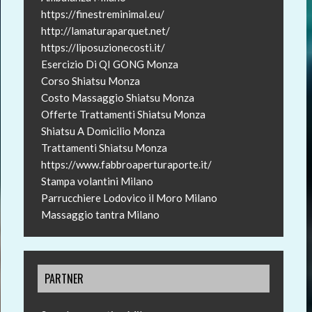
https://finestreminimal.eu/
http://lamaturaparquet.net/
https://liposuzionecosti.it/
Esercizio Di QI GONG Monza
Corso Shiatsu Monza
Costo Massaggio Shiatsu Monza
Offerte Trattamenti Shiatsu Monza
Shiatsu A Domicilio Monza
Trattamenti Shiatsu Monza
https://www.fabbroaperturaporte.it/
Stampa volantini Milano
Parrucchiere Lodovico il Moro Milano
Massaggio tantra Milano
PARTNER