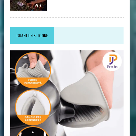
GUANTI IN SILICONE