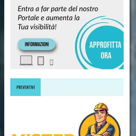
PREVENTIVI