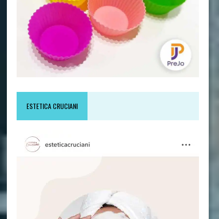
ESTETICA CRUCIANI