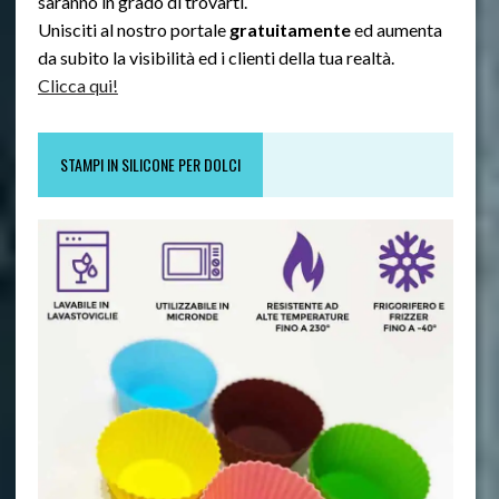
saranno in grado di trovarti.
Unisciti al nostro portale
gratuitamente
ed aumenta
da subito la visibilità ed i clienti della tua realtà.
Clicca qui!
STAMPI IN SILICONE PER DOLCI