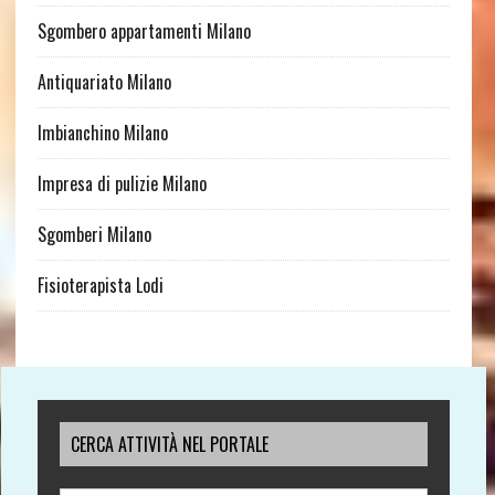
Sgombero appartamenti Milano
Antiquariato Milano
Imbianchino Milano
Impresa di pulizie Milano
Sgomberi Milano
Fisioterapista Lodi
CERCA ATTIVITÀ NEL PORTALE