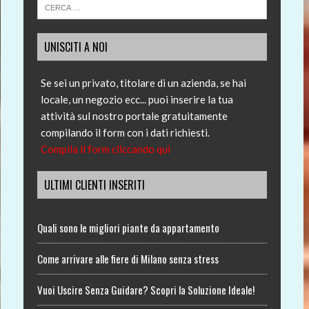
UNISCITI A NOI
Se sei un privato, titolare di un azienda, se hai
locale, un negozio ecc... puoi inserire la tua
attività sul nostro portale gratuitamente
compilando il form con i dati richiesti.
Compila il form cliccando qui
ULTIMI CLIENTI INSERITI
Quali sono le migliori piante da appartamento
Come arrivare alle fiere di Milano senza stress
Vuoi Uscire Senza Guidare? Scopri la Soluzione Ideale!