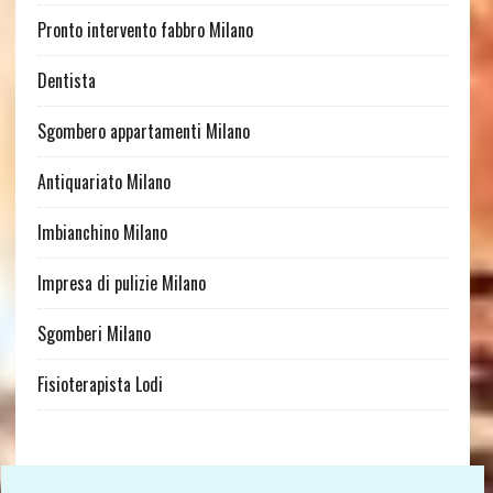
Pronto intervento fabbro Milano
Dentista
Sgombero appartamenti Milano
Antiquariato Milano
Imbianchino Milano
Impresa di pulizie Milano
Sgomberi Milano
Fisioterapista Lodi