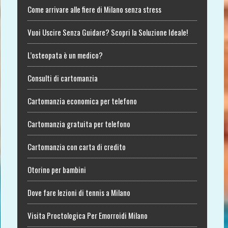
Come arrivare alle fiere di Milano senza stress
Vuoi Uscire Senza Guidare? Scopri la Soluzione Ideale!
L’osteopata è un medico?
Consulti di cartomanzia
Cartomanzia economica per telefono
Cartomanzia gratuita per telefono
Cartomanzia con carta di credito
Otorino per bambini
Dove fare lezioni di tennis a Milano
Visita Proctologica Per Emorroidi Milano