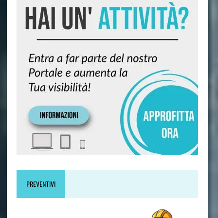
PREVENTIVI