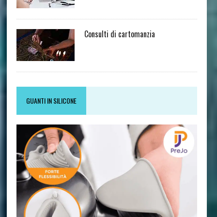
Consulti di cartomanzia
GUANTI IN SILICONE