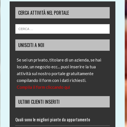
CERCA ATTIVITÀ NEL PORTALE
UNISCITI A NOI
Se sei un privato, titolare di un azienda, se hai
locale, un negozio ecc... puoi inserire la tua
attività sul nostro portale gratuitamente
compilando il form con i dati richiesti.
Compila il form cliccando qui
ULTIMI CLIENTI INSERITI
Quali sono le migliori piante da appartamento