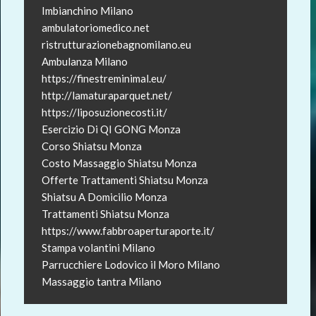
Imbianchino Milano
ambulatoriomedico.net
ristrutturazionebagnomilano.eu
Ambulanza Milano
https://finestreminimal.eu/
http://lamaturaparquet.net/
https://liposuzionecosti.it/
Esercizio Di QI GONG Monza
Corso Shiatsu Monza
Costo Massaggio Shiatsu Monza
Offerte Trattamenti Shiatsu Monza
Shiatsu A Domicilio Monza
Trattamenti Shiatsu Monza
https://www.fabbroaperturaporte.it/
Stampa volantini Milano
Parrucchiere Lodovico il Moro Milano
Massaggio tantra Milano