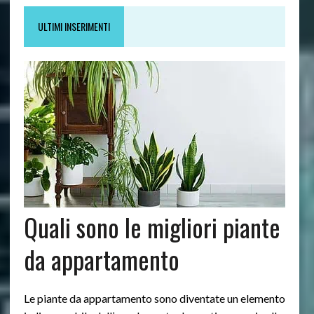
ULTIMI INSERIMENTI
Quali sono le migliori piante
da appartamento
Le piante da appartamento sono diventate un elemento