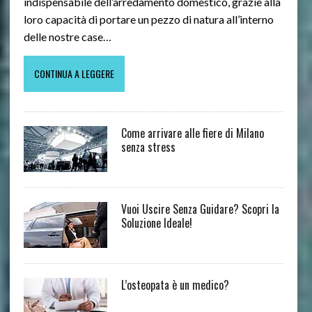
indispensabile dell’arredamento domestico, grazie alla
loro capacità di portare un pezzo di natura all’interno
delle nostre case…
CONTINUA A LEGGERE
Come arrivare alle fiere di Milano
senza stress
Vuoi Uscire Senza Guidare? Scopri la
Soluzione Ideale!
L’osteopata è un medico?