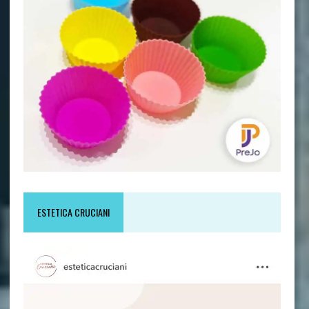
ESTETICA CRUCIANI