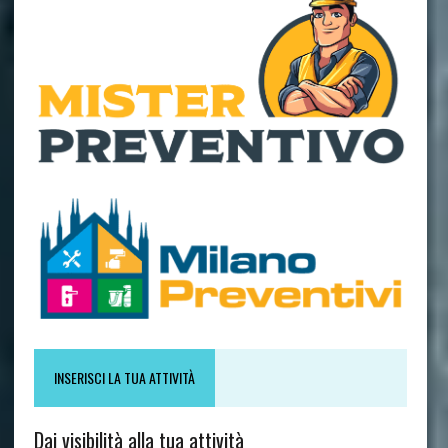
INSERISCI LA TUA ATTIVITÀ
Dai visibilità alla tua attività