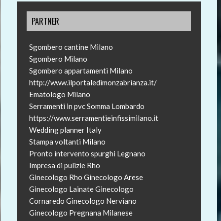
PARTNER
Sgombero cantine Milano
Sgombero Milano
Sgombero appartamenti Milano
http://www.ilportaledimonzabrianza.it/
Ematologo Milano
Serramenti in pvc Somma Lombardo
https://www.serramentieinfissimilano.it
Wedding planner Italy
Stampa voltanti Milano
Pronto intervento spurghi Legnano
Impresa di pulizie Rho
Ginecologo Rho
Ginecologo Arese
Ginecologo Lainate
Ginecologo
Cornaredo
Ginecologo Nerviano
Ginecologo Pregnana Milanese