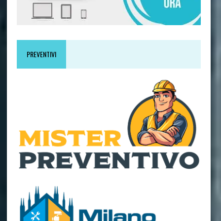
PREVENTIVI