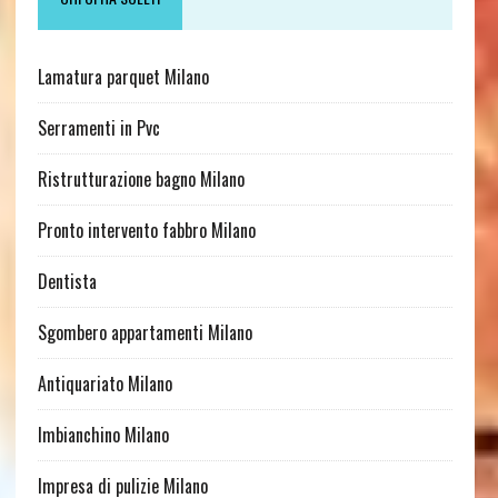
Lamatura parquet Milano
Serramenti in Pvc
Ristrutturazione bagno Milano
Pronto intervento fabbro Milano
Dentista
Sgombero appartamenti Milano
Antiquariato Milano
Imbianchino Milano
Impresa di pulizie Milano