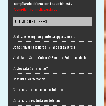
compilando il form con i dati richiesti.
Compila il form cliccando qui
ULTIMI CLIENTI INSERITI
Quali sono le migliori piante da appartamento
Come arrivare alle fiere di Milano senza stress
Vuoi Uscire Senza Guidare? Scopri la Soluzione Ideale!
L’osteopata è un medico?
Consulti di cartomanzia
Cartomanzia economica per telefono
Cartomanzia gratuita per telefono