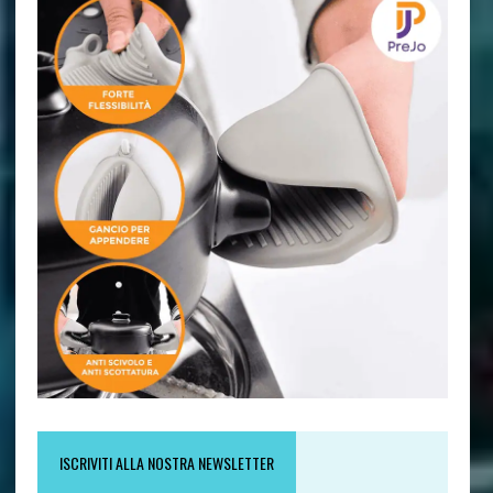
ISCRIVITI ALLA NOSTRA NEWSLETTER