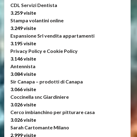
CDL Servizi Dentista
3.259 visite
Stampa volantini online
3.249 visite
Espansione Srl vendita appartamenti
3.195 visite
Privacy Policy e Cookie Policy
3.146 visite
Antennista
3.084 visite
Sir Canapa – prodotti di Canapa
3.066 visite
Coccinella snc Giardiniere
3.026 visite
Cerco imbianchino per pitturare casa
3.026 visite
Sarah Cartomante Milano
2.999 visite