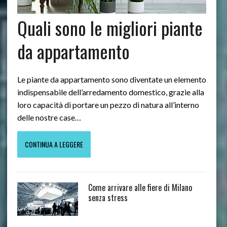
Quali sono le migliori piante
da appartamento
Le piante da appartamento sono diventate un elemento
indispensabile dell’arredamento domestico, grazie alla
loro capacità di portare un pezzo di natura all’interno
delle nostre case…
CONTINUA A LEGGERE
Come arrivare alle fiere di Milano
senza stress