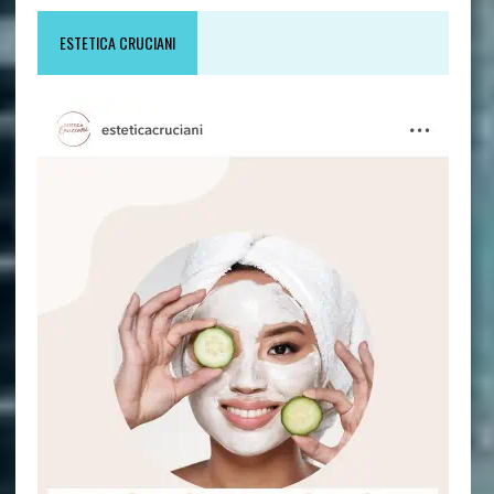
ESTETICA CRUCIANI