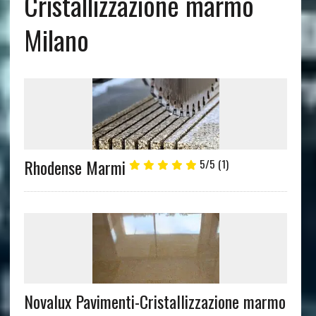
Cristallizzazione marmo
Milano
Rhodense Marmi
5/5
(1)
Novalux Pavimenti-Cristallizzazione marmo