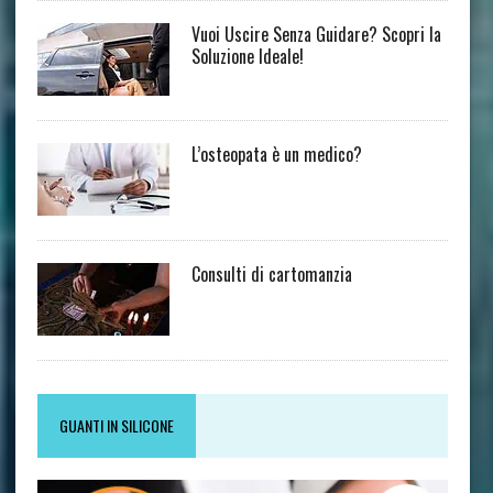
Vuoi Uscire Senza Guidare? Scopri la
Soluzione Ideale!
L’osteopata è un medico?
Consulti di cartomanzia
GUANTI IN SILICONE