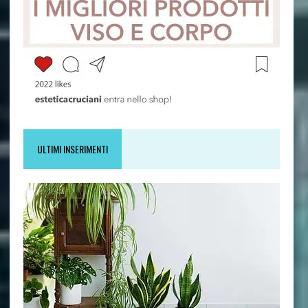
ULTIMI INSERIMENTI