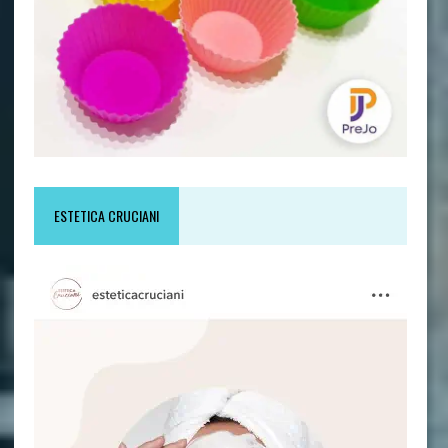
ESTETICA CRUCIANI