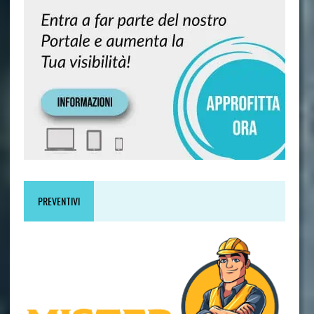
PREVENTIVI