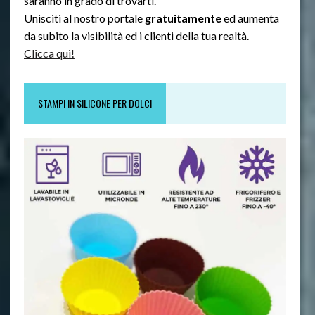
saranno in grado di trovarti.
Unisciti al nostro portale
gratuitamente
ed aumenta
da subito la visibilità ed i clienti della tua realtà.
Clicca qui!
STAMPI IN SILICONE PER DOLCI