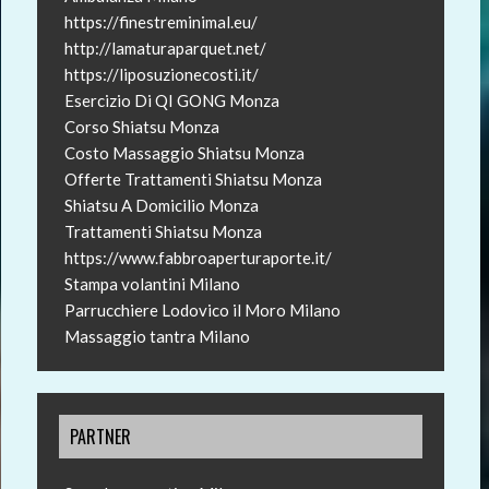
https://finestreminimal.eu/
http://lamaturaparquet.net/
https://liposuzionecosti.it/
Esercizio Di QI GONG Monza
Corso Shiatsu Monza
Costo Massaggio Shiatsu Monza
Offerte Trattamenti Shiatsu Monza
Shiatsu A Domicilio Monza
Trattamenti Shiatsu Monza
https://www.fabbroaperturaporte.it/
Stampa volantini Milano
Parrucchiere Lodovico il Moro Milano
Massaggio tantra Milano
PARTNER