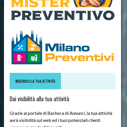
INSERISCI LA TUA ATTIVITÀ
Dai visibilità alla tua attività
Grazie al portale di Bacheca di Annunci, la tua attività
avrà visibilità sul web ed i tuoi potenziali clienti