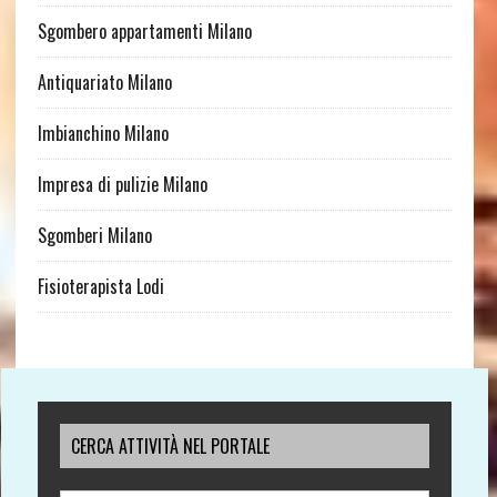
Sgombero appartamenti Milano
Antiquariato Milano
Imbianchino Milano
Impresa di pulizie Milano
Sgomberi Milano
Fisioterapista Lodi
CERCA ATTIVITÀ NEL PORTALE