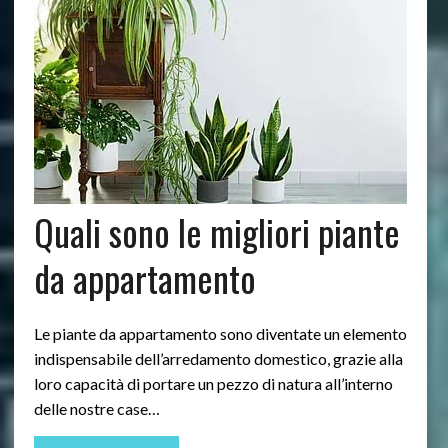
Quali sono le migliori piante
da appartamento
Le piante da appartamento sono diventate un elemento
indispensabile dell’arredamento domestico, grazie alla
loro capacità di portare un pezzo di natura all’interno
delle nostre case…