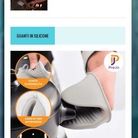
GUANTI IN SILICONE