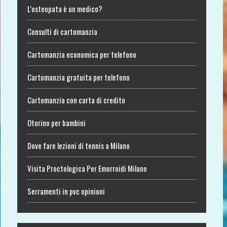
L’osteopata è un medico?
Consulti di cartomanzia
Cartomanzia economica per telefono
Cartomanzia gratuita per telefono
Cartomanzia con carta di credito
Otorino per bambini
Dove fare lezioni di tennis a Milano
Visita Proctologica Per Emorroidi Milano
Serramenti in pvc opinioni