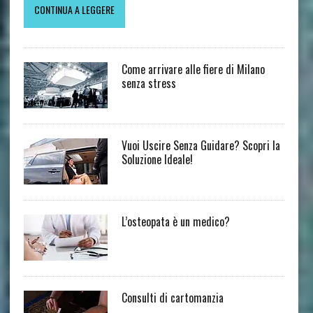
CONTINUA A LEGGERE
Come arrivare alle fiere di Milano
senza stress
Vuoi Uscire Senza Guidare? Scopri la
Soluzione Ideale!
L’osteopata è un medico?
Consulti di cartomanzia