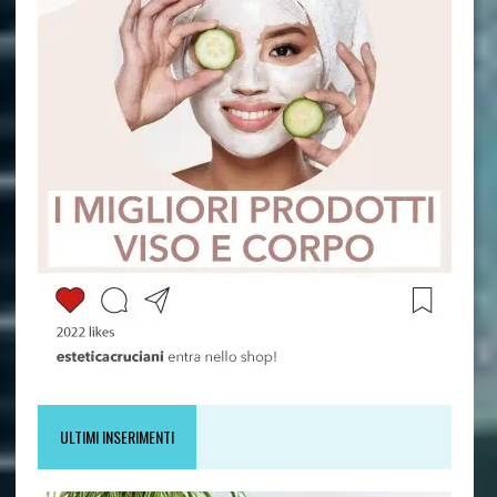
ULTIMI INSERIMENTI