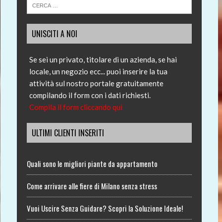
UNISCITI A NOI
Se sei un privato, titolare di un azienda, se hai
locale, un negozio ecc... puoi inserire la tua
attività sul nostro portale gratuitamente
compilando il form con i dati richiesti.
Compila il form cliccando qui
ULTIMI CLIENTI INSERITI
Quali sono le migliori piante da appartamento
Come arrivare alle fiere di Milano senza stress
Vuoi Uscire Senza Guidare? Scopri la Soluzione Ideale!