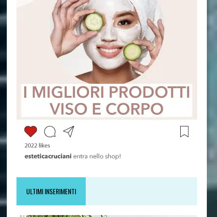
ULTIMI INSERIMENTI