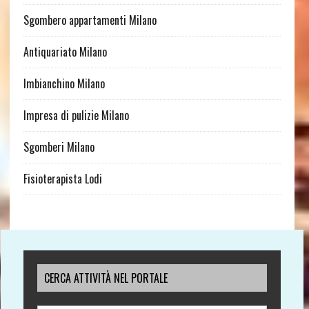
Sgombero appartamenti Milano
Antiquariato Milano
Imbianchino Milano
Impresa di pulizie Milano
Sgomberi Milano
Fisioterapista Lodi
CERCA ATTIVITÀ NEL PORTALE