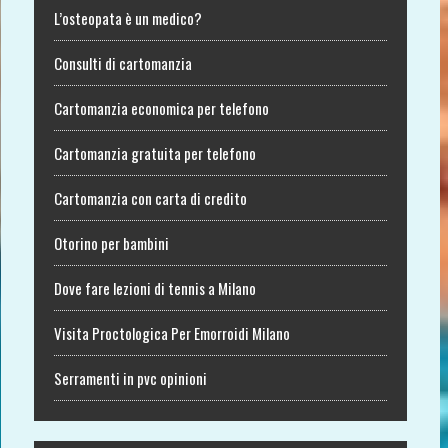
L’osteopata è un medico?
Consulti di cartomanzia
Cartomanzia economica per telefono
Cartomanzia gratuita per telefono
Cartomanzia con carta di credito
Otorino per bambini
Dove fare lezioni di tennis a Milano
Visita Proctologica Per Emorroidi Milano
Serramenti in pvc opinioni