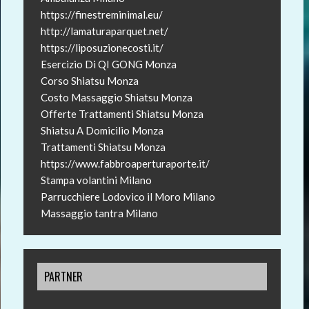
https://finestreminimal.eu/
http://lamaturaparquet.net/
https://liposuzionecosti.it/
Esercizio Di QI GONG Monza
Corso Shiatsu Monza
Costo Massaggio Shiatsu Monza
Offerte Trattamenti Shiatsu Monza
Shiatsu A Domicilio Monza
Trattamenti Shiatsu Monza
https://www.fabbroaperturaporte.it/
Stampa volantini Milano
Parrucchiere Lodovico il Moro Milano
Massaggio tantra Milano
PARTNER