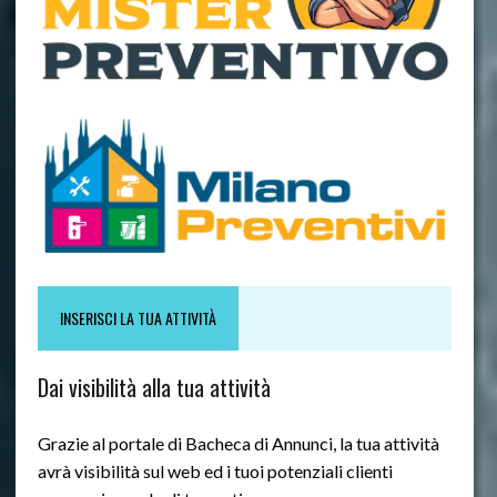
INSERISCI LA TUA ATTIVITÀ
Dai visibilità alla tua attività
Grazie al portale di Bacheca di Annunci, la tua attività
avrà visibilità sul web ed i tuoi potenziali clienti