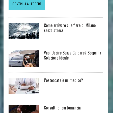
CONTINUA A LEGGERE
Come arrivare alle fiere di Milano
senza stress
Vuoi Uscire Senza Guidare? Scopri la
Soluzione Ideale!
L’osteopata è un medico?
Consulti di cartomanzia