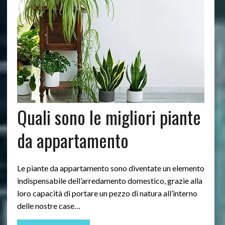
Quali sono le migliori piante
da appartamento
Le piante da appartamento sono diventate un elemento
indispensabile dell’arredamento domestico, grazie alla
loro capacità di portare un pezzo di natura all’interno
delle nostre case…