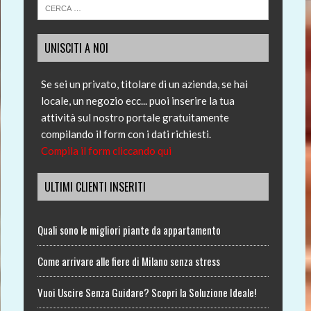
UNISCITI A NOI
Se sei un privato, titolare di un azienda, se hai
locale, un negozio ecc... puoi inserire la tua
attività sul nostro portale gratuitamente
compilando il form con i dati richiesti.
Compila il form cliccando qui
ULTIMI CLIENTI INSERITI
Quali sono le migliori piante da appartamento
Come arrivare alle fiere di Milano senza stress
Vuoi Uscire Senza Guidare? Scopri la Soluzione Ideale!