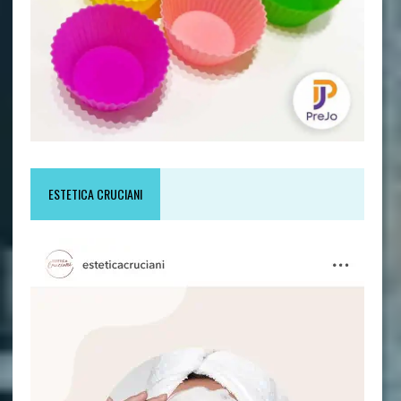
ESTETICA CRUCIANI