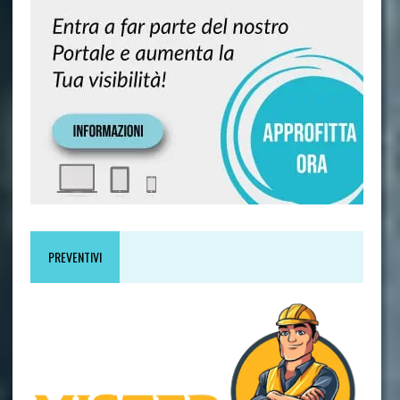
PREVENTIVI