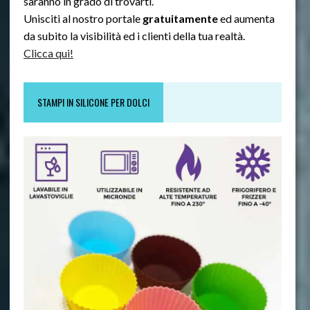
saranno in grado di trovarti.
Unisciti al nostro portale
gratuitamente
ed aumenta
da subito la visibilità ed i clienti della tua realtà.
Clicca qui!
STAMPI IN SILICONE PER DOLCI