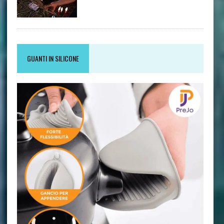
GUANTI IN SILICONE