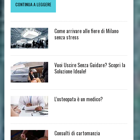
CONTINUA A LEGGERE
Come arrivare alle fiere di Milano
senza stress
Vuoi Uscire Senza Guidare? Scopri la
Soluzione Ideale!
L’osteopata è un medico?
Consulti di cartomanzia