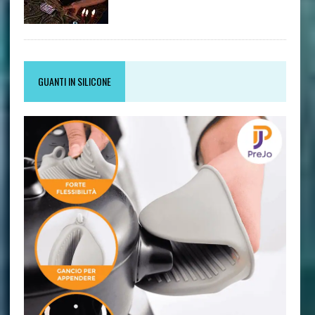
GUANTI IN SILICONE