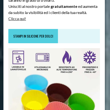
saranno in grado di trovarti.
Unisciti al nostro portale
gratuitamente
ed aumenta
da subito la visibilità ed i clienti della tua realtà.
Clicca qui!
STAMPI IN SILICONE PER DOLCI