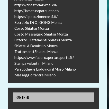
https://finestreminimal.eu/
http://lamaturaparquet.net/
https://liposuzionecosti.it/
Esercizio Di QI GONG Monza
Corso Shiatsu Monza
Costo Massaggio Shiatsu Monza
Offerte Trattamenti Shiatsu Monza
Shiatsu A Domicilio Monza
Trattamenti Shiatsu Monza
https://www.fabbroaperturaporte.it/
Stampa volantini Milano
Parrucchiere Lodovico il Moro Milano
Massaggio tantra Milano
PARTNER