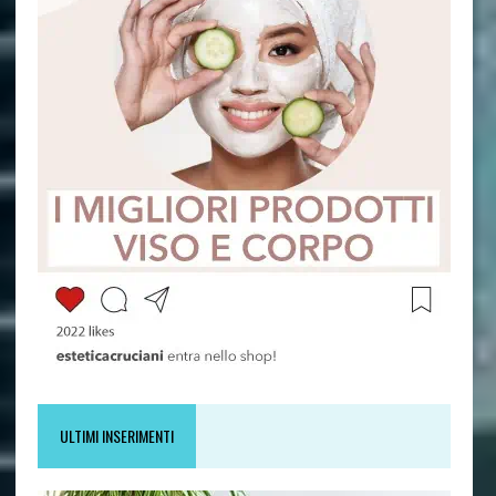
ULTIMI INSERIMENTI