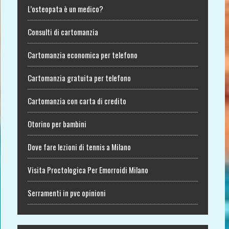
L’osteopata è un medico?
Consulti di cartomanzia
Cartomanzia economica per telefono
Cartomanzia gratuita per telefono
Cartomanzia con carta di credito
Otorino per bambini
Dove fare lezioni di tennis a Milano
Visita Proctologica Per Emorroidi Milano
Serramenti in pvc opinioni