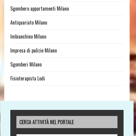
Sgombero appartamenti Milano
Antiquariato Milano
Imbianchino Milano
Impresa di pulizie Milano
Sgomberi Milano
Fisioterapista Lodi
CERCA ATTIVITÀ NEL PORTALE