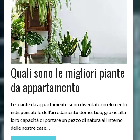
Quali sono le migliori piante
da appartamento
Le piante da appartamento sono diventate un elemento
indispensabile dell’arredamento domestico, grazie alla
loro capacità di portare un pezzo di natura all’interno
delle nostre case…