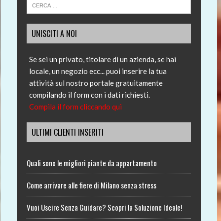
UNISCITI A NOI
Se sei un privato, titolare di un azienda, se hai
locale, un negozio ecc... puoi inserire la tua
attività sul nostro portale gratuitamente
compilando il form con i dati richiesti.
Compila il form cliccando qui
ULTIMI CLIENTI INSERITI
Quali sono le migliori piante da appartamento
Come arrivare alle fiere di Milano senza stress
Vuoi Uscire Senza Guidare? Scopri la Soluzione Ideale!