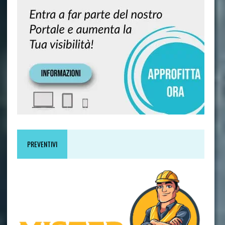
PREVENTIVI