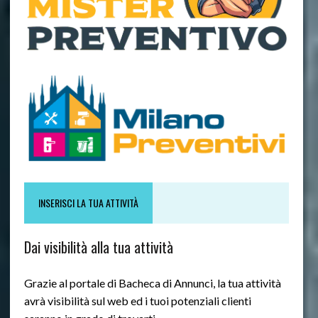
INSERISCI LA TUA ATTIVITÀ
Dai visibilità alla tua attività
Grazie al portale di Bacheca di Annunci, la tua attività
avrà visibilità sul web ed i tuoi potenziali clienti