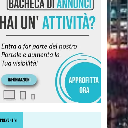
PREVENTIVI