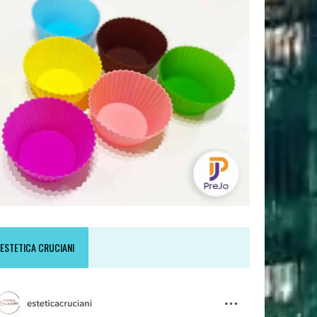
ESTETICA CRUCIANI