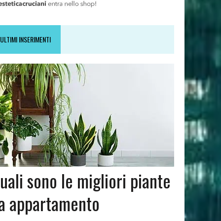
ULTIMI INSERIMENTI
uali sono le migliori piante
a appartamento