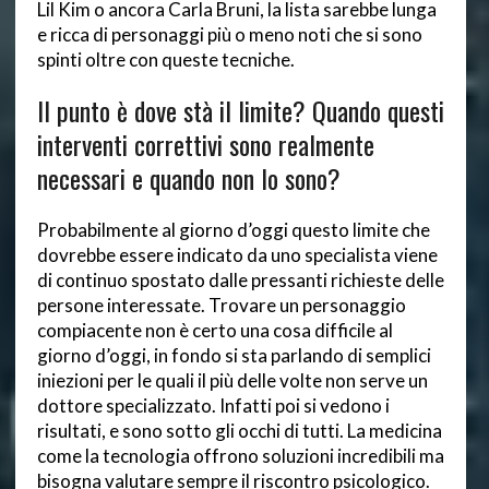
Lil Kim o ancora Carla Bruni, la lista sarebbe lunga
e ricca di personaggi più o meno noti che si sono
spinti oltre con queste tecniche.
Il punto è dove stà il limite? Quando questi
interventi correttivi sono realmente
necessari e quando non lo sono?
Probabilmente al giorno d’oggi questo limite che
dovrebbe essere indicato da uno specialista viene
di continuo spostato dalle pressanti richieste delle
persone interessate. Trovare un personaggio
compiacente non è certo una cosa difficile al
giorno d’oggi, in fondo si sta parlando di semplici
iniezioni per le quali il più delle volte non serve un
dottore specializzato. Infatti poi si vedono i
risultati, e sono sotto gli occhi di tutti. La medicina
come la tecnologia offrono soluzioni incredibili ma
bisogna valutare sempre il riscontro psicologico.