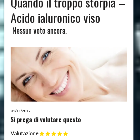
Quando il troppo storpia –
Acido ialuronico viso
Nessun voto ancora.
01/11/2017
Si prega di valutare questo
Valutazione