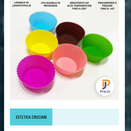
ESTETICA CRUCIANI