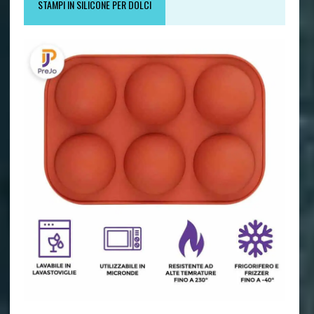
STAMPI IN SILICONE PER DOLCI