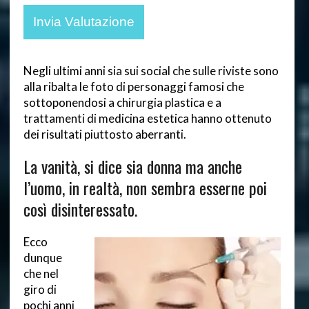
Negli ultimi anni sia sui social che sulle riviste sono
alla ribalta le foto di personaggi famosi che
sottoponendosi a chirurgia plastica e a
trattamenti di medicina estetica hanno ottenuto
dei risultati piuttosto aberranti.
La vanità, si dice sia donna ma anche
l’uomo, in realtà, non sembra esserne poi
così disinteressato.
Ecco
dunque
che nel
giro di
pochi anni