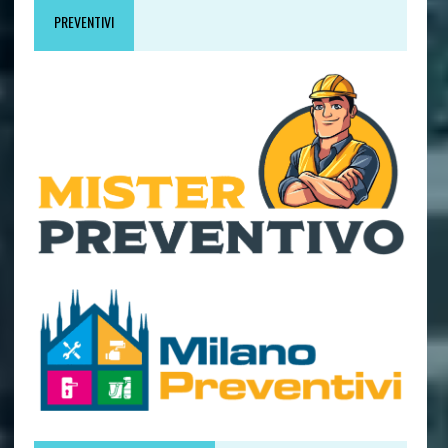
PREVENTIVI