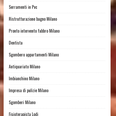
Serramenti in Pvc
Ristrutturazione bagno Milano
Pronto intervento fabbro Milano
Dentista
Sgombero appartamenti Milano
Antiquariato Milano
Imbianchino Milano
Impresa di pulizie Milano
Sgomberi Milano
Fisioterapista Lodi