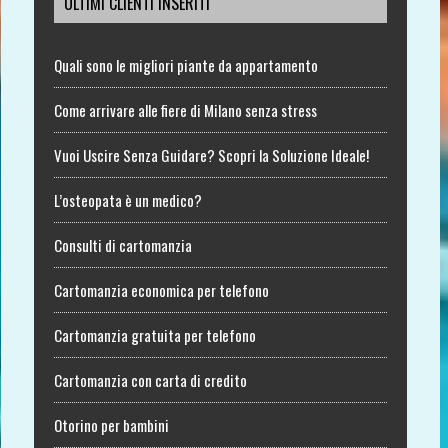
ULTIMI CLIENTI INSERITI
Quali sono le migliori piante da appartamento
Come arrivare alle fiere di Milano senza stress
Vuoi Uscire Senza Guidare? Scopri la Soluzione Ideale!
L’osteopata è un medico?
Consulti di cartomanzia
Cartomanzia economica per telefono
Cartomanzia gratuita per telefono
Cartomanzia con carta di credito
Otorino per bambini