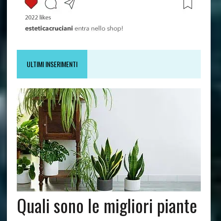
ULTIMI INSERIMENTI
Quali sono le migliori piante