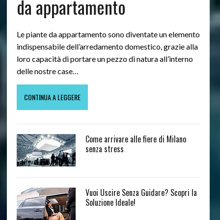
da appartamento
Le piante da appartamento sono diventate un elemento
indispensabile dell’arredamento domestico, grazie alla
loro capacità di portare un pezzo di natura all’interno
delle nostre case…
CONTINUA A LEGGERE
Come arrivare alle fiere di Milano
senza stress
Vuoi Uscire Senza Guidare? Scopri la
Soluzione Ideale!