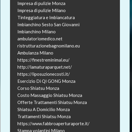
Impresa di pulizie Monza
Impresa di pulizie Milano
Tinteggiatura e Imbiancatura
Imbianchino Sesto San Giovanni
Imbianchino Milano
ambulatoriomedico.net
ristrutturazionebagnomilano.eu
Ambulanza Milano
https://finestreminimal.eu/
http://lamaturaparquet.net/
https://liposuzionecosti.it/
Esercizio Di QI GONG Monza
Corso Shiatsu Monza
Costo Massaggio Shiatsu Monza
Offerte Trattamenti Shiatsu Monza
Shiatsu A Domicilio Monza
Trattamenti Shiatsu Monza
https://www.fabbroaperturaporte.it/
Stampa volantini Milano