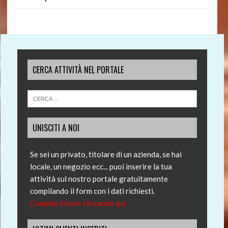
CERCA ATTIVITÀ NEL PORTALE
UNISCITI A NOI
Se sei un privato, titolare di un azienda, se hai
locale, un negozio ecc... puoi inserire la tua
attività sul nostro portale gratuitamente
compilando il form con i dati richiesti.
Compila il form cliccando qui