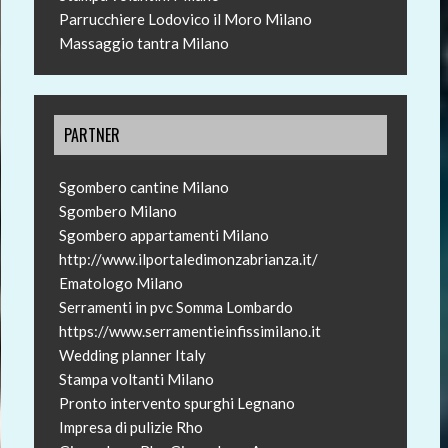
Parrucchiere Lodovico il Moro Milano
Massaggio tantra Milano
PARTNER
Sgombero cantine Milano
Sgombero Milano
Sgombero appartamenti Milano
http://www.ilportaledimonzabrianza.it/
Ematologo Milano
Serramenti in pvc Somma Lombardo
https://www.serramentieinfissimilano.it
Wedding planner Italy
Stampa voltanti Milano
Pronto intervento spurghi Legnano
Impresa di pulizie Rho