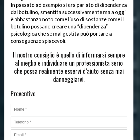
In passato ad esempio si era parlato di dipendenza
dal botulino, smentita successivamente ma a oggi
è abbastanza noto come l’uso di sostanze come il
botulino possano creare una “dipendenza”
psicologica che se mal gestita può portare a
conseguenze spiacevoli.
Il nostro consiglio è quello di informarsi sempre
al meglio e individuare un professionista serio
che possa realmente esservi d’aiuto senza mai
danneggiarvi.
Preventivo