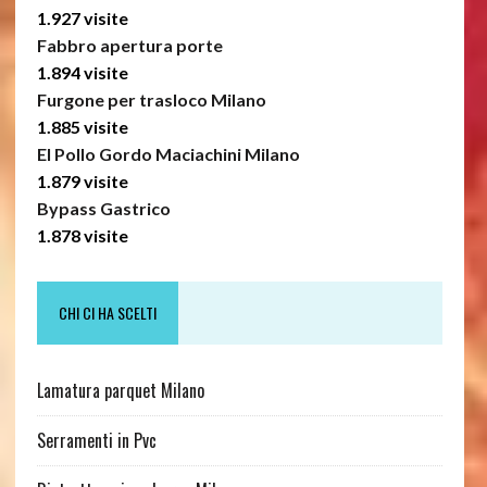
1.927 visite
Fabbro apertura porte
1.894 visite
Furgone per trasloco Milano
1.885 visite
El Pollo Gordo Maciachini Milano
1.879 visite
Bypass Gastrico
1.878 visite
CHI CI HA SCELTI
Lamatura parquet Milano
Serramenti in Pvc