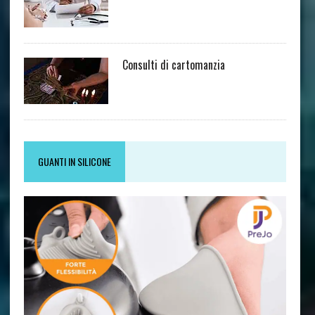
Consulti di cartomanzia
GUANTI IN SILICONE