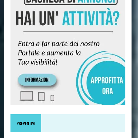
PREVENTIVI