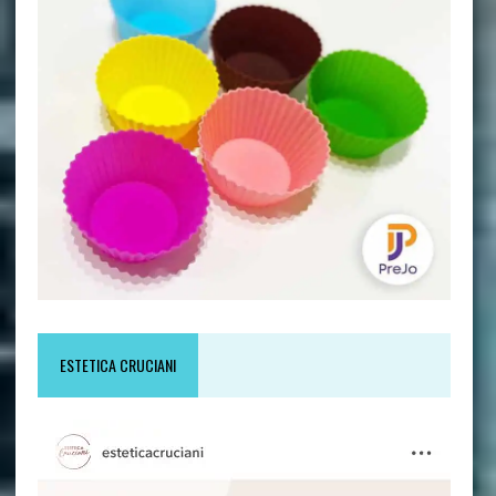
ESTETICA CRUCIANI