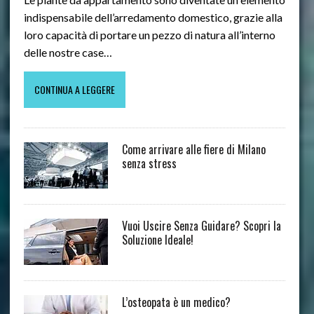
indispensabile dell’arredamento domestico, grazie alla
loro capacità di portare un pezzo di natura all’interno
delle nostre case…
CONTINUA A LEGGERE
Come arrivare alle fiere di Milano
senza stress
Vuoi Uscire Senza Guidare? Scopri la
Soluzione Ideale!
L’osteopata è un medico?