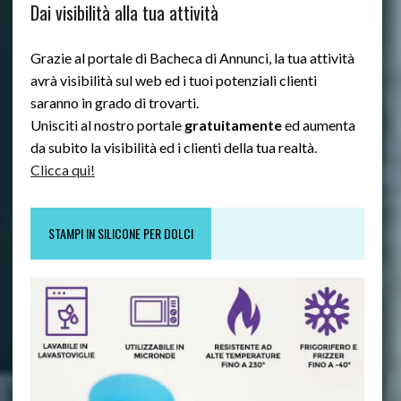
Dai visibilità alla tua attività
Grazie al portale di Bacheca di Annunci, la tua attività
avrà visibilità sul web ed i tuoi potenziali clienti
saranno in grado di trovarti.
Unisciti al nostro portale
gratuitamente
ed aumenta
da subito la visibilità ed i clienti della tua realtà.
Clicca qui!
STAMPI IN SILICONE PER DOLCI