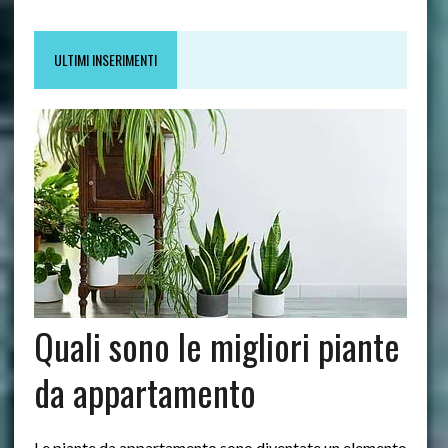
ULTIMI INSERIMENTI
Quali sono le migliori piante
da appartamento
Le piante da appartamento sono diventate un elemento