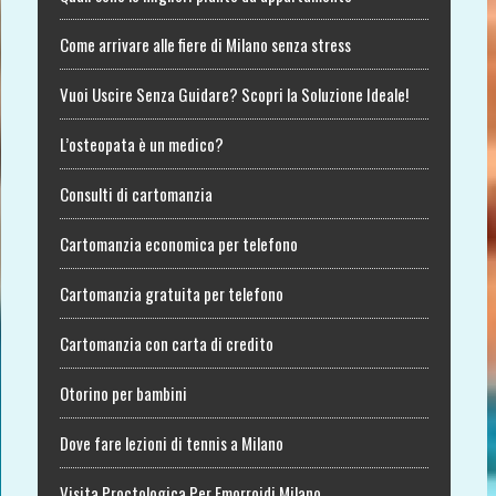
Come arrivare alle fiere di Milano senza stress
Vuoi Uscire Senza Guidare? Scopri la Soluzione Ideale!
L’osteopata è un medico?
Consulti di cartomanzia
Cartomanzia economica per telefono
Cartomanzia gratuita per telefono
Cartomanzia con carta di credito
Otorino per bambini
Dove fare lezioni di tennis a Milano
Visita Proctologica Per Emorroidi Milano