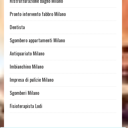
Ristrutturazione bagno Milano
Pronto intervento fabbro Milano
Dentista
Sgombero appartamenti Milano
Antiquariato Milano
Imbianchino Milano
Impresa di pulizie Milano
Sgomberi Milano
Fisioterapista Lodi