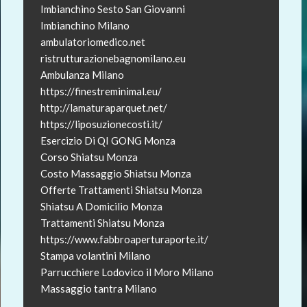
Imbianchino Sesto San Giovanni
Imbianchino Milano
ambulatoriomedico.net
ristrutturazionebagnomilano.eu
Ambulanza Milano
https://finestreminimal.eu/
http://lamaturaparquet.net/
https://liposuzionecosti.it/
Esercizio Di QI GONG Monza
Corso Shiatsu Monza
Costo Massaggio Shiatsu Monza
Offerte Trattamenti Shiatsu Monza
Shiatsu A Domicilio Monza
Trattamenti Shiatsu Monza
https://www.fabbroaperturaporte.it/
Stampa volantini Milano
Parrucchiere Lodovico il Moro Milano
Massaggio tantra Milano