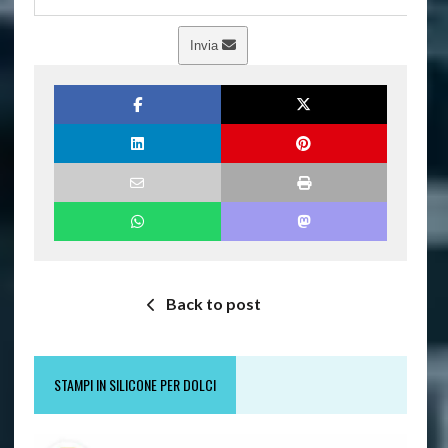
Invia
Back to post
STAMPI IN SILICONE PER DOLCI