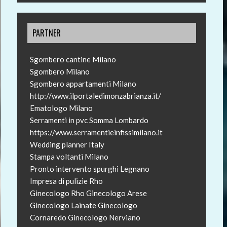
PARTNER
Sgombero cantine Milano
Sgombero Milano
Sgombero appartamenti Milano
http://www.ilportaledimonzabrianza.it/
Ematologo Milano
Serramenti in pvc Somma Lombardo
https://www.serramentieinfissimilano.it
Wedding planner Italy
Stampa voltanti Milano
Pronto intervento spurghi Legnano
Impresa di pulizie Rho
Ginecologo Rho
Ginecologo Arese
Ginecologo Lainate
Ginecologo
Cornaredo
Ginecologo Nerviano