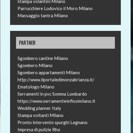
Stampa volantini Milano
Parrucchiere Lodovico il Moro Milano
Massaggio tantra Milano
PARTNER
Sgombero cantine Milano
Sgombero Milano
Sgombero appartamenti Milano
http://www.ilportaledimonzabrianza.it/
Ematologo Milano
Serramenti in pvc Somma Lombardo
https://www.serramentieinfissimilano.it
Wedding planner Italy
Stampa voltanti Milano
Pronto intervento spurghi Legnano
Impresa di pulizie Rho