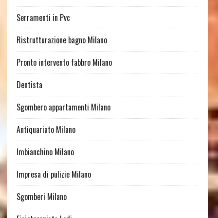
Serramenti in Pvc
Ristrutturazione bagno Milano
Pronto intervento fabbro Milano
Dentista
Sgombero appartamenti Milano
Antiquariato Milano
Imbianchino Milano
Impresa di pulizie Milano
Sgomberi Milano