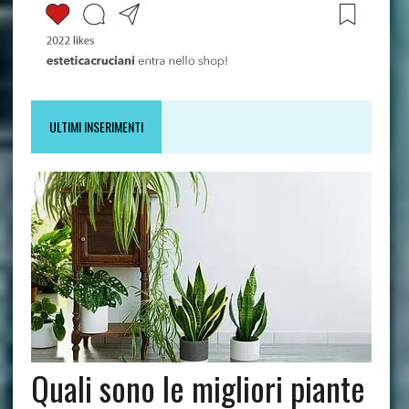
ULTIMI INSERIMENTI
Quali sono le migliori piante