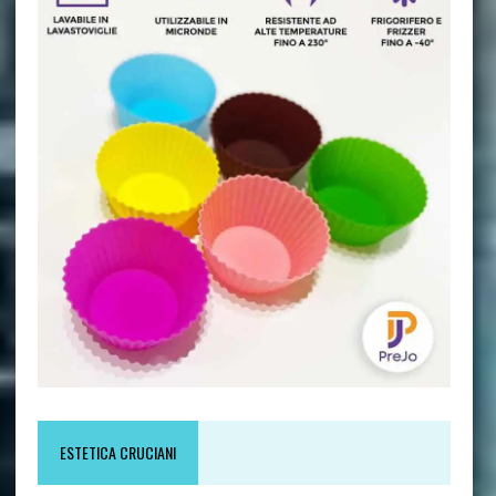
ESTETICA CRUCIANI