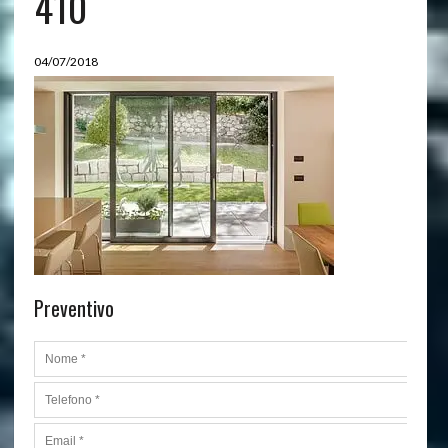
410
04/07/2018
Preventivo