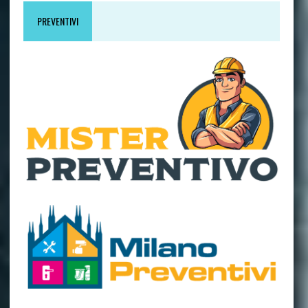
PREVENTIVI