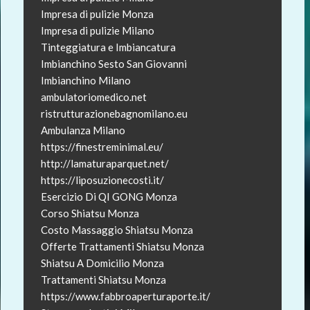
Impresa di pulizie Monza
Impresa di pulizie Milano
Tinteggiatura e Imbiancatura
Imbianchino Sesto San Giovanni
Imbianchino Milano
ambulatoriomedico.net
ristrutturazionebagnomilano.eu
Ambulanza Milano
https://finestreminimal.eu/
http://lamaturaparquet.net/
https://liposuzionecosti.it/
Esercizio Di QI GONG Monza
Corso Shiatsu Monza
Costo Massaggio Shiatsu Monza
Offerte Trattamenti Shiatsu Monza
Shiatsu A Domicilio Monza
Trattamenti Shiatsu Monza
https://www.fabbroaperturaporte.it/