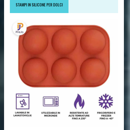
STAMPI IN SILICONE PER DOLCI