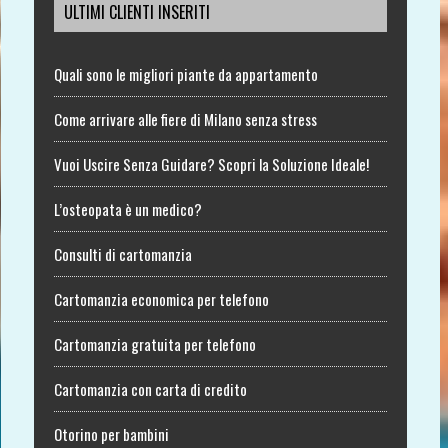
ULTIMI CLIENTI INSERITI
Quali sono le migliori piante da appartamento
Come arrivare alle fiere di Milano senza stress
Vuoi Uscire Senza Guidare? Scopri la Soluzione Ideale!
L’osteopata è un medico?
Consulti di cartomanzia
Cartomanzia economica per telefono
Cartomanzia gratuita per telefono
Cartomanzia con carta di credito
Otorino per bambini