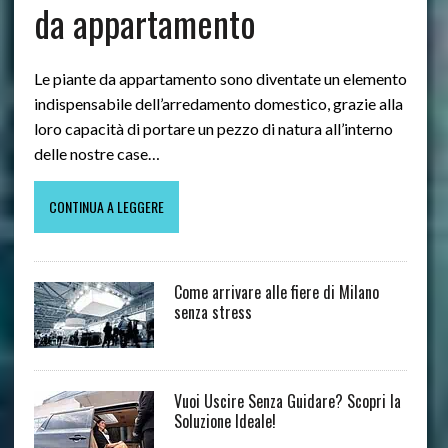
da appartamento
Le piante da appartamento sono diventate un elemento
indispensabile dell’arredamento domestico, grazie alla
loro capacità di portare un pezzo di natura all’interno
delle nostre case…
CONTINUA A LEGGERE
Come arrivare alle fiere di Milano
senza stress
Vuoi Uscire Senza Guidare? Scopri la
Soluzione Ideale!