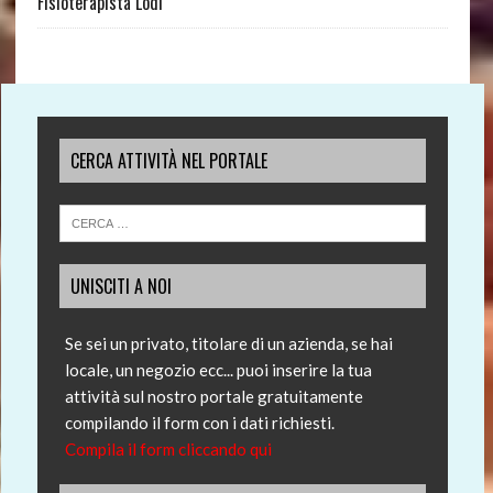
Fisioterapista Lodi
CERCA ATTIVITÀ NEL PORTALE
UNISCITI A NOI
Se sei un privato, titolare di un azienda, se hai
locale, un negozio ecc... puoi inserire la tua
attività sul nostro portale gratuitamente
compilando il form con i dati richiesti.
Compila il form cliccando qui