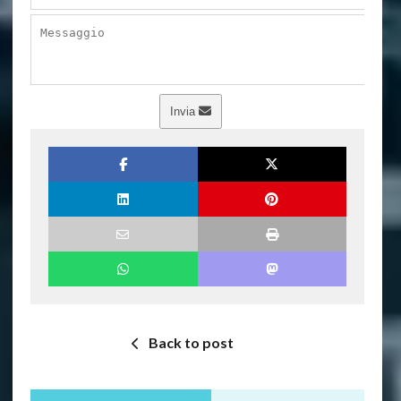
Invia
Back to post