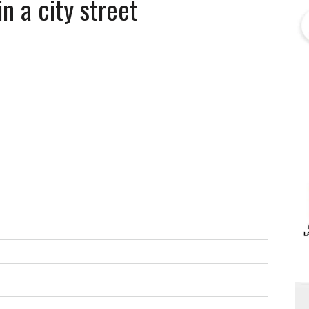
n a city street