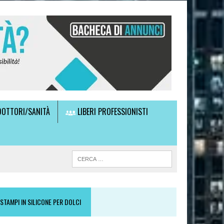
OTTORI/SANITÀ
LIBERI PROFESSIONISTI
STAMPI IN SILICONE PER DOLCI