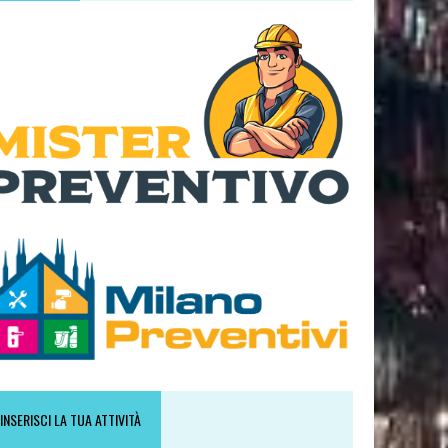
INSERISCI LA TUA ATTIVITÀ