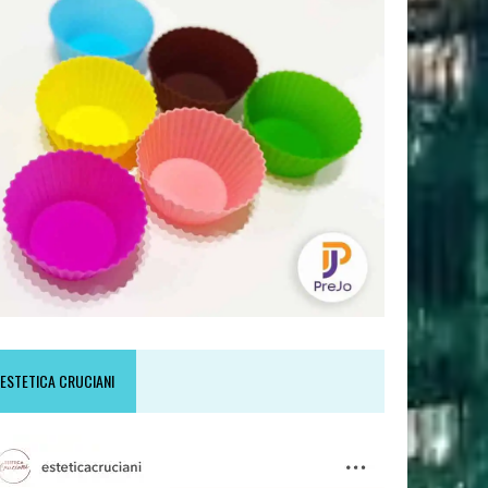
ESTETICA CRUCIANI