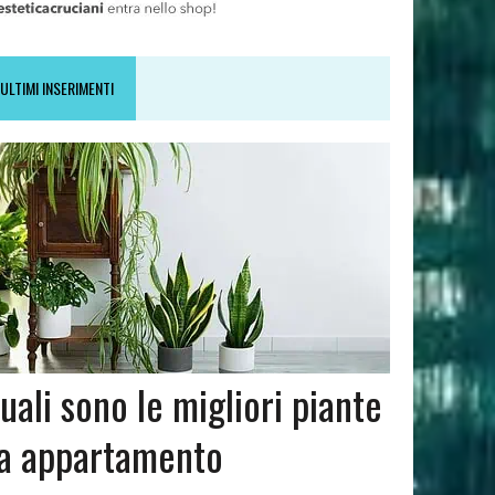
ULTIMI INSERIMENTI
uali sono le migliori piante
a appartamento