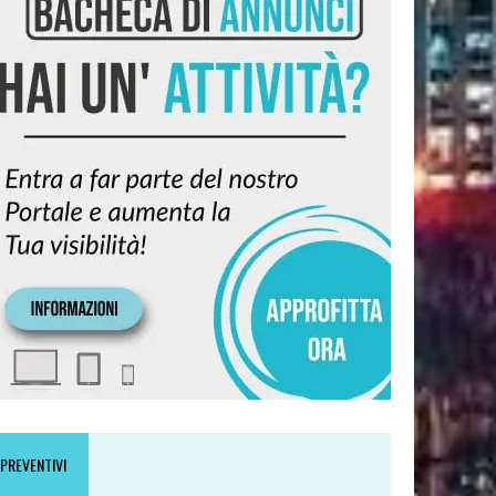
PREVENTIVI