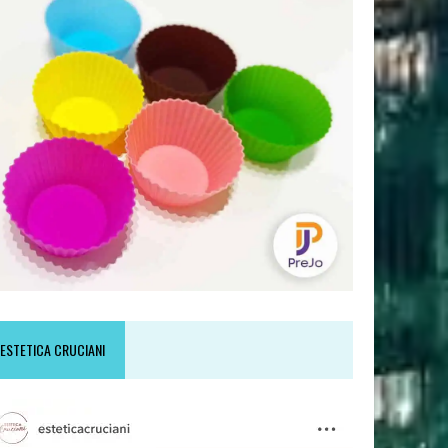
ESTETICA CRUCIANI