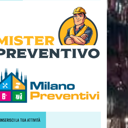
INSERISCI LA TUA ATTIVITÀ