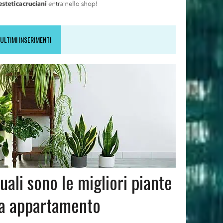
ULTIMI INSERIMENTI
uali sono le migliori piante
a appartamento