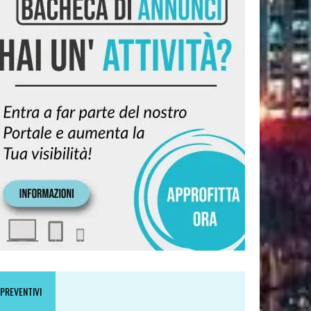
PREVENTIVI