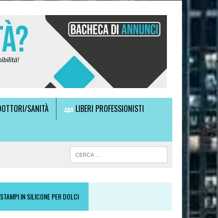
OTTORI/SANITÀ
LIBERI PROFESSIONISTI
STAMPI IN SILICONE PER DOLCI