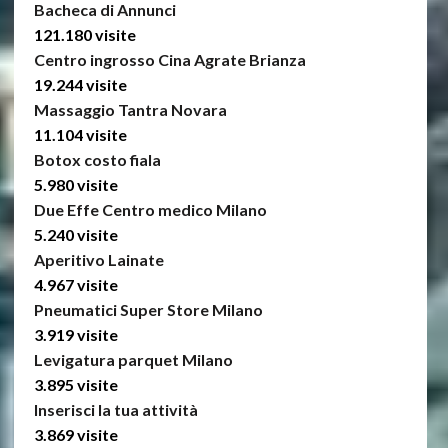
Bacheca di Annunci
121.180 visite
Centro ingrosso Cina Agrate Brianza
19.244 visite
Massaggio Tantra Novara
11.104 visite
Botox costo fiala
5.980 visite
Due Effe Centro medico Milano
5.240 visite
Aperitivo Lainate
4.967 visite
Pneumatici Super Store Milano
3.919 visite
Levigatura parquet Milano
3.895 visite
Inserisci la tua attività
3.869 visite