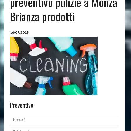
preventivo pulizie a Monza
Brianza prodotti
16/09/2019
Preventivo