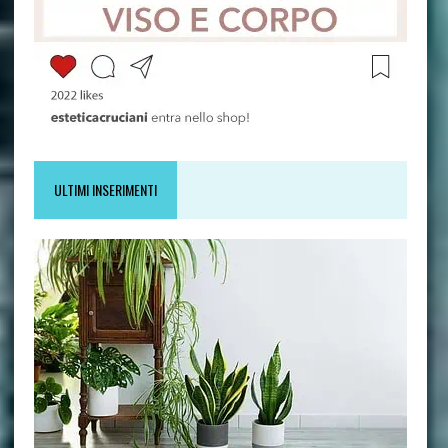
ULTIMI INSERIMENTI