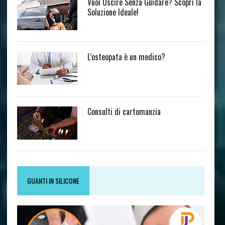
Vuoi Uscire Senza Guidare? Scopri la
Soluzione Ideale!
L’osteopata è un medico?
Consulti di cartomanzia
GUANTI IN SILICONE