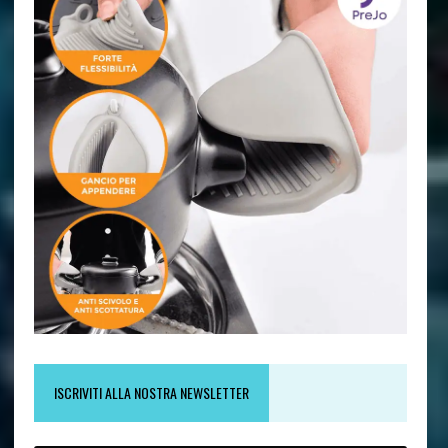
ISCRIVITI ALLA NOSTRA NEWSLETTER