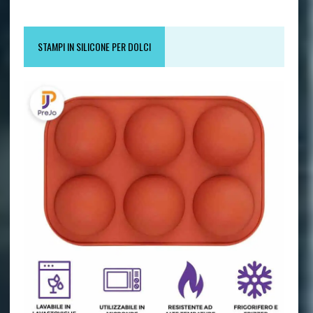
STAMPI IN SILICONE PER DOLCI