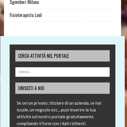
Sgomberi Milano
Fisioterapista Lodi
CERCA ATTIVITÀ NEL PORTALE
UNISCITI A NOI
Se sei un privato, titolare di un azienda, se hai
locale, un negozio ecc... puoi inserire la tua
attività sul nostro portale gratuitamente
compilando il form con i dati richiesti.