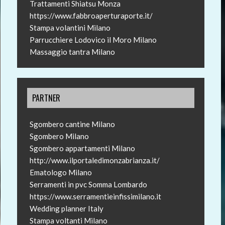
Trattamenti Shiatsu Monza
https://www.fabbroaperturaporte.it/
Stampa volantini Milano
Parrucchiere Lodovico il Moro Milano
Massaggio tantra Milano
PARTNER
Sgombero cantine Milano
Sgombero Milano
Sgombero appartamenti Milano
http://www.ilportaledimonzabrianza.it/
Ematologo Milano
Serramenti in pvc Somma Lombardo
https://www.serramentieinfissimilano.it
Wedding planner Italy
Stampa voltanti Milano