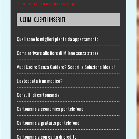
Compila il form cliccando qui
ULTIMI CLIENTI INSERITI
Quali sono le migliori piante da appartamento
Come arrivare alle fiere di Milano senza stress
Vuoi Uscire Senza Guidare? Scopri la Soluzione Ideale!
L’osteopata è un medico?
Consulti di cartomanzia
Cartomanzia economica per telefono
Cartomanzia gratuita per telefono
Cartomanzia con carta di credito