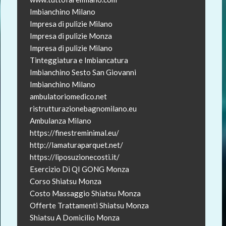
Imbianchino Milano
Impresa di pulizie Milano
Impresa di pulizie Monza
Impresa di pulizie Milano
Tinteggiatura e Imbiancatura
Imbianchino Sesto San Giovanni
Imbianchino Milano
ambulatoriomedico.net
ristrutturazionebagnomilano.eu
Ambulanza Milano
https://finestreminimal.eu/
http://lamaturaparquet.net/
https://liposuzionecosti.it/
Esercizio Di QI GONG Monza
Corso Shiatsu Monza
Costo Massaggio Shiatsu Monza
Offerte Trattamenti Shiatsu Monza
Shiatsu A Domicilio Monza