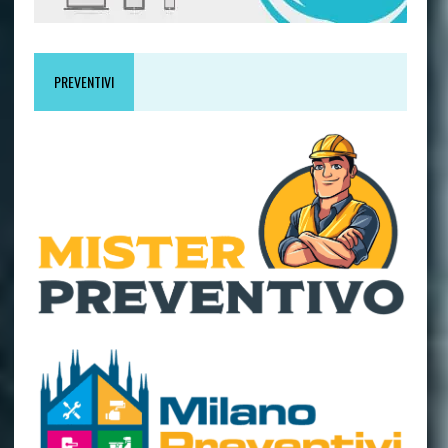
PREVENTIVI