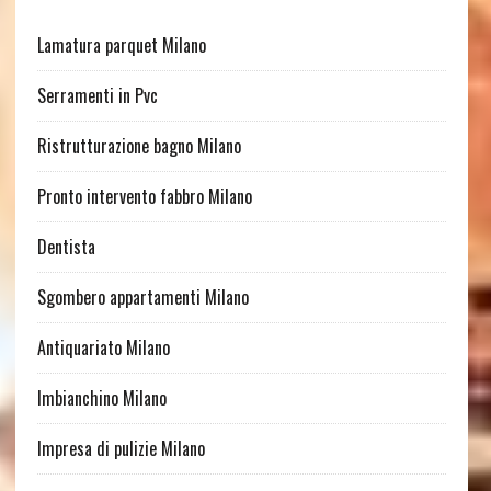
Lamatura parquet Milano
Serramenti in Pvc
Ristrutturazione bagno Milano
Pronto intervento fabbro Milano
Dentista
Sgombero appartamenti Milano
Antiquariato Milano
Imbianchino Milano
Impresa di pulizie Milano