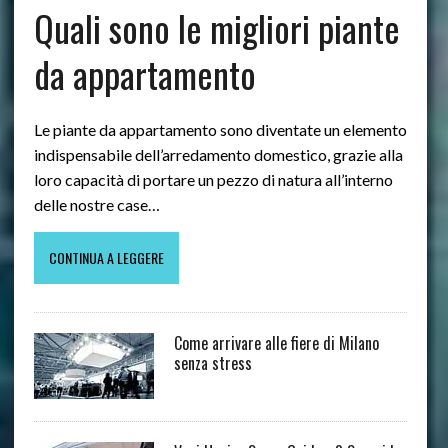
Quali sono le migliori piante
da appartamento
Le piante da appartamento sono diventate un elemento
indispensabile dell’arredamento domestico, grazie alla
loro capacità di portare un pezzo di natura all’interno
delle nostre case…
CONTINUA A LEGGERE
Come arrivare alle fiere di Milano
senza stress