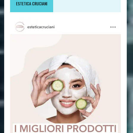
ESTETICA CRUCIANI