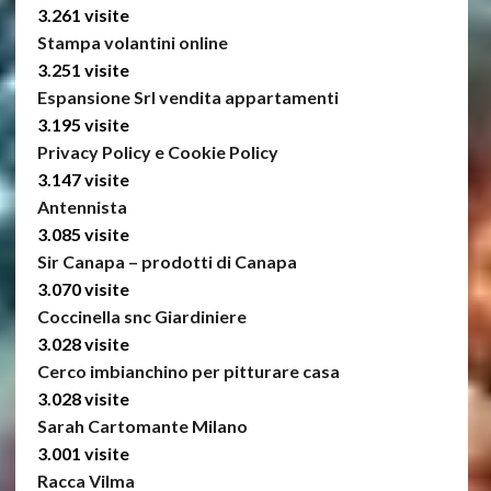
3.261 visite
Stampa volantini online
3.251 visite
Espansione Srl vendita appartamenti
3.195 visite
Privacy Policy e Cookie Policy
3.147 visite
Antennista
3.085 visite
Sir Canapa – prodotti di Canapa
3.070 visite
Coccinella snc Giardiniere
3.028 visite
Cerco imbianchino per pitturare casa
3.028 visite
Sarah Cartomante Milano
3.001 visite
Racca Vilma