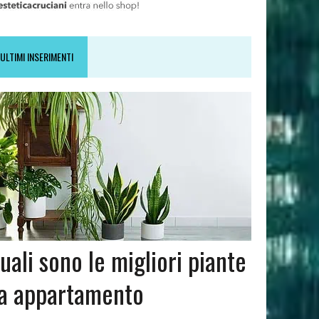
ULTIMI INSERIMENTI
uali sono le migliori piante
a appartamento