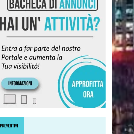
PREVENTIVI