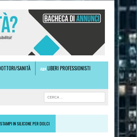
OTTORI/SANITÀ
LIBERI PROFESSIONISTI
STAMPI IN SILICONE PER DOLCI