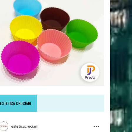
ESTETICA CRUCIANI