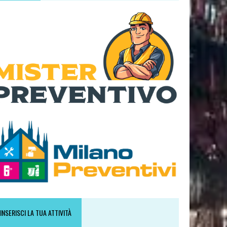
INSERISCI LA TUA ATTIVITÀ