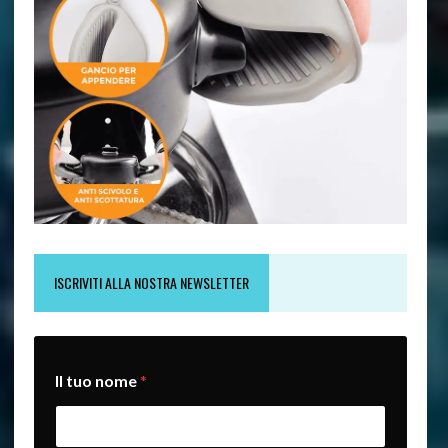
ISCRIVITI ALLA NOSTRA NEWSLETTER
Il tuo nome
*