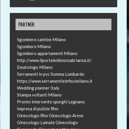
PARTNER
Sgombero cantine Milano
Sgombero Milano
Sgombero appartamenti Milano
http://www.ilportaledimonzabrianza.it/
Ematologo Milano
Serramenti in pvc Somma Lombardo
https://www.serramentieinfissimilano.it
Wedding planner Italy
Stampa voltanti Milano
Pronto intervento spurghi Legnano
Impresa di pulizie Rho
Ginecologo Rho
Ginecologo Arese
Ginecologo Lainate
Ginecologo