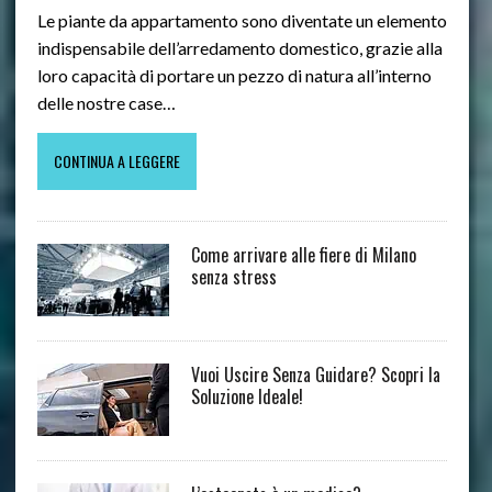
Le piante da appartamento sono diventate un elemento
indispensabile dell’arredamento domestico, grazie alla
loro capacità di portare un pezzo di natura all’interno
delle nostre case…
CONTINUA A LEGGERE
Come arrivare alle fiere di Milano
senza stress
Vuoi Uscire Senza Guidare? Scopri la
Soluzione Ideale!