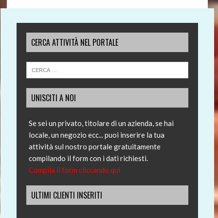
CERCA ATTIVITÀ NEL PORTALE
UNISCITI A NOI
Se sei un privato, titolare di un azienda, se hai
locale, un negozio ecc... puoi inserire la tua
attività sul nostro portale gratuitamente
compilando il form con i dati richiesti.
Compila il form cliccando qui
ULTIMI CLIENTI INSERITI