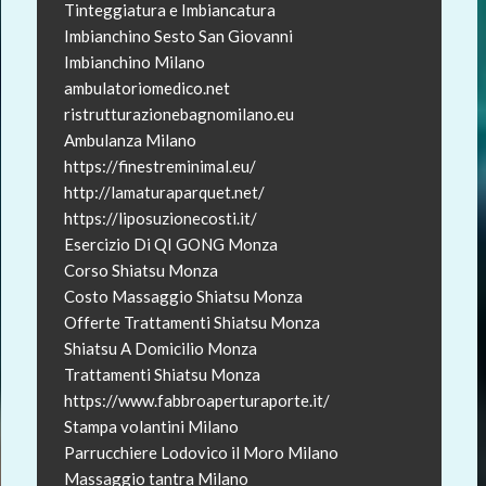
Tinteggiatura e Imbiancatura
Imbianchino Sesto San Giovanni
Imbianchino Milano
ambulatoriomedico.net
ristrutturazionebagnomilano.eu
Ambulanza Milano
https://finestreminimal.eu/
http://lamaturaparquet.net/
https://liposuzionecosti.it/
Esercizio Di QI GONG Monza
Corso Shiatsu Monza
Costo Massaggio Shiatsu Monza
Offerte Trattamenti Shiatsu Monza
Shiatsu A Domicilio Monza
Trattamenti Shiatsu Monza
https://www.fabbroaperturaporte.it/
Stampa volantini Milano
Parrucchiere Lodovico il Moro Milano
Massaggio tantra Milano