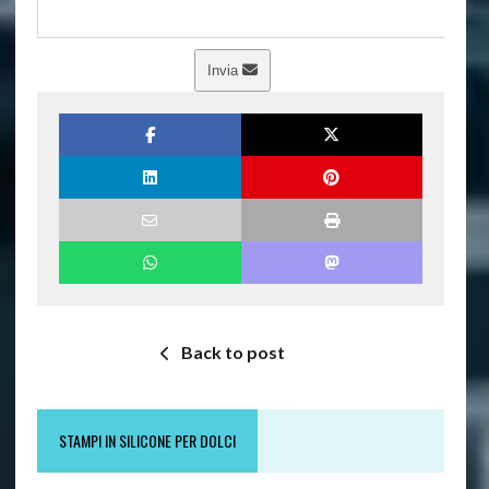
Invia
Back to post
STAMPI IN SILICONE PER DOLCI