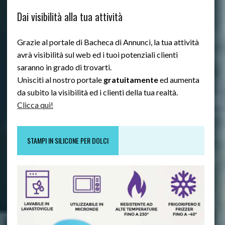
Dai visibilità alla tua attività
Grazie al portale di Bacheca di Annunci, la tua attività
avrà visibilità sul web ed i tuoi potenziali clienti
saranno in grado di trovarti.
Unisciti al nostro portale
gratuitamente
ed aumenta
da subito la visibilità ed i clienti della tua realtà.
Clicca qui!
STAMPI IN SILICONE PER DOLCI