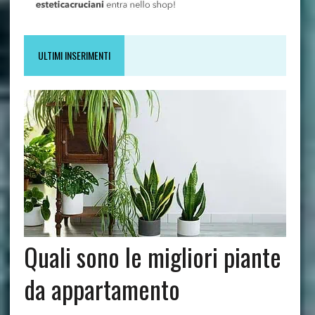
ULTIMI INSERIMENTI
Quali sono le migliori piante
da appartamento