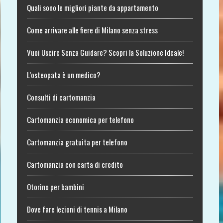
Quali sono le migliori piante da appartamento
Come arrivare alle fiere di Milano senza stress
Vuoi Uscire Senza Guidare? Scopri la Soluzione Ideale!
L’osteopata è un medico?
Consulti di cartomanzia
Cartomanzia economica per telefono
Cartomanzia gratuita per telefono
Cartomanzia con carta di credito
Otorino per bambini
Dove fare lezioni di tennis a Milano