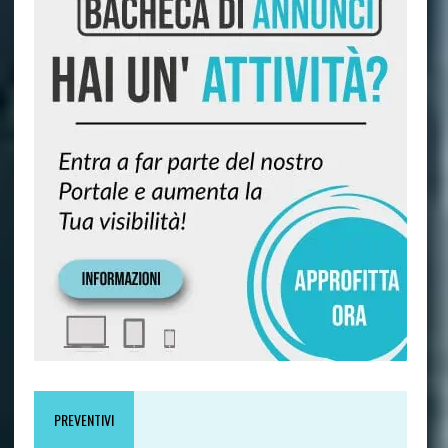
PREVENTIVI