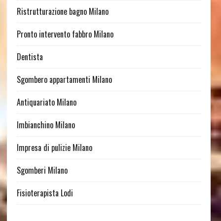
Ristrutturazione bagno Milano
Pronto intervento fabbro Milano
Dentista
Sgombero appartamenti Milano
Antiquariato Milano
Imbianchino Milano
Impresa di pulizie Milano
Sgomberi Milano
Fisioterapista Lodi