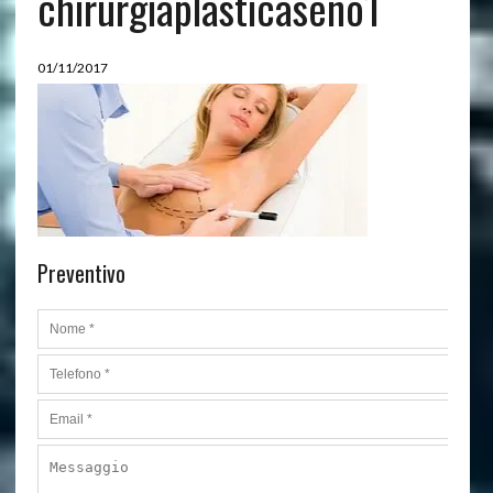
chirurgiaplasticaseno1
01/11/2017
Preventivo