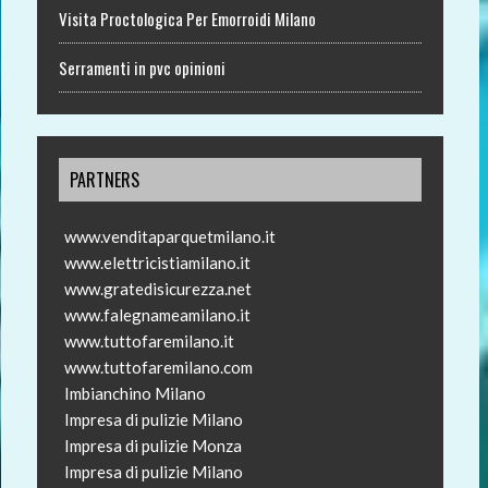
Visita Proctologica Per Emorroidi Milano
Serramenti in pvc opinioni
PARTNERS
www.venditaparquetmilano.it
www.elettricistiamilano.it
www.gratedisicurezza.net
www.falegnameamilano.it
www.tuttofaremilano.it
www.tuttofaremilano.com
Imbianchino Milano
Impresa di pulizie Milano
Impresa di pulizie Monza
Impresa di pulizie Milano