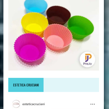
ESTETICA CRUCIANI