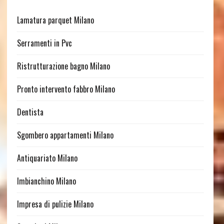
Lamatura parquet Milano
Serramenti in Pvc
Ristrutturazione bagno Milano
Pronto intervento fabbro Milano
Dentista
Sgombero appartamenti Milano
Antiquariato Milano
Imbianchino Milano
Impresa di pulizie Milano