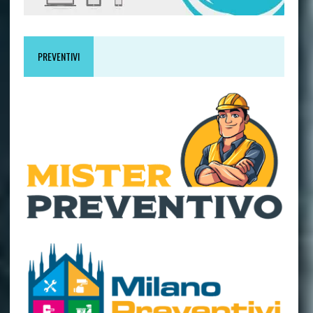
PREVENTIVI