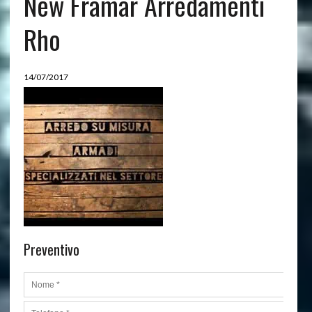
New Framar Arredamenti
Rho
14/07/2017
Preventivo