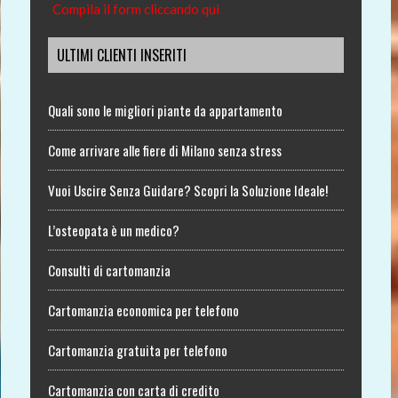
Compila il form cliccando qui
ULTIMI CLIENTI INSERITI
Quali sono le migliori piante da appartamento
Come arrivare alle fiere di Milano senza stress
Vuoi Uscire Senza Guidare? Scopri la Soluzione Ideale!
L’osteopata è un medico?
Consulti di cartomanzia
Cartomanzia economica per telefono
Cartomanzia gratuita per telefono
Cartomanzia con carta di credito