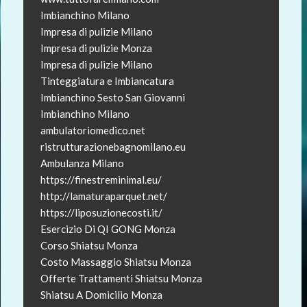
Imbianchino Milano
Impresa di pulizie Milano
Impresa di pulizie Monza
Impresa di pulizie Milano
Tinteggiatura e Imbiancatura
Imbianchino Sesto San Giovanni
Imbianchino Milano
ambulatoriomedico.net
ristrutturazionebagnomilano.eu
Ambulanza Milano
https://finestreminimal.eu/
http://lamaturaparquet.net/
https://liposuzionecosti.it/
Esercizio Di QI GONG Monza
Corso Shiatsu Monza
Costo Massaggio Shiatsu Monza
Offerte Trattamenti Shiatsu Monza
Shiatsu A Domicilio Monza