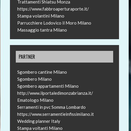
Trattamenti Shiatsu Monza
https://www.fabbroaperturaporte.it/
Stampa volantini Milano
Parrucchiere Lodovico il Moro Milano
Massaggio tantra Milano
PARTNER
Sgombero cantine Milano
Sgombero Milano
Sgombero appartamenti Milano
http://www.ilportaledimonzabrianza.it/
Ematologo Milano
Serramenti in pvc Somma Lombardo
https://www.serramentieinfissimilano.it
Wedding planner Italy
Stampa voltanti Milano