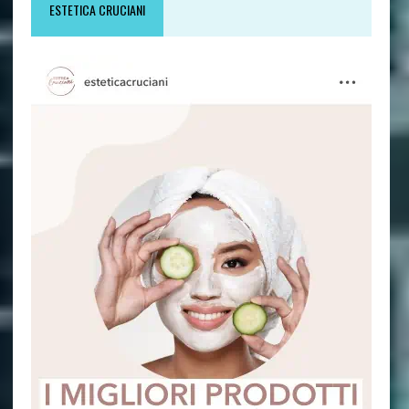
ESTETICA CRUCIANI