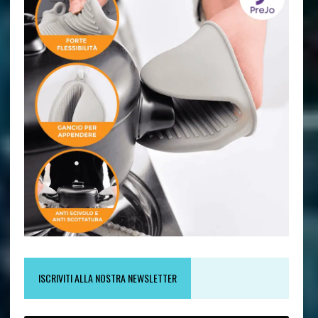
ISCRIVITI ALLA NOSTRA NEWSLETTER