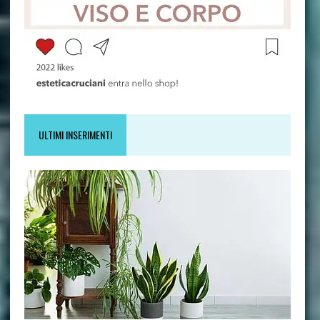
ULTIMI INSERIMENTI