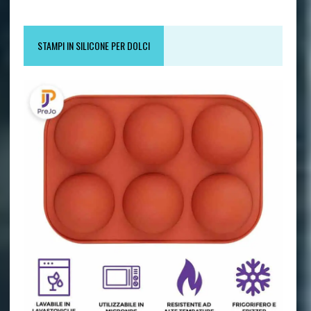
STAMPI IN SILICONE PER DOLCI