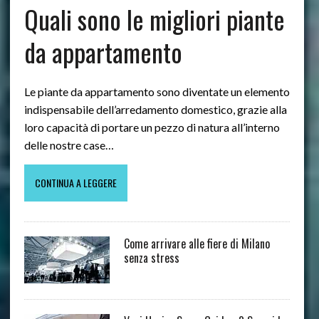
Quali sono le migliori piante
da appartamento
Le piante da appartamento sono diventate un elemento
indispensabile dell’arredamento domestico, grazie alla
loro capacità di portare un pezzo di natura all’interno
delle nostre case…
CONTINUA A LEGGERE
Come arrivare alle fiere di Milano
senza stress