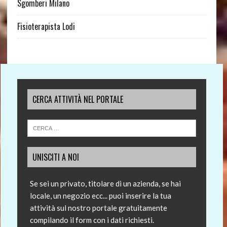
Sgomberi Milano
Fisioterapista Lodi
CERCA ATTIVITÀ NEL PORTALE
UNISCITI A NOI
Se sei un privato, titolare di un azienda, se hai
locale, un negozio ecc... puoi inserire la tua
attività sul nostro portale gratuitamente
compilando il form con i dati richiesti.