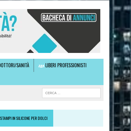
OTTORI/SANITÀ
LIBERI PROFESSIONISTI
STAMPI IN SILICONE PER DOLCI