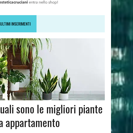
ULTIMI INSERIMENTI
uali sono le migliori piante
a appartamento