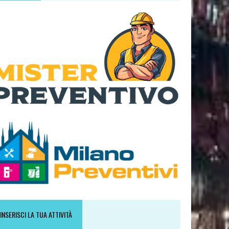
INSERISCI LA TUA ATTIVITÀ