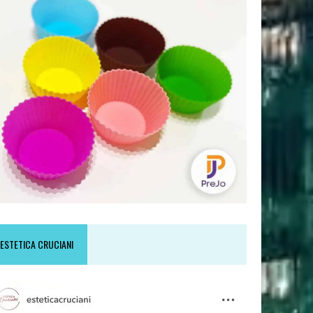
ESTETICA CRUCIANI