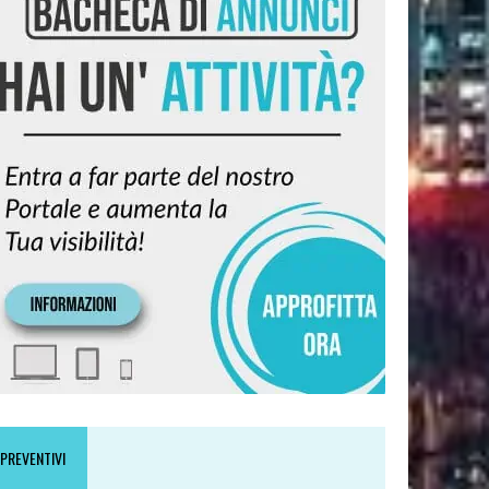
PREVENTIVI