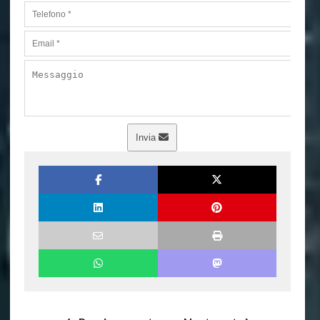
Invia