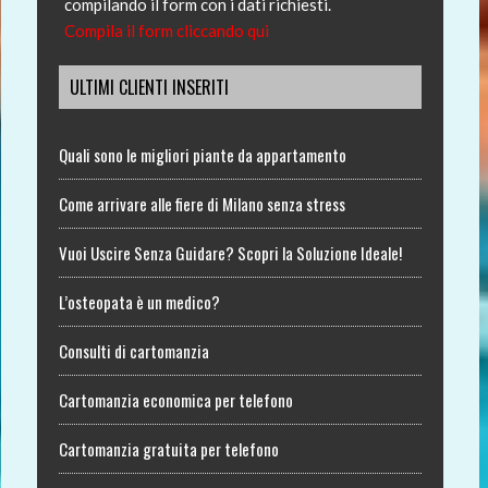
compilando il form con i dati richiesti.
Compila il form cliccando qui
ULTIMI CLIENTI INSERITI
Quali sono le migliori piante da appartamento
Come arrivare alle fiere di Milano senza stress
Vuoi Uscire Senza Guidare? Scopri la Soluzione Ideale!
L’osteopata è un medico?
Consulti di cartomanzia
Cartomanzia economica per telefono
Cartomanzia gratuita per telefono