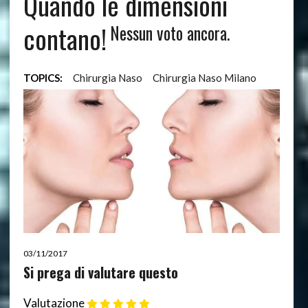
Quando le dimensioni
contano!
Nessun voto ancora.
TOPICS:
Chirurgia Naso
Chirurgia Naso Milano
03/11/2017
Si prega di valutare questo
Valutazione