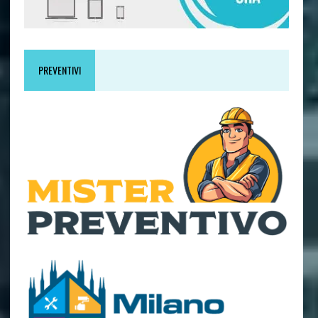
PREVENTIVI