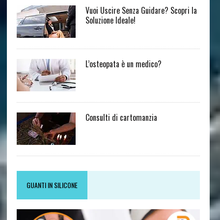
Vuoi Uscire Senza Guidare? Scopri la
Soluzione Ideale!
L’osteopata è un medico?
Consulti di cartomanzia
GUANTI IN SILICONE