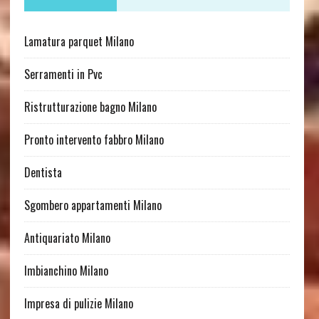
Lamatura parquet Milano
Serramenti in Pvc
Ristrutturazione bagno Milano
Pronto intervento fabbro Milano
Dentista
Sgombero appartamenti Milano
Antiquariato Milano
Imbianchino Milano
Impresa di pulizie Milano