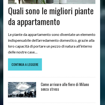
Quali sono le migliori piante
da appartamento
Le piante da appartamento sono diventate un elemento
indispensabile dell’arredamento domestico, grazie alla
loro capacità di portare un pezzo di natura all’interno
delle nostre case…
CONTINUA A LEGGERE
Come arrivare alle fiere di Milano
senza stress