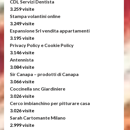
CDL Servizi Dentista
3.259 visite
Stampa volantini online
3.249 visite
Espansione Srl vendita appartamenti
3.195 visite
Privacy Policy e Cookie Policy
3.146 visite
Antennista
3.084 visite
Sir Canapa – prodotti di Canapa
3.066 visite
Coccinella snc Giardiniere
3.026 visite
Cerco imbianchino per pitturare casa
3.026 visite
Sarah Cartomante Milano
2.999 visite