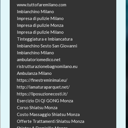
www.tuttofaremilano.com
Imbianchino Milano
Impresa di pulizie Milano
Impresa di pulizie Monza
Impresa di pulizie Milano
Tinteggiatura e Imbiancatura
Imbianchino Sesto San Giovanni
Imbianchino Milano
ambulatoriomedico.net
ristrutturazionebagnomilano.eu
Ambulanza Milano
https://finestreminimal.eu/
http://lamaturaparquet.net/
https://liposuzionecosti.it/
Esercizio Di QI GONG Monza
Corso Shiatsu Monza
Costo Massaggio Shiatsu Monza
Offerte Trattamenti Shiatsu Monza