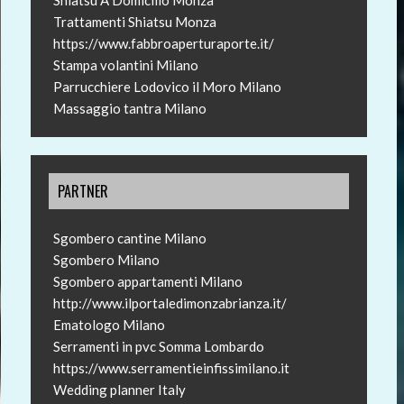
Shiatsu A Domicilio Monza
Trattamenti Shiatsu Monza
https://www.fabbroaperturaporte.it/
Stampa volantini Milano
Parrucchiere Lodovico il Moro Milano
Massaggio tantra Milano
PARTNER
Sgombero cantine Milano
Sgombero Milano
Sgombero appartamenti Milano
http://www.ilportaledimonzabrianza.it/
Ematologo Milano
Serramenti in pvc Somma Lombardo
https://www.serramentieinfissimilano.it
Wedding planner Italy