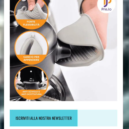
ISCRIVITI ALLA NOSTRA NEWSLETTER