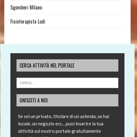
Sgomberi Milano
Fisioterapista Lodi
CERCA ATTIVITÀ NEL PORTALE
UNISCITI A NOI
Se sei un privato, titolare di un azienda, se hai
locale, un negozio ecc... puoi inserire la tua
attività sul nostro portale gratuitamente