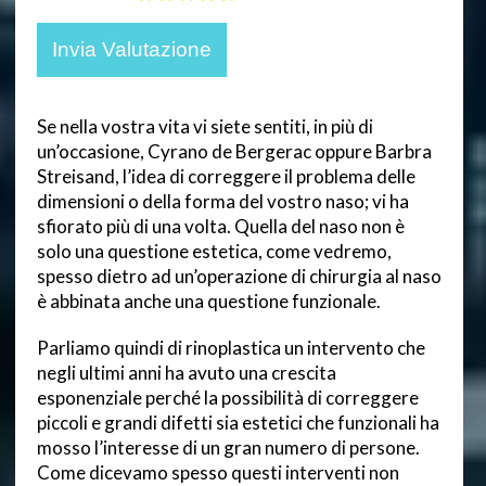
Se nella vostra vita vi siete sentiti, in più di
un’occasione, Cyrano de Bergerac oppure Barbra
Streisand, l’idea di correggere il problema delle
dimensioni o della forma del vostro naso; vi ha
sfiorato più di una volta. Quella del naso non è
solo una questione estetica, come vedremo,
spesso dietro ad un’operazione di chirurgia al naso
è abbinata anche una questione funzionale.
Parliamo quindi di rinoplastica un intervento che
negli ultimi anni ha avuto una crescita
esponenziale perché la possibilità di correggere
piccoli e grandi difetti sia estetici che funzionali ha
mosso l’interesse di un gran numero di persone.
Come dicevamo spesso questi interventi non