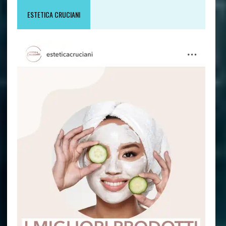
ESTETICA CRUCIANI