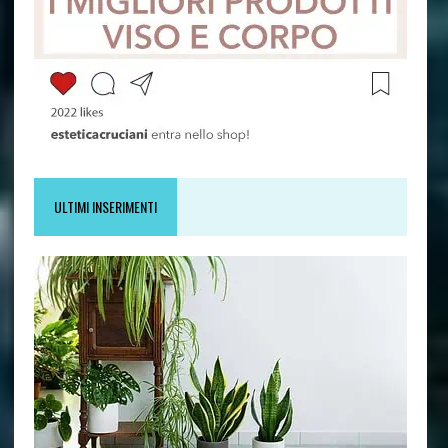
ULTIMI INSERIMENTI