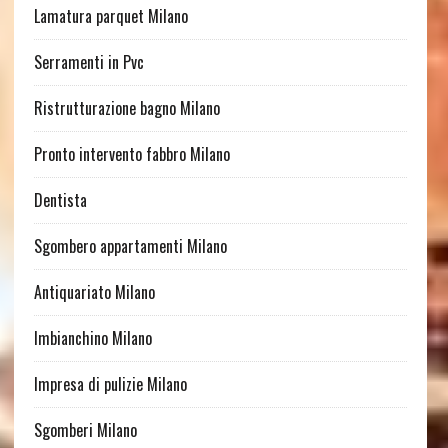
Lamatura parquet Milano
Serramenti in Pvc
Ristrutturazione bagno Milano
Pronto intervento fabbro Milano
Dentista
Sgombero appartamenti Milano
Antiquariato Milano
Imbianchino Milano
Impresa di pulizie Milano
Sgomberi Milano