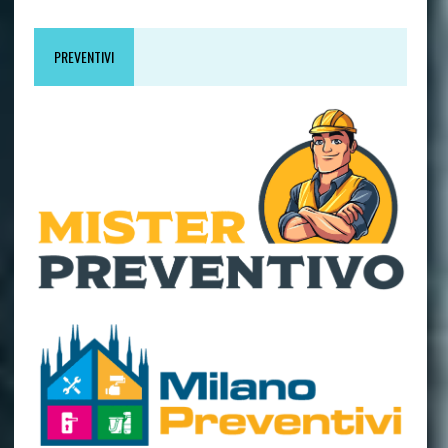
PREVENTIVI