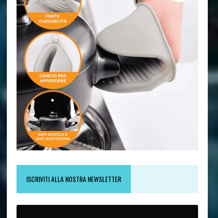
ISCRIVITI ALLA NOSTRA NEWSLETTER