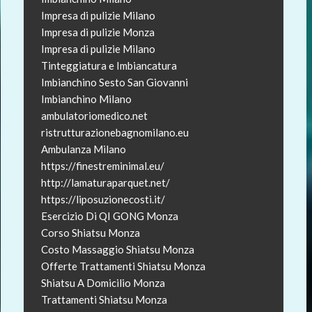
Impresa di pulizie Milano
Impresa di pulizie Monza
Impresa di pulizie Milano
Tinteggiatura e Imbiancatura
Imbianchino Sesto San Giovanni
Imbianchino Milano
ambulatoriomedico.net
ristrutturazionebagnomilano.eu
Ambulanza Milano
https://finestreminimal.eu/
http://lamaturaparquet.net/
https://liposuzionecosti.it/
Esercizio Di QI GONG Monza
Corso Shiatsu Monza
Costo Massaggio Shiatsu Monza
Offerte Trattamenti Shiatsu Monza
Shiatsu A Domicilio Monza
Trattamenti Shiatsu Monza