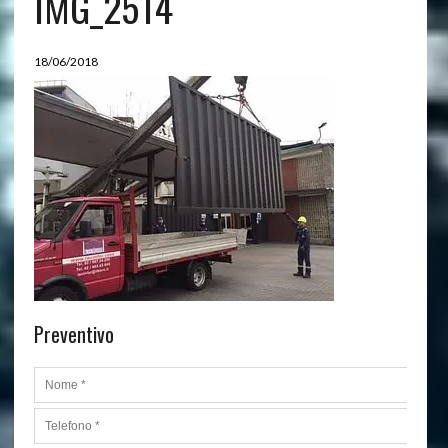
IMG_2514
18/06/2018
Preventivo