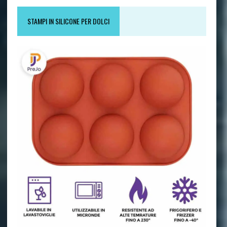
STAMPI IN SILICONE PER DOLCI