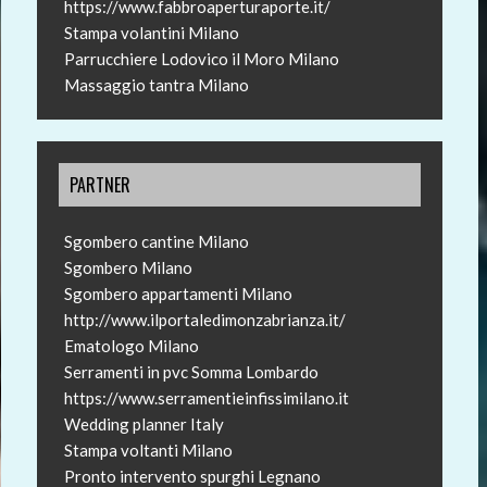
https://www.fabbroaperturaporte.it/
Stampa volantini Milano
Parrucchiere Lodovico il Moro Milano
Massaggio tantra Milano
PARTNER
Sgombero cantine Milano
Sgombero Milano
Sgombero appartamenti Milano
http://www.ilportaledimonzabrianza.it/
Ematologo Milano
Serramenti in pvc Somma Lombardo
https://www.serramentieinfissimilano.it
Wedding planner Italy
Stampa voltanti Milano
Pronto intervento spurghi Legnano