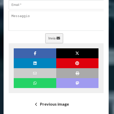
Invia
Previous image