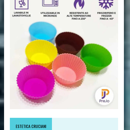
ESTETICA CRUCIANI