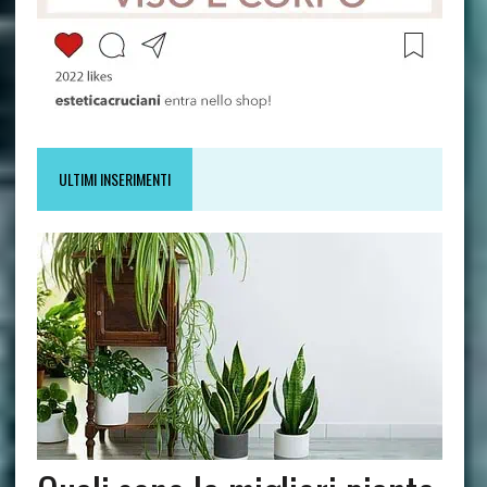
ULTIMI INSERIMENTI