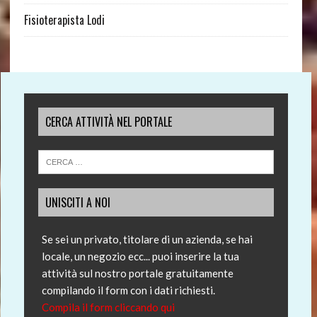
Fisioterapista Lodi
CERCA ATTIVITÀ NEL PORTALE
UNISCITI A NOI
Se sei un privato, titolare di un azienda, se hai
locale, un negozio ecc... puoi inserire la tua
attività sul nostro portale gratuitamente
compilando il form con i dati richiesti.
Compila il form cliccando qui