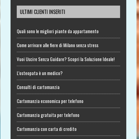
ULTIMI CLIENTI INSERITI
Quali sono le migliori piante da appartamento
Come arrivare alle fiere di Milano senza stress
Vuoi Uscire Senza Guidare? Scopri la Soluzione Ideale!
L’osteopata è un medico?
Consulti di cartomanzia
Cartomanzia economica per telefono
Cartomanzia gratuita per telefono
Cartomanzia con carta di credito