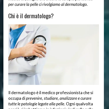
per curare la pelle ci rivolgiamo al dermatologo.
Chi è il dermatologo?
Il dermatologo è il medico professionista che si
occupa di
prevenire, studiare, analizzare e curare
tutte le patologie legate alla pelle
. Ogni qualvolta