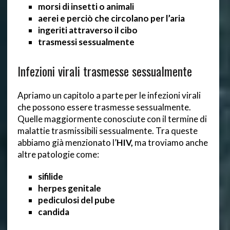
morsi di insetti o animali
aerei e perciò che circolano per l’aria
ingeriti attraverso il cibo
trasmessi sessualmente
Infezioni virali trasmesse sessualmente
Apriamo un capitolo a parte per le infezioni virali
che possono essere trasmesse sessualmente.
Quelle maggiormente conosciute con il termine di
malattie trasmissibili sessualmente. Tra queste
abbiamo già menzionato l’
HIV,
ma troviamo anche
altre patologie come:
sifilide
herpes genitale
pediculosi del pube
candida