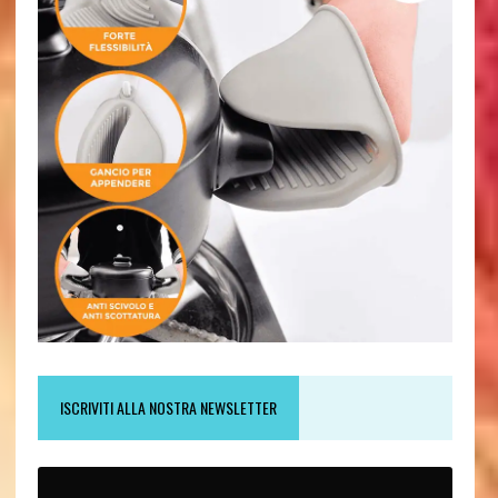
ISCRIVITI ALLA NOSTRA NEWSLETTER