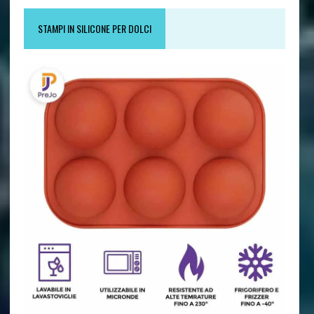
STAMPI IN SILICONE PER DOLCI