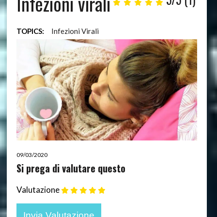
Infezioni virali
TOPICS:
Infezioni Virali
09/03/2020
Si prega di valutare questo
Valutazione