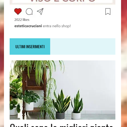
ULTIMI INSERIMENTI