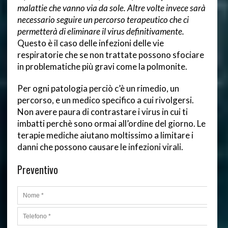
malattie che vanno via da sole. Altre volte invece sarà
necessario seguire un percorso terapeutico che ci
permetterà di eliminare il virus definitivamente.
Questo è il caso delle infezioni delle vie
respiratorie che se non trattate possono sfociare
in problematiche più gravi come la polmonite.
Per ogni patologia perciò c’è un rimedio, un
percorso, e un medico specifico a cui rivolgersi.
Non avere paura di contrastare i virus in cui ti
imbatti perchè sono ormai all’ordine del giorno. Le
terapie mediche aiutano moltissimo a limitare i
danni che possono causare le infezioni virali.
Preventivo