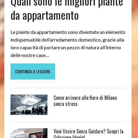
Quali sono le migliori piante
da appartamento
Le piante da appartamento sono diventate un elemento
indispensabile dell’arredamento domestico, grazie alla
loro capacità di portare un pezzo di natura all’interno
delle nostre case…
CONTINUA A LEGGERE
Come arrivare alle fiere di Milano
senza stress
Vuoi Uscire Senza Guidare? Scopri la
Soluzione Ideale!