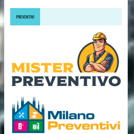
PREVENTIVI