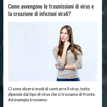
Come avvengono le trasmissioni di virus e
la creazione di infezioni virali?
Ci sono diversi modi di contrarre il virus, tutto
dipende dal tipo di virus che ci troviamo di fronte.
Ad esempio troviamo: