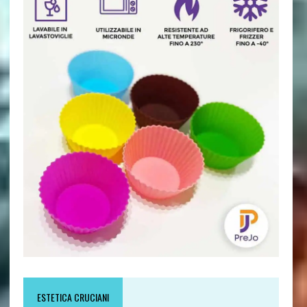
ESTETICA CRUCIANI