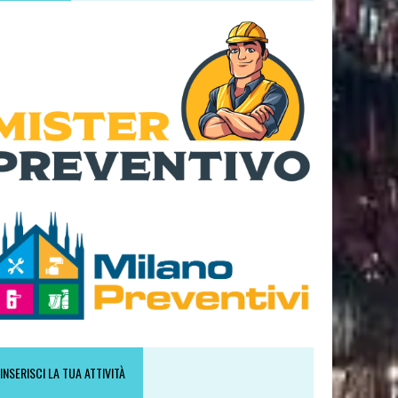
INSERISCI LA TUA ATTIVITÀ