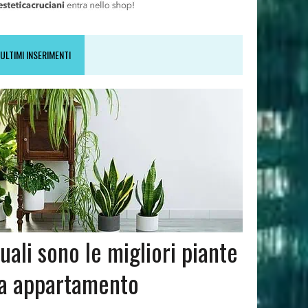
ULTIMI INSERIMENTI
uali sono le migliori piante
a appartamento