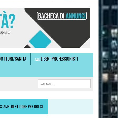
OTTORI/SANITÀ
LIBERI PROFESSIONISTI
STAMPI IN SILICONE PER DOLCI