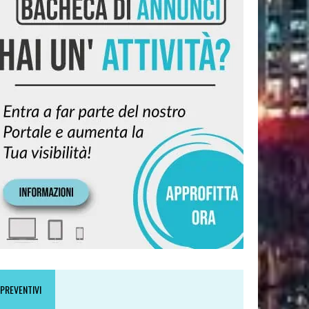
PREVENTIVI