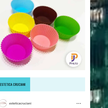
ESTETICA CRUCIANI