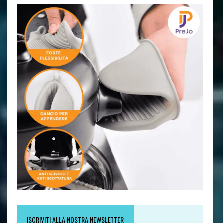
ISCRIVITI ALLA NOSTRA NEWSLETTER