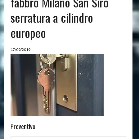
fabbro Milano San Siro
serratura a cilindro
europeo
17/09/2019
Preventivo