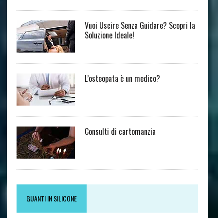
Vuoi Uscire Senza Guidare? Scopri la
Soluzione Ideale!
L’osteopata è un medico?
Consulti di cartomanzia
GUANTI IN SILICONE