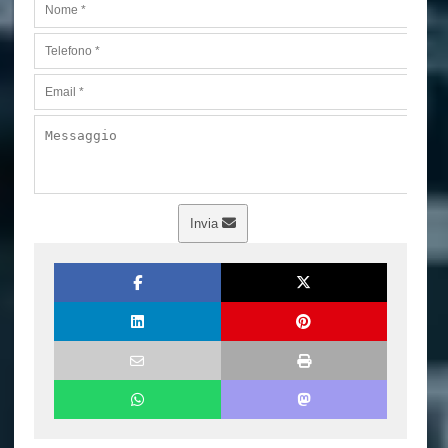
Invia