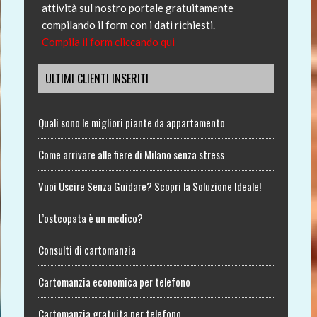
attività sul nostro portale gratuitamente
compilando il form con i dati richiesti.
Compila il form cliccando qui
ULTIMI CLIENTI INSERITI
Quali sono le migliori piante da appartamento
Come arrivare alle fiere di Milano senza stress
Vuoi Uscire Senza Guidare? Scopri la Soluzione Ideale!
L’osteopata è un medico?
Consulti di cartomanzia
Cartomanzia economica per telefono
Cartomanzia gratuita per telefono