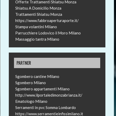
Offerte Trattamenti Shiatsu Monza
Shiatsu A Domicilio Monza
Trattamenti Shiatsu Monza
https://www.fabbroaperturaporte.it/
Stampa volantini Milano
Parrucchiere Lodovico il Moro Milano
Massaggio tantra Milano
PARTNER
Sgombero cantine Milano
Sgombero Milano
Sgombero appartamenti Milano
http://www.ilportaledimonzabrianza.it/
Ematologo Milano
Serramenti in pvc Somma Lombardo
https://www.serramentieinfissimilano.it