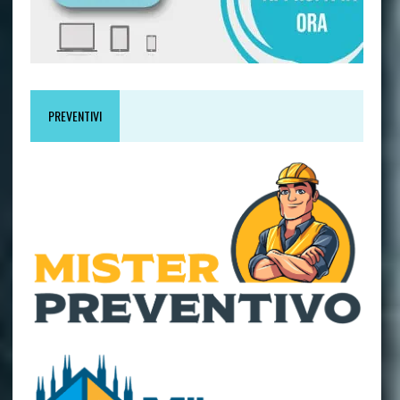
PREVENTIVI