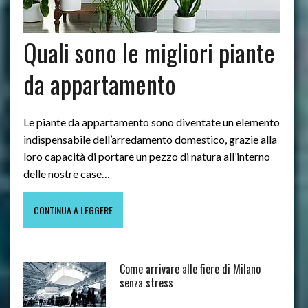
Quali sono le migliori piante
da appartamento
Le piante da appartamento sono diventate un elemento
indispensabile dell’arredamento domestico, grazie alla
loro capacità di portare un pezzo di natura all’interno
delle nostre case…
CONTINUA A LEGGERE
Come arrivare alle fiere di Milano
senza stress