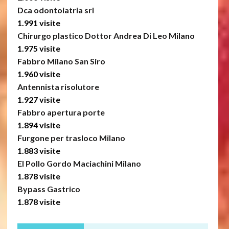
Dca odontoiatria srl
1.991 visite
Chirurgo plastico Dottor Andrea Di Leo Milano
1.975 visite
Fabbro Milano San Siro
1.960 visite
Antennista risolutore
1.927 visite
Fabbro apertura porte
1.894 visite
Furgone per trasloco Milano
1.883 visite
El Pollo Gordo Maciachini Milano
1.878 visite
Bypass Gastrico
1.878 visite