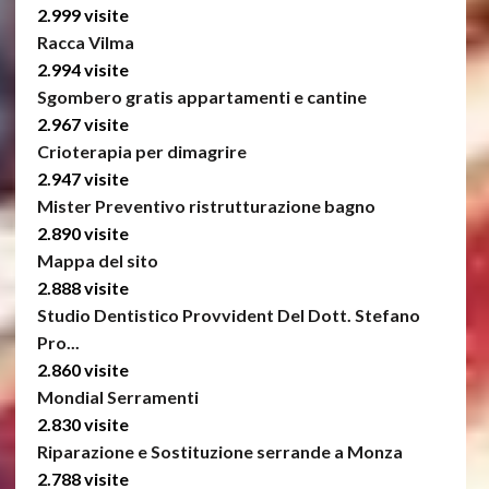
2.999 visite
Racca Vilma
2.994 visite
Sgombero gratis appartamenti e cantine
2.967 visite
Crioterapia per dimagrire
2.947 visite
Mister Preventivo ristrutturazione bagno
2.890 visite
Mappa del sito
2.888 visite
Studio Dentistico Provvident Del Dott. Stefano
Pro...
2.860 visite
Mondial Serramenti
2.830 visite
Riparazione e Sostituzione serrande a Monza
2.788 visite