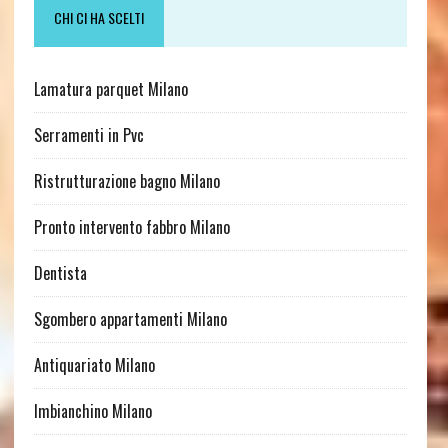
CHI CI HA SCELTI
Lamatura parquet Milano
Serramenti in Pvc
Ristrutturazione bagno Milano
Pronto intervento fabbro Milano
Dentista
Sgombero appartamenti Milano
Antiquariato Milano
Imbianchino Milano