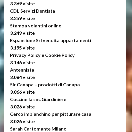
3.369 visite
CDL Servizi Dentista
3.259 visite
Stampa volantini online
3.249 visite
Espansione Srl vendita appartamenti
3.195 visite
Privacy Policy e Cookie Policy
3.146 visite
Antennista
3.084 visite
Sir Canapa – prodotti di Canapa
3.066 visite
Coccinella snc Giardiniere
3.026 visite
Cerco imbianchino per pitturare casa
3.026 visite
Sarah Cartomante Milano