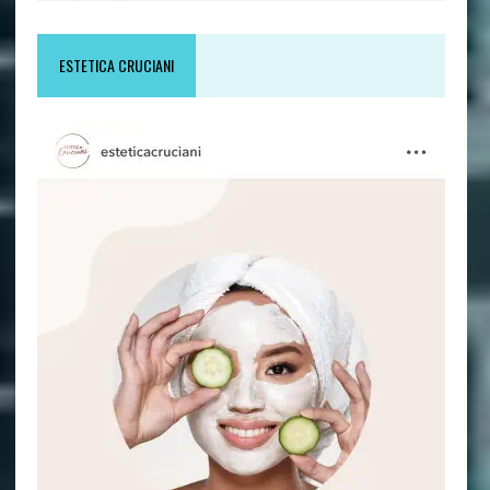
ESTETICA CRUCIANI