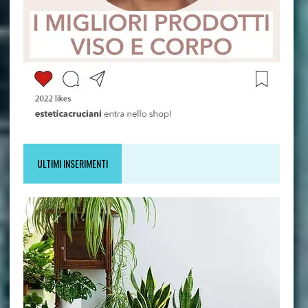
ULTIMI INSERIMENTI