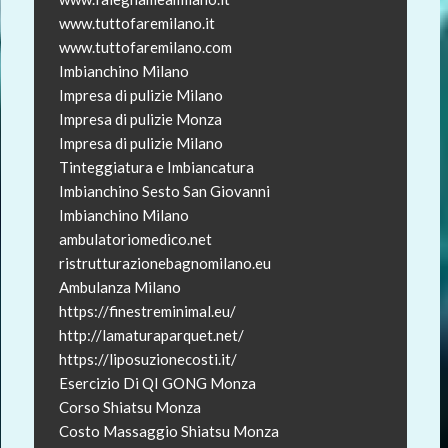
www.tuttofaremilano.it
www.tuttofaremilano.com
Imbianchino Milano
Impresa di pulizie Milano
Impresa di pulizie Monza
Impresa di pulizie Milano
Tinteggiatura e Imbiancatura
Imbianchino Sesto San Giovanni
Imbianchino Milano
ambulatoriomedico.net
ristrutturazionebagnomilano.eu
Ambulanza Milano
https://finestreminimal.eu/
http://lamaturaparquet.net/
https://liposuzionecosti.it/
Esercizio Di QI GONG Monza
Corso Shiatsu Monza
Costo Massaggio Shiatsu Monza