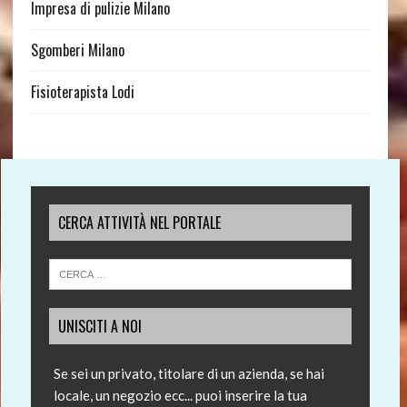
Impresa di pulizie Milano
Sgomberi Milano
Fisioterapista Lodi
CERCA ATTIVITÀ NEL PORTALE
UNISCITI A NOI
Se sei un privato, titolare di un azienda, se hai
locale, un negozio ecc... puoi inserire la tua