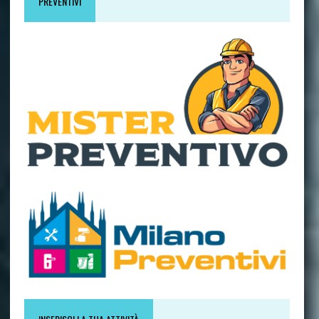
PREVENTIVI