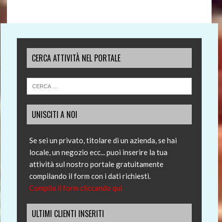
CERCA ATTIVITÀ NEL PORTALE
UNISCITI A NOI
Se sei un privato, titolare di un azienda, se hai
locale, un negozio ecc... puoi inserire la tua
attività sul nostro portale gratuitamente
compilando il form con i dati richiesti.
Compila il form cliccando qui
ULTIMI CLIENTI INSERITI