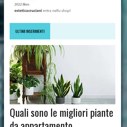
ULTIMI INSERIMENTI
Quali sono le migliori piante
da appartamento