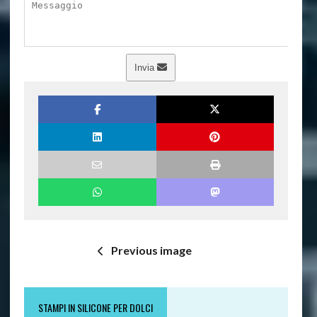
Invia
Previous image
STAMPI IN SILICONE PER DOLCI