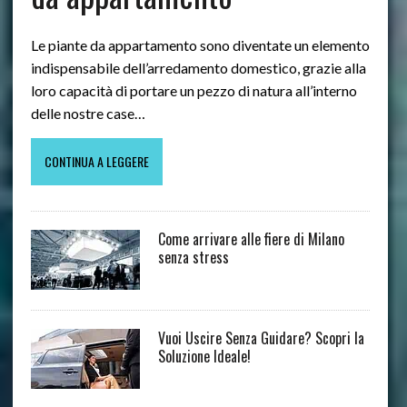
Le piante da appartamento sono diventate un elemento
indispensabile dell’arredamento domestico, grazie alla
loro capacità di portare un pezzo di natura all’interno
delle nostre case…
CONTINUA A LEGGERE
Come arrivare alle fiere di Milano
senza stress
Vuoi Uscire Senza Guidare? Scopri la
Soluzione Ideale!