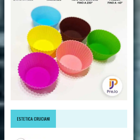
ESTETICA CRUCIANI