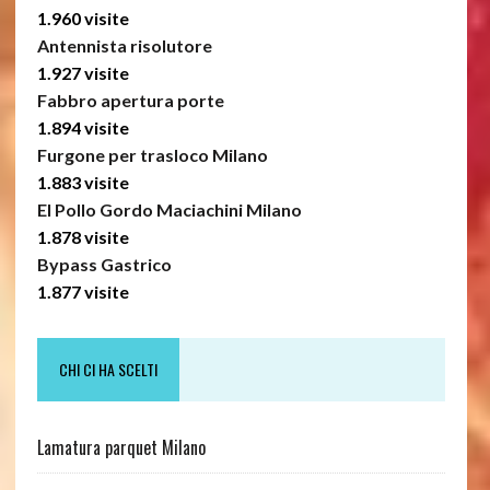
1.960 visite
Antennista risolutore
1.927 visite
Fabbro apertura porte
1.894 visite
Furgone per trasloco Milano
1.883 visite
El Pollo Gordo Maciachini Milano
1.878 visite
Bypass Gastrico
1.877 visite
CHI CI HA SCELTI
Lamatura parquet Milano