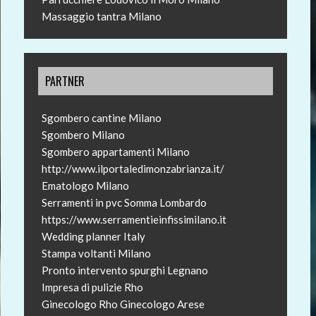
Massaggio tantra Milano
PARTNER
Sgombero cantine Milano
Sgombero Milano
Sgombero appartamenti Milano
http://www.ilportaledimonzabrianza.it/
Ematologo Milano
Serramenti in pvc Somma Lombardo
https://www.serramentieinfissimilano.it
Wedding planner Italy
Stampa voltanti Milano
Pronto intervento spurghi Legnano
Impresa di pulizie Rho
Ginecologo Rho
Ginecologo Arese