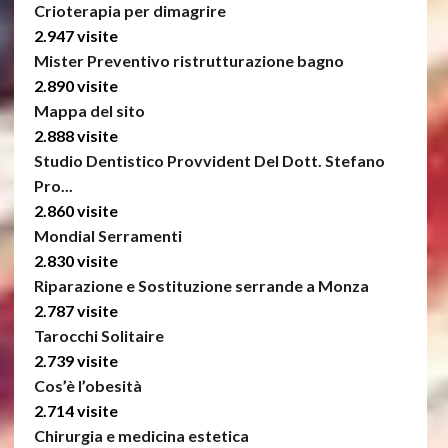
Crioterapia per dimagrire
2.947 visite
Mister Preventivo ristrutturazione bagno
2.890 visite
Mappa del sito
2.888 visite
Studio Dentistico Provvident Del Dott. Stefano
Pro...
2.860 visite
Mondial Serramenti
2.830 visite
Riparazione e Sostituzione serrande a Monza
2.787 visite
Tarocchi Solitaire
2.739 visite
Cos’è l’obesità
2.714 visite
Chirurgia e medicina estetica