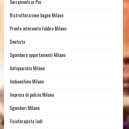
Serramenti in Pvc
Ristrutturazione bagno Milano
Pronto intervento fabbro Milano
Dentista
Sgombero appartamenti Milano
Antiquariato Milano
Imbianchino Milano
Impresa di pulizie Milano
Sgomberi Milano
Fisioterapista Lodi