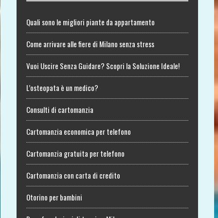
Quali sono le migliori piante da appartamento
Come arrivare alle fiere di Milano senza stress
Vuoi Uscire Senza Guidare? Scopri la Soluzione Ideale!
L’osteopata è un medico?
Consulti di cartomanzia
Cartomanzia economica per telefono
Cartomanzia gratuita per telefono
Cartomanzia con carta di credito
Otorino per bambini