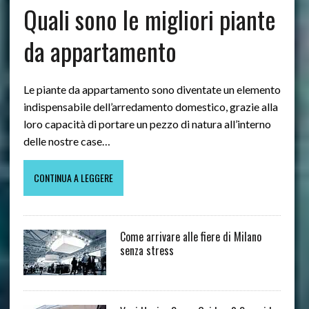
Quali sono le migliori piante
da appartamento
Le piante da appartamento sono diventate un elemento
indispensabile dell’arredamento domestico, grazie alla
loro capacità di portare un pezzo di natura all’interno
delle nostre case…
CONTINUA A LEGGERE
Come arrivare alle fiere di Milano
senza stress