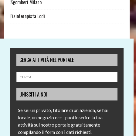
Sgomberi Milano
Fisioterapista Lodi
CERCA ATTIVITÀ NEL PORTALE
UNISCITI A NOI
Se sei un privato, titolare di un azienda, se hai
locale, un negozio ecc... puoi inserire la tua
attività sul nostro portale gratuitamente
compilando il form con i dati richiesti.