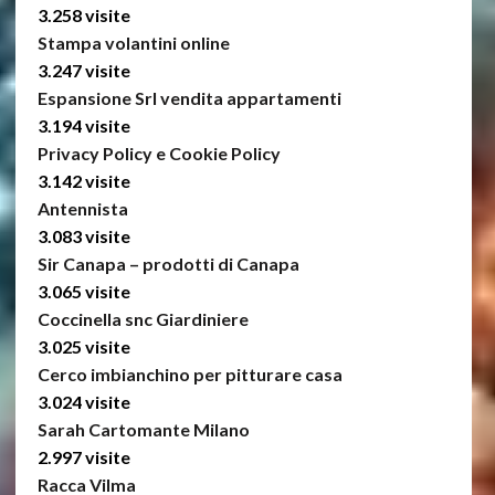
3.258 visite
Stampa volantini online
3.247 visite
Espansione Srl vendita appartamenti
3.194 visite
Privacy Policy e Cookie Policy
3.142 visite
Antennista
3.083 visite
Sir Canapa – prodotti di Canapa
3.065 visite
Coccinella snc Giardiniere
3.025 visite
Cerco imbianchino per pitturare casa
3.024 visite
Sarah Cartomante Milano
2.997 visite
Racca Vilma