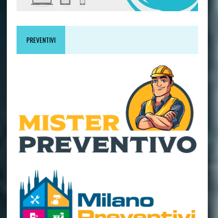
PREVENTIVI