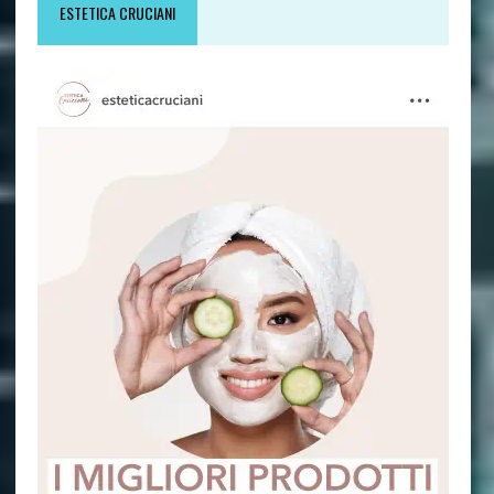
ESTETICA CRUCIANI