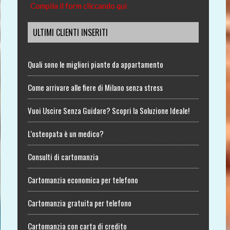
Compila il form cliccando qui
ULTIMI CLIENTI INSERITI
Quali sono le migliori piante da appartamento
Come arrivare alle fiere di Milano senza stress
Vuoi Uscire Senza Guidare? Scopri la Soluzione Ideale!
L’osteopata è un medico?
Consulti di cartomanzia
Cartomanzia economica per telefono
Cartomanzia gratuita per telefono
Cartomanzia con carta di credito