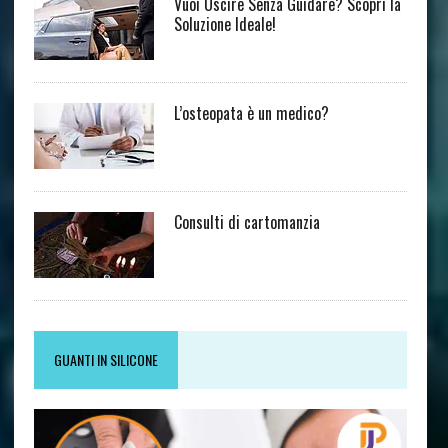
Vuoi Uscire Senza Guidare? Scopri la
Soluzione Ideale!
L’osteopata è un medico?
Consulti di cartomanzia
GUANTI IN SILICONE