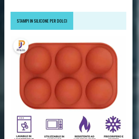
STAMPI IN SILICONE PER DOLCI