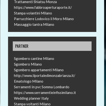
Trattamenti Shiatsu Monza
https://www.fabbroaperturaporte.it/
Stampa volantini Milano
Parrucchiere Lodovico il Moro Milano
Massaggio tantra Milano
PARTNER
Sgombero cantine Milano
Sgombero Milano
Sgombero appartamenti Milano
http://www.ilportaledimonzabrianza.it/
Ematologo Milano
Serramenti in pvc Somma Lombardo
https://www.serramentieinfissimilano.it
Wedding planner Italy
Stampa voltanti Milano