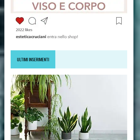
ULTIMI INSERIMENTI