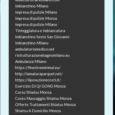
Imbianchino Milano
Impresa di pulizie Milano
Impresa di pulizie Monza
Impresa di pulizie Milano
Tinteggiatura e Imbiancatura
Imbianchino Sesto San Giovanni
Imbianchino Milano
ambulatoriomedico.net
ristrutturazionebagnomilano.eu
Ambulanza Milano
https://finestreminimal.eu/
http://lamaturaparquet.net/
https://liposuzionecosti.it/
Esercizio Di QI GONG Monza
Corso Shiatsu Monza
Costo Massaggio Shiatsu Monza
Offerte Trattamenti Shiatsu Monza
Shiatsu A Domicilio Monza