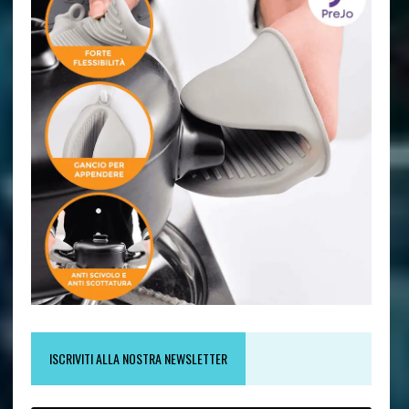
ISCRIVITI ALLA NOSTRA NEWSLETTER