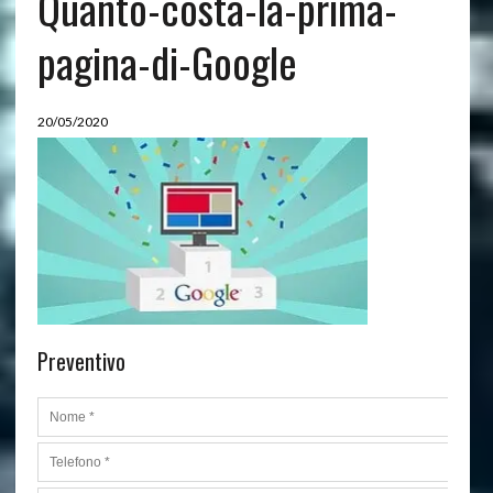
Quanto-costa-la-prima-
pagina-di-Google
20/05/2020
Preventivo