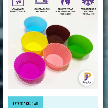
ESTETICA CRUCIANI