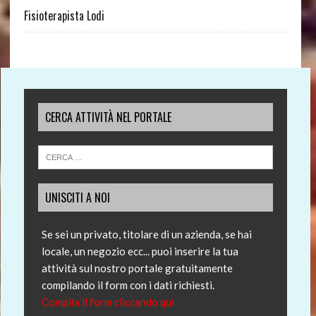
Fisioterapista Lodi
CERCA ATTIVITÀ NEL PORTALE
UNISCITI A NOI
Se sei un privato, titolare di un azienda, se hai
locale, un negozio ecc... puoi inserire la tua
attività sul nostro portale gratuitamente
compilando il form con i dati richiesti.
Compila il form cliccando qui