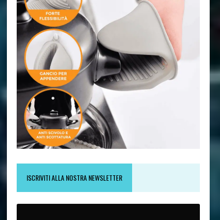
ISCRIVITI ALLA NOSTRA NEWSLETTER