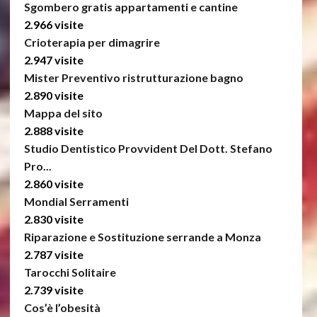
Sgombero gratis appartamenti e cantine
2.966 visite
Crioterapia per dimagrire
2.947 visite
Mister Preventivo ristrutturazione bagno
2.890 visite
Mappa del sito
2.888 visite
Studio Dentistico Provvident Del Dott. Stefano
Pro...
2.860 visite
Mondial Serramenti
2.830 visite
Riparazione e Sostituzione serrande a Monza
2.787 visite
Tarocchi Solitaire
2.739 visite
Cos’è l’obesità