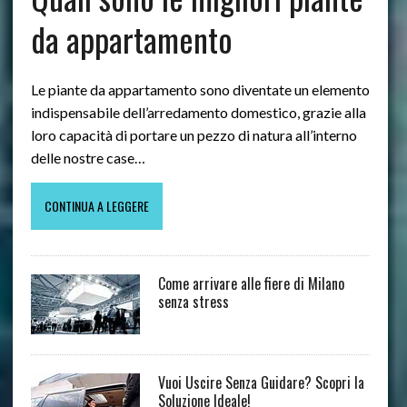
da appartamento
Le piante da appartamento sono diventate un elemento
indispensabile dell’arredamento domestico, grazie alla
loro capacità di portare un pezzo di natura all’interno
delle nostre case…
CONTINUA A LEGGERE
Come arrivare alle fiere di Milano
senza stress
Vuoi Uscire Senza Guidare? Scopri la
Soluzione Ideale!