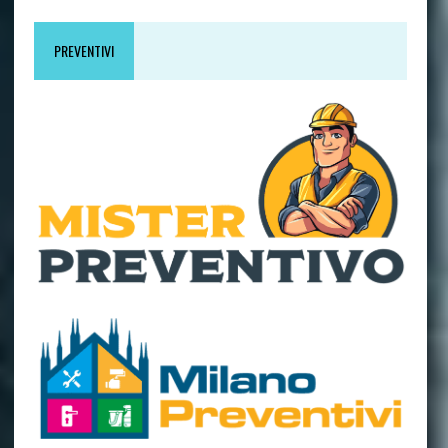
PREVENTIVI