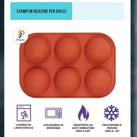
STAMPI IN SILICONE PER DOLCI