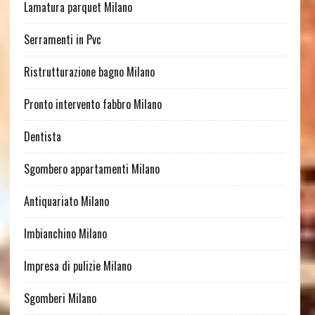
Lamatura parquet Milano
Serramenti in Pvc
Ristrutturazione bagno Milano
Pronto intervento fabbro Milano
Dentista
Sgombero appartamenti Milano
Antiquariato Milano
Imbianchino Milano
Impresa di pulizie Milano
Sgomberi Milano