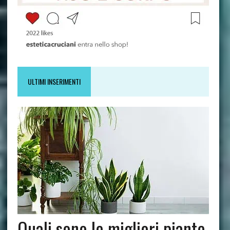
ULTIMI INSERIMENTI
Quali sono le migliori piante