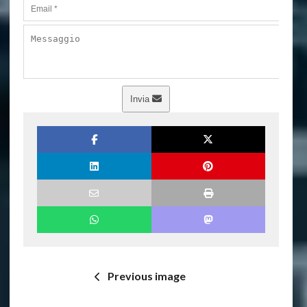
Invia
Previous image