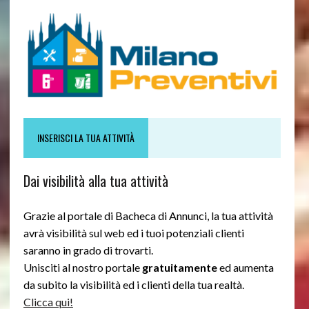
INSERISCI LA TUA ATTIVITÀ
Dai visibilità alla tua attività
Grazie al portale di Bacheca di Annunci, la tua attività
avrà visibilità sul web ed i tuoi potenziali clienti
saranno in grado di trovarti.
Unisciti al nostro portale
gratuitamente
ed aumenta
da subito la visibilità ed i clienti della tua realtà.
Clicca qui!