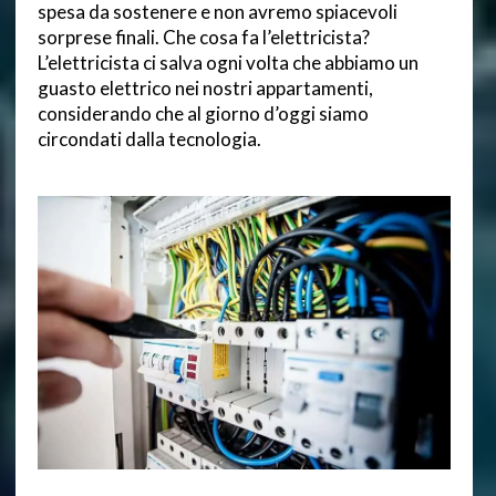
spesa da sostenere e non avremo spiacevoli
sorprese finali. Che cosa fa l’elettricista?
L’elettricista ci salva ogni volta che abbiamo un
guasto elettrico nei nostri appartamenti,
considerando che al giorno d’oggi siamo
circondati dalla tecnologia.