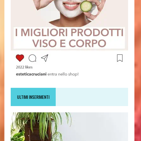
ULTIMI INSERIMENTI