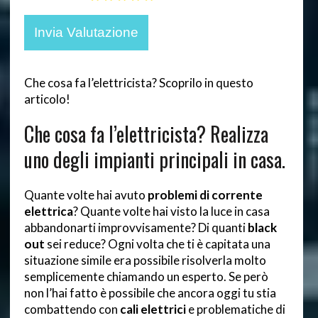
Che cosa fa l’elettricista? Scoprilo in questo
articolo!
Che cosa fa l’elettricista? Realizza
uno degli impianti principali in casa.
Quante volte hai avuto
problemi di corrente
elettrica
? Quante volte hai visto la luce in casa
abbandonarti improvvisamente? Di quanti
black
out
sei reduce? Ogni volta che ti è capitata una
situazione simile era possibile risolverla molto
semplicemente chiamando un esperto. Se però
non l’hai fatto è possibile che ancora oggi tu stia
combattendo con
cali elettrici
e problematiche di