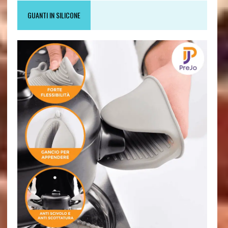
GUANTI IN SILICONE