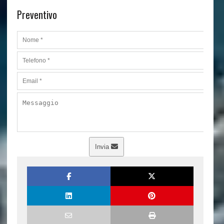
Preventivo
Invia