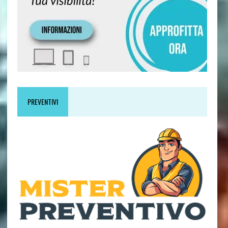
PREVENTIVI