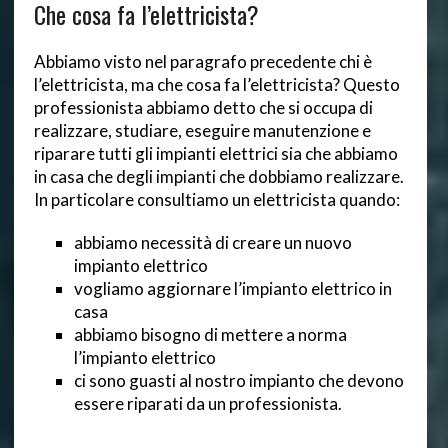
Che cosa fa l’elettricista?
Abbiamo visto nel paragrafo precedente chi è
l’elettricista, ma che cosa fa l’elettricista? Questo
professionista abbiamo detto che si occupa di
realizzare, studiare, eseguire manutenzione e
riparare tutti gli impianti elettrici sia che abbiamo
in casa che degli impianti che dobbiamo realizzare.
In particolare consultiamo un elettricista quando:
abbiamo necessità di creare un nuovo
impianto elettrico
vogliamo aggiornare l’impianto elettrico in
casa
abbiamo bisogno di mettere a norma
l’impianto elettrico
ci sono guasti al nostro impianto che devono
essere riparati da un professionista.