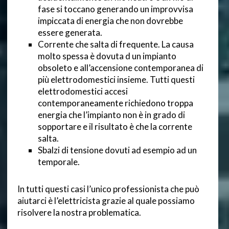
fase si toccano generando un improvvisa
impiccata di energia che non dovrebbe
essere generata.
Corrente che salta di frequente. La causa
molto spessa è dovuta d un impianto
obsoleto e all’accensione contemporanea di
più elettrodomestici insieme. Tutti questi
elettrodomestici accesi
contemporaneamente richiedono troppa
energia che l’impianto non è in grado di
sopportare e il risultato è che la corrente
salta.
Sbalzi di tensione dovuti ad esempio ad un
temporale.
In tutti questi casi l’unico professionista che può
aiutarci è l’elettricista grazie al quale possiamo
risolvere la nostra problematica.