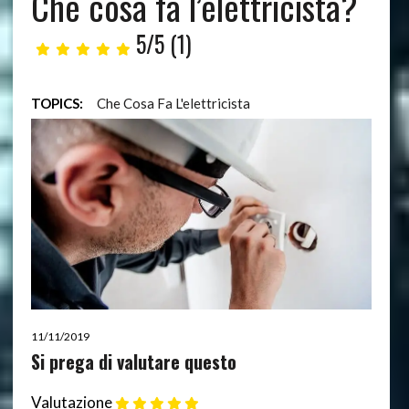
Che cosa fa l’elettricista?
5/5
(1)
TOPICS:
Che Cosa Fa L'elettricista
11/11/2019
Si prega di valutare questo
Valutazione