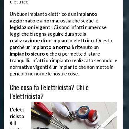
elettrico.
Un buon impianto elettrico è un
impianto
aggiornato e a norma
, ossia che segue le
legislazioni vigenti.
Ci sono infatti numerose
leggi che bisogna seguire durante la
realizzazione di un impianto elettrico
. Questo
perchè un
impianto a norma
è ritenuto un
impianto sicuro e
che ci permette di stare
tranquilli. Infatti un impianto realizzato secondo le
normative vigenti è un impianto che non mette in
pericolo ne noi ne le nostre cose.
Che cosa fa l’elettricista? Chi è
l’elettricista?
L’elett
ricista
è il