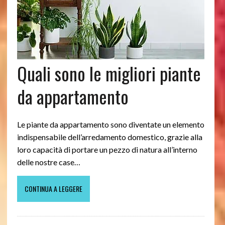
Quali sono le migliori piante
da appartamento
Le piante da appartamento sono diventate un elemento
indispensabile dell’arredamento domestico, grazie alla
loro capacità di portare un pezzo di natura all’interno
delle nostre case…
CONTINUA A LEGGERE