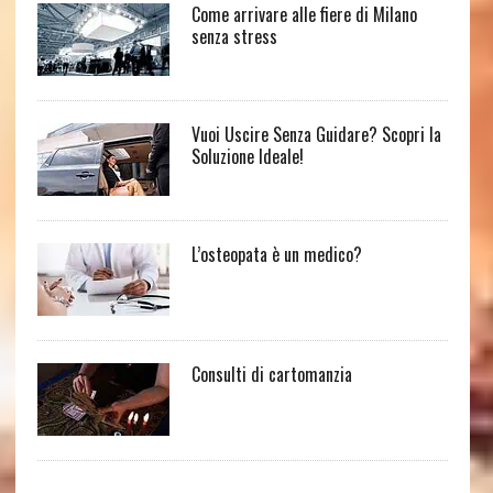
Come arrivare alle fiere di Milano
senza stress
Vuoi Uscire Senza Guidare? Scopri la
Soluzione Ideale!
L’osteopata è un medico?
Consulti di cartomanzia