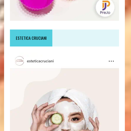
ESTETICA CRUCIANI