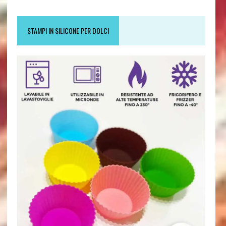
STAMPI IN SILICONE PER DOLCI