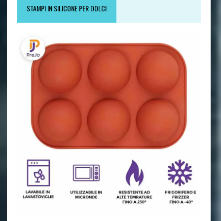
STAMPI IN SILICONE PER DOLCI