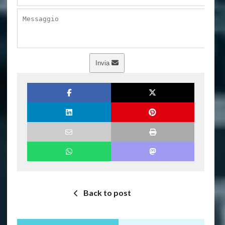
Invia
Back to post