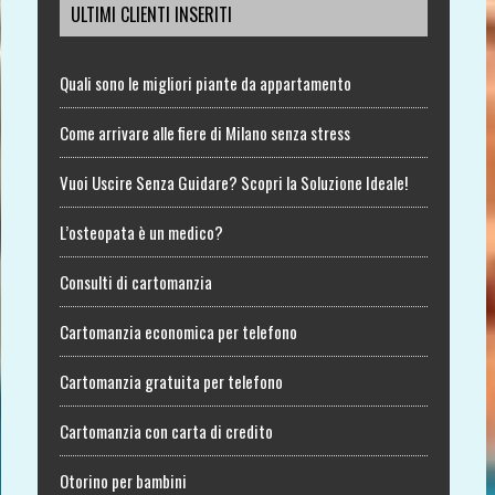
ULTIMI CLIENTI INSERITI
Quali sono le migliori piante da appartamento
Come arrivare alle fiere di Milano senza stress
Vuoi Uscire Senza Guidare? Scopri la Soluzione Ideale!
L’osteopata è un medico?
Consulti di cartomanzia
Cartomanzia economica per telefono
Cartomanzia gratuita per telefono
Cartomanzia con carta di credito
Otorino per bambini