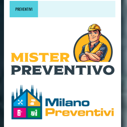
PREVENTIVI