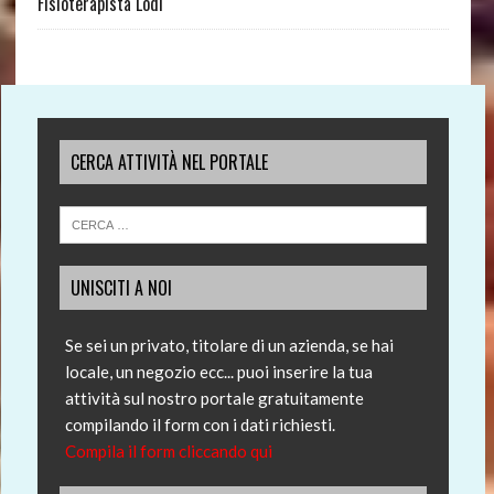
Fisioterapista Lodi
CERCA ATTIVITÀ NEL PORTALE
UNISCITI A NOI
Se sei un privato, titolare di un azienda, se hai
locale, un negozio ecc... puoi inserire la tua
attività sul nostro portale gratuitamente
compilando il form con i dati richiesti.
Compila il form cliccando qui