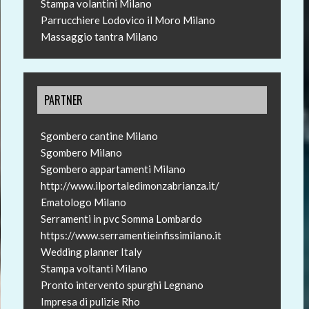
Stampa volantini Milano
Parrucchiere Lodovico il Moro Milano
Massaggio tantra Milano
PARTNER
Sgombero cantine Milano
Sgombero Milano
Sgombero appartamenti Milano
http://www.ilportaledimonzabrianza.it/
Ematologo Milano
Serramenti in pvc Somma Lombardo
https://www.serramentieinfissimilano.it
Wedding planner Italy
Stampa voltanti Milano
Pronto intervento spurghi Legnano
Impresa di pulizie Rho