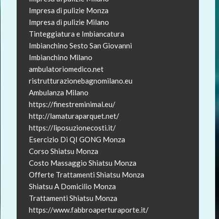
Impresa di pulizie Monza
Impresa di pulizie Milano
Tinteggiatura e Imbiancatura
Imbianchino Sesto San Giovanni
Imbianchino Milano
ambulatoriomedico.net
ristrutturazionebagnomilano.eu
Ambulanza Milano
https://finestreminimal.eu/
http://lamaturaparquet.net/
https://liposuzionecosti.it/
Esercizio Di QI GONG Monza
Corso Shiatsu Monza
Costo Massaggio Shiatsu Monza
Offerte Trattamenti Shiatsu Monza
Shiatsu A Domicilio Monza
Trattamenti Shiatsu Monza
https://www.fabbroaperturaporte.it/