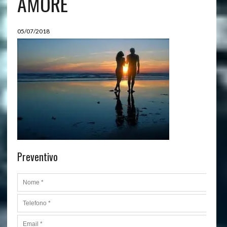
AMORE
05/07/2018
Preventivo