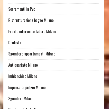
Serramenti in Pvc
Ristrutturazione bagno Milano
Pronto intervento fabbro Milano
Dentista
Sgombero appartamenti Milano
Antiquariato Milano
Imbianchino Milano
Impresa di pulizie Milano
Sgomberi Milano