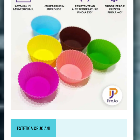
ESTETICA CRUCIANI