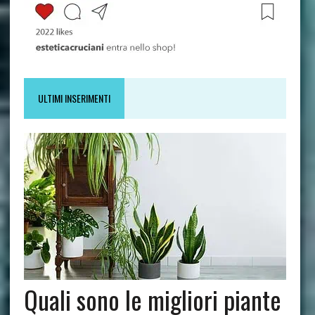
ULTIMI INSERIMENTI
Quali sono le migliori piante