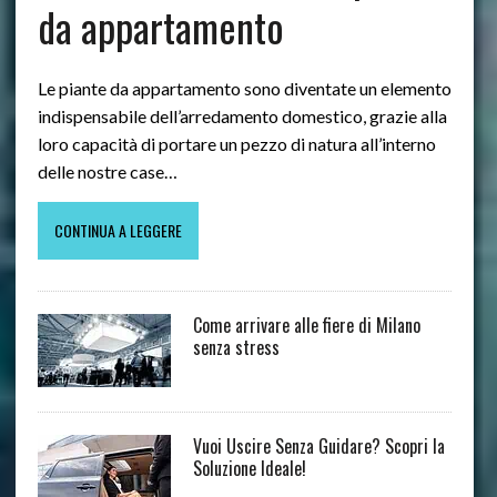
da appartamento
Le piante da appartamento sono diventate un elemento
indispensabile dell’arredamento domestico, grazie alla
loro capacità di portare un pezzo di natura all’interno
delle nostre case…
CONTINUA A LEGGERE
Come arrivare alle fiere di Milano
senza stress
Vuoi Uscire Senza Guidare? Scopri la
Soluzione Ideale!