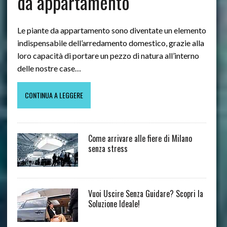
da appartamento
Le piante da appartamento sono diventate un elemento
indispensabile dell’arredamento domestico, grazie alla
loro capacità di portare un pezzo di natura all’interno
delle nostre case…
CONTINUA A LEGGERE
Come arrivare alle fiere di Milano
senza stress
Vuoi Uscire Senza Guidare? Scopri la
Soluzione Ideale!