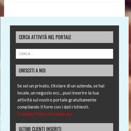
CERCA ATTIVITÀ NEL PORTALE
UNISCITI A NOI
Se sei un privato, titolare di un azienda, se hai
locale, un negozio ecc... puoi inserire la tua
attività sul nostro portale gratuitamente
compilando il form con i dati richiesti.
Compila il form cliccando qui
ULTIMI CLIENTI INSERITI