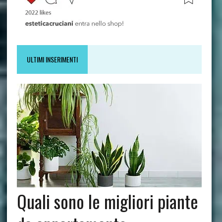
ULTIMI INSERIMENTI
Quali sono le migliori piante