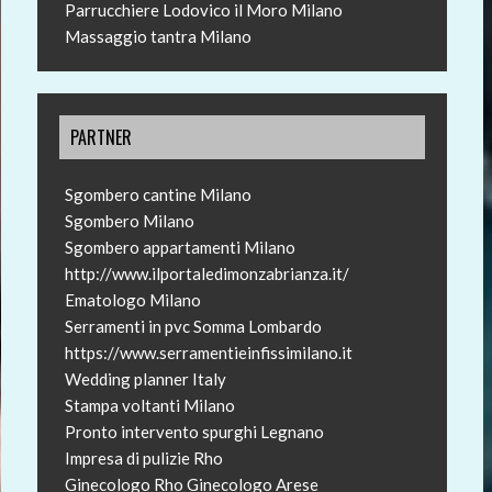
Parrucchiere Lodovico il Moro Milano
Massaggio tantra Milano
PARTNER
Sgombero cantine Milano
Sgombero Milano
Sgombero appartamenti Milano
http://www.ilportaledimonzabrianza.it/
Ematologo Milano
Serramenti in pvc Somma Lombardo
https://www.serramentieinfissimilano.it
Wedding planner Italy
Stampa voltanti Milano
Pronto intervento spurghi Legnano
Impresa di pulizie Rho
Ginecologo Rho
Ginecologo Arese