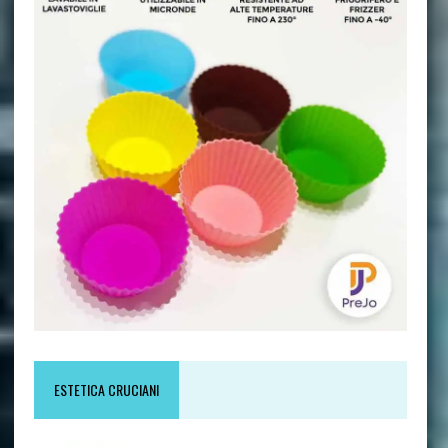
ESTETICA CRUCIANI