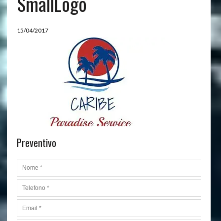
SmallLogo
15/04/2017
Preventivo