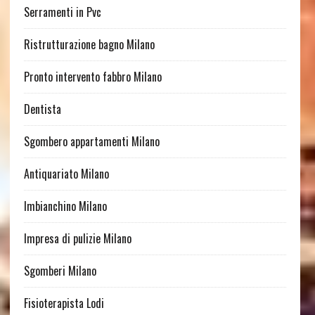
Serramenti in Pvc
Ristrutturazione bagno Milano
Pronto intervento fabbro Milano
Dentista
Sgombero appartamenti Milano
Antiquariato Milano
Imbianchino Milano
Impresa di pulizie Milano
Sgomberi Milano
Fisioterapista Lodi