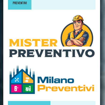
PREVENTIVI