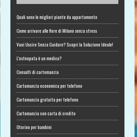
Quali sono le migliori piante da appartamento
Come arrivare alle fiere di Milano senza stress
Vuoi Uscire Senza Guidare? Scopri la Soluzione Ideale!
L’osteopata è un medico?
Consulti di cartomanzia
Cartomanzia economica per telefono
Cartomanzia gratuita per telefono
Cartomanzia con carta di credito
Otorino per bambini