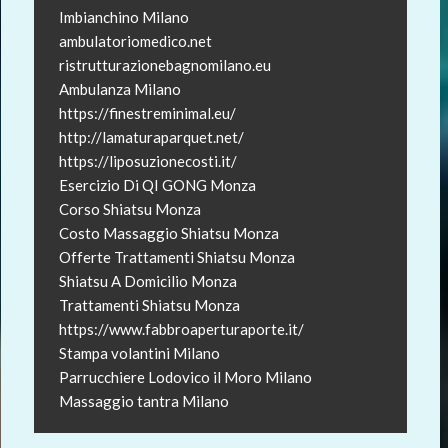
Imbianchino Milano
ambulatoriomedico.net
ristrutturazionebagnomilano.eu
Ambulanza Milano
https://finestreminimal.eu/
http://lamaturaparquet.net/
https://liposuzionecosti.it/
Esercizio Di QI GONG Monza
Corso Shiatsu Monza
Costo Massaggio Shiatsu Monza
Offerte Trattamenti Shiatsu Monza
Shiatsu A Domicilio Monza
Trattamenti Shiatsu Monza
https://www.fabbroaperturaporte.it/
Stampa volantini Milano
Parrucchiere Lodovico il Moro Milano
Massaggio tantra Milano