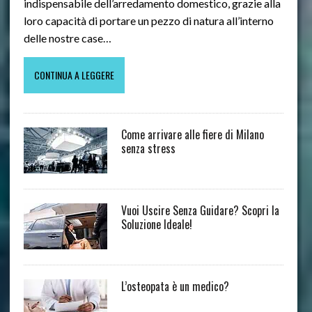
indispensabile dell’arredamento domestico, grazie alla
loro capacità di portare un pezzo di natura all’interno
delle nostre case…
CONTINUA A LEGGERE
Come arrivare alle fiere di Milano
senza stress
Vuoi Uscire Senza Guidare? Scopri la
Soluzione Ideale!
L’osteopata è un medico?