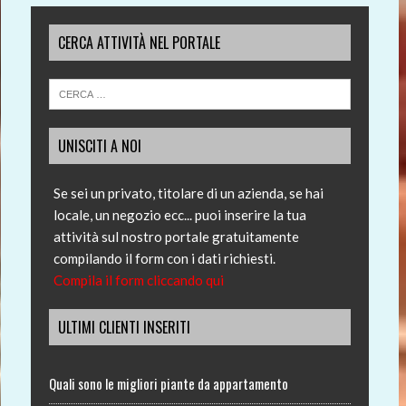
CERCA ATTIVITÀ NEL PORTALE
UNISCITI A NOI
Se sei un privato, titolare di un azienda, se hai
locale, un negozio ecc... puoi inserire la tua
attività sul nostro portale gratuitamente
compilando il form con i dati richiesti.
Compila il form cliccando qui
ULTIMI CLIENTI INSERITI
Quali sono le migliori piante da appartamento