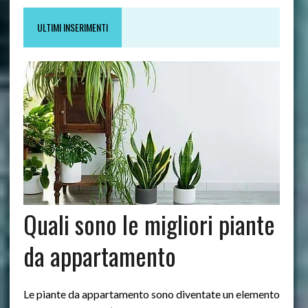
ULTIMI INSERIMENTI
Quali sono le migliori piante
da appartamento
Le piante da appartamento sono diventate un elemento