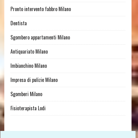
Pronto intervento fabbro Milano
Dentista
Sgombero appartamenti Milano
Antiquariato Milano
Imbianchino Milano
Impresa di pulizie Milano
Sgomberi Milano
Fisioterapista Lodi