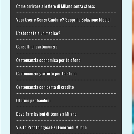
Come arrivare alle fiere di Milano senza stress
Vuoi Uscire Senza Guidare? Scopri la Soluzione Ideale!
L’osteopata è un medico?
Consulti di cartomanzia
Cartomanzia economica per telefono
Cartomanzia gratuita per telefono
Cartomanzia con carta di credito
Otorino per bambini
Dove fare lezioni di tennis a Milano
Visita Proctologica Per Emorroidi Milano