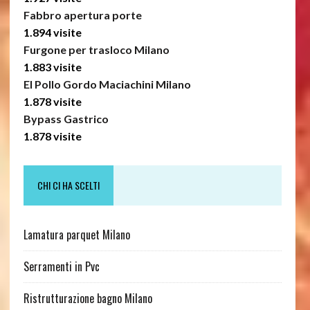
Fabbro apertura porte
1.894 visite
Furgone per trasloco Milano
1.883 visite
El Pollo Gordo Maciachini Milano
1.878 visite
Bypass Gastrico
1.878 visite
CHI CI HA SCELTI
Lamatura parquet Milano
Serramenti in Pvc
Ristrutturazione bagno Milano