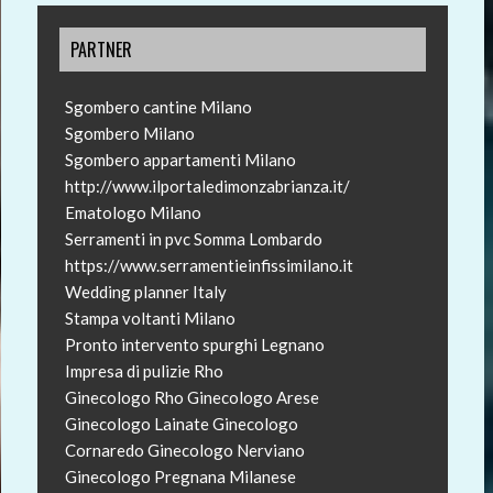
PARTNER
Sgombero cantine Milano
Sgombero Milano
Sgombero appartamenti Milano
http://www.ilportaledimonzabrianza.it/
Ematologo Milano
Serramenti in pvc Somma Lombardo
https://www.serramentieinfissimilano.it
Wedding planner Italy
Stampa voltanti Milano
Pronto intervento spurghi Legnano
Impresa di pulizie Rho
Ginecologo Rho
Ginecologo Arese
Ginecologo Lainate
Ginecologo
Cornaredo
Ginecologo Nerviano
Ginecologo Pregnana Milanese