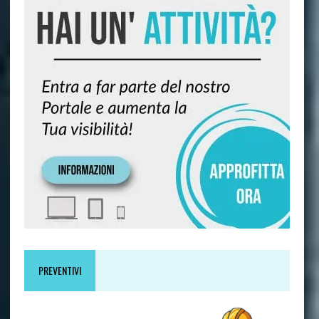
PREVENTIVI