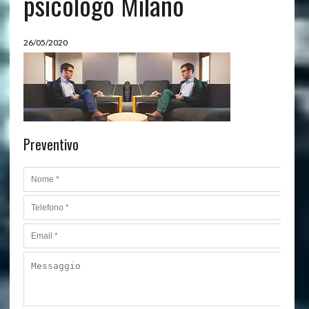
psicologo Milano
26/05/2020
Preventivo