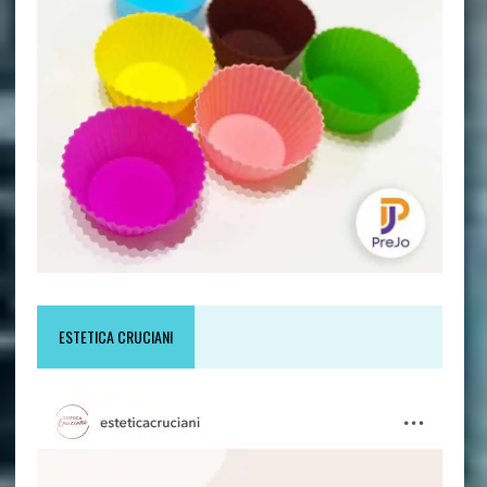
ESTETICA CRUCIANI